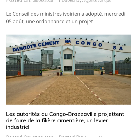
06/08/2026
Agence Afrique
Le Conseil des ministres ivoirien a adopté, mercredi
05 août, une ordonnance et un projet
Les autorités du Congo-Brazzaville projettent
de faire de la filière cimentière, un levier
industriel