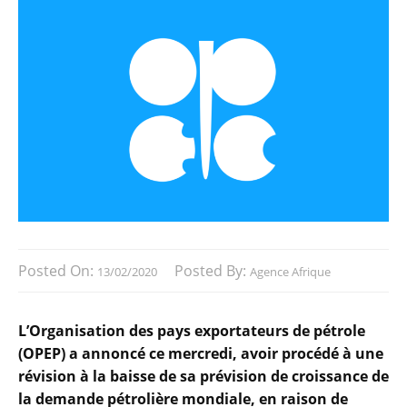
Posted On:
Posted By:
13/02/2020
Agence Afrique
L’Organisation des pays exportateurs de pétrole
(OPEP) a annoncé ce mercredi, avoir procédé à une
révision à la baisse de sa prévision de croissance de
la demande pétrolière mondiale, en raison de