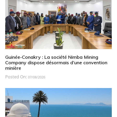
Guinée-Conakry : La société Nimba Mining
Company dispose désormais d’une convention
minière
Posted On:
07/08/2026