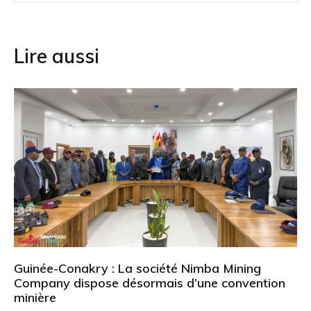
l’article
Lire aussi
Guinée-Conakry : La société Nimba Mining
Company dispose désormais d’une convention
minière