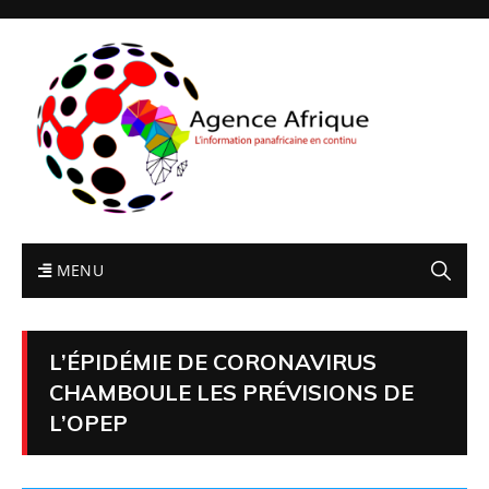
MENU
L’ÉPIDÉMIE DE CORONAVIRUS
CHAMBOULE LES PRÉVISIONS DE
L’OPEP