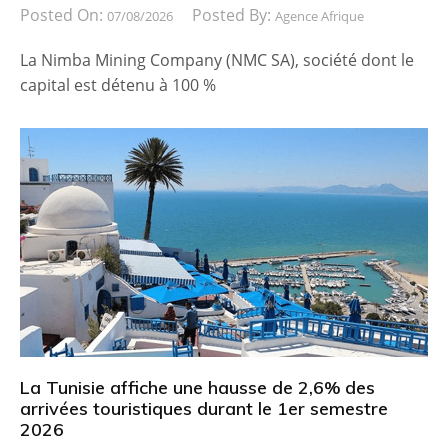
Posted On:
Posted By:
07/08/2026
Agence Afrique
La Nimba Mining Company (NMC SA), société dont le
capital est détenu à 100 %
La Tunisie affiche une hausse de 2,6% des
arrivées touristiques durant le 1er semestre
2026