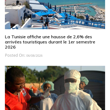
La Tunisie affiche une hausse de 2,6% des
arrivées touristiques durant le 1er semestre
2026
Posted On:
06/08/2026