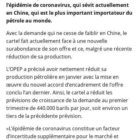
l’épidémie de coronavirus, qui sévit actuellement
en Chine, qui est le plus important importateur du
pétrole au monde.
Avec la demande qui ne cesse de faiblir en Chine, le
cartel fait actuellement face à une nouvelle
surabondance de son offre et ce, malgré une récente
réduction de sa production.
L’OPEP a précisé avoir nettement réduit sa
production pétrolière en janvier avec la mise en
œuvre du nouvel accord d’encadrement de l’offre
conclu l’an dernier. Ainsi, le cartel a réduit les
prévisions de croissance de la demande au premier
trimestre de 440.000 barils par jour, soit environ un
tiers de la précédente prévision.
«L’épidémie de coronavirus constitue un facteur
d’incertitude supplémentaire pour le marché et