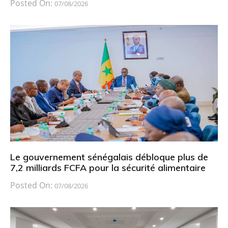
Posted On:
07/08/2026
Le gouvernement sénégalais débloque plus de
7,2 milliards FCFA pour la sécurité alimentaire
Posted On:
07/08/2026