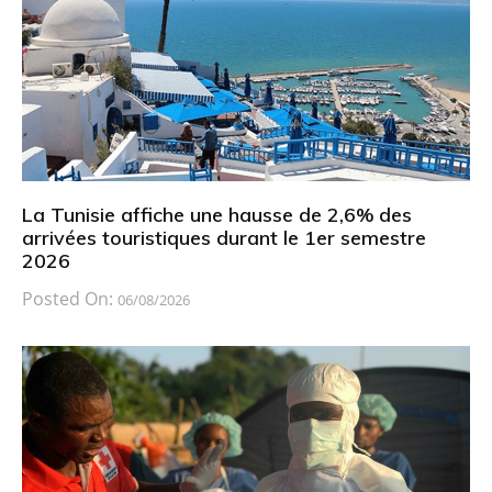
La Tunisie affiche une hausse de 2,6% des
arrivées touristiques durant le 1er semestre
2026
Posted On:
06/08/2026