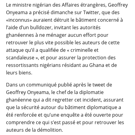
Le ministre nigérian des Affaires étrangères, Geoffrey
Onyeama a précisé dimanche sur Twitter, que des
«inconnus» auraient détruit le bâtiment concerné à
l’aide d’un bulldozer, invitant les autorités
ghanéennes à ne ménager aucun effort pour
retrouver le plus vite possible les auteurs de cette
attaque qu’il a qualifiée de « criminelle et
scandaleuse », et pour assurer la protection des
ressortissants nigérians résidant au Ghana et de
leurs biens.
Dans un communiqué publié après le tweet de
Geoffrey Onyeama, le chef de la diplomatie
ghanéenne qui a dit regretter cet incident, assurant
que la sécurité autour du bâtiment diplomatique a
été renforcée et qu’une enquête a été ouverte pour
comprendre ce qui s’est passé et pour retrouver les
auteurs de la démolition.