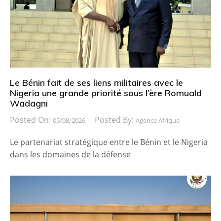
Le Bénin fait de ses liens militaires avec le
Nigeria une grande priorité sous l’ère Romuald
Wadagni
Posted On:
Posted By:
05/08/2026
Agence Afrique
Le partenariat stratégique entre le Bénin et le Nigeria
dans les domaines de la défense