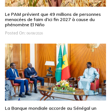
Le PAM prévient que 49 millions de personnes
menacées de faim d’ici fin 2027 à cause du
phénomène El Niño
Posted On:
06/08/2026
La Banque mondiale accorde au Sénégal un