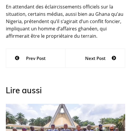
En attendant des éclaircissements officiels sur la
situation, certains médias, aussi bien au Ghana qu’au
Nigeria, prétendent qu’il s’agirait d’un conflit foncier,
impliquant un homme d’affaires ghanéen, qui
affirmerait être le propriétaire du terrain.
Navigation
Prev Post
Next Post
de
l’article
Lire aussi