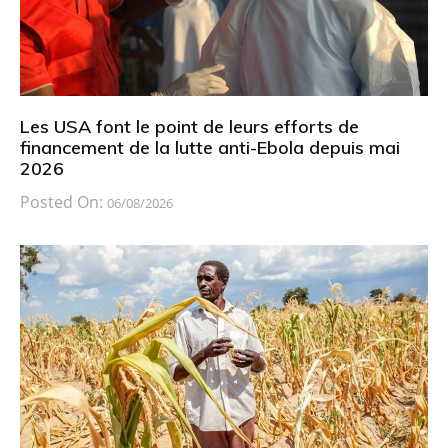
Les USA font le point de leurs efforts de
financement de la lutte anti-Ebola depuis mai
2026
Posted On:
06/08/2026