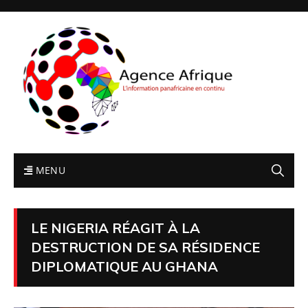
MENU
LE NIGERIA RÉAGIT À LA
DESTRUCTION DE SA RÉSIDENCE
DIPLOMATIQUE AU GHANA