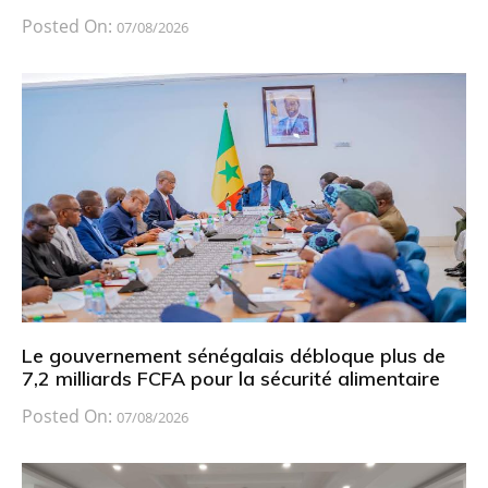
Posted On:
07/08/2026
Le gouvernement sénégalais débloque plus de
7,2 milliards FCFA pour la sécurité alimentaire
Posted On:
07/08/2026