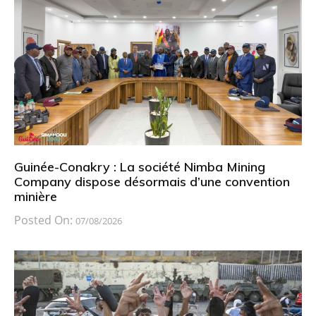
Guinée-Conakry : La société Nimba Mining
Company dispose désormais d’une convention
minière
Posted On:
07/08/2026