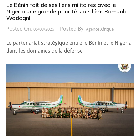
Le Bénin fait de ses liens militaires avec le
Nigeria une grande priorité sous l’ère Romuald
Wadagni
Posted On:
Posted By:
05/08/2026
Agence Afrique
Le partenariat stratégique entre le Bénin et le Nigeria
dans les domaines de la défense