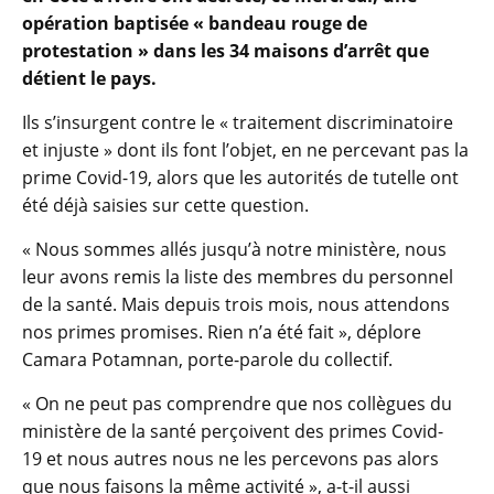
opération baptisée « bandeau rouge de
protestation » dans les 34 maisons d’arrêt que
détient le pays.
Ils s’insurgent contre le « traitement discriminatoire
et injuste » dont ils font l’objet, en ne percevant pas la
prime Covid-19, alors que les autorités de tutelle ont
été déjà saisies sur cette question.
« Nous sommes allés jusqu’à notre ministère, nous
leur avons remis la liste des membres du personnel
de la santé. Mais depuis trois mois, nous attendons
nos primes promises. Rien n’a été fait », déplore
Camara Potamnan, porte-parole du collectif.
« On ne peut pas comprendre que nos collègues du
ministère de la santé perçoivent des primes Covid-
19 et nous autres nous ne les percevons pas alors
que nous faisons la même activité », a-t-il aussi