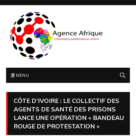
MENU
CÔTE D’IVOIRE : LE COLLECTIF DES
AGENTS DE SANTÉ DES PRISONS
LANCE UNE OPÉRATION « BANDEAU
ROUGE DE PROTESTATION »