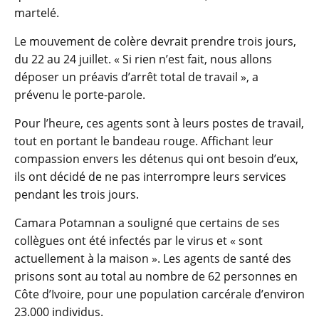
martelé.
Le mouvement de colère devrait prendre trois jours,
du 22 au 24 juillet. « Si rien n’est fait, nous allons
déposer un préavis d’arrêt total de travail », a
prévenu le porte-parole.
Pour l’heure, ces agents sont à leurs postes de travail,
tout en portant le bandeau rouge. Affichant leur
compassion envers les détenus qui ont besoin d’eux,
ils ont décidé de ne pas interrompre leurs services
pendant les trois jours.
Camara Potamnan a souligné que certains de ses
collègues ont été infectés par le virus et « sont
actuellement à la maison ». Les agents de santé des
prisons sont au total au nombre de 62 personnes en
Côte d’Ivoire, pour une population carcérale d’environ
23.000 individus.