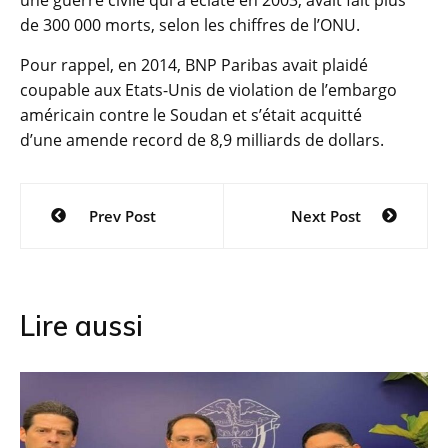
de 300 000 morts, selon les chiffres de l’ONU.
Pour rappel, en 2014, BNP Paribas avait plaidé
coupable aux Etats-Unis de violation de l’embargo
américain contre le Soudan et s’était acquitté
d’une amende record de 8,9 milliards de dollars.
Navigation
Prev Post
Next Post
de
l’article
Lire aussi