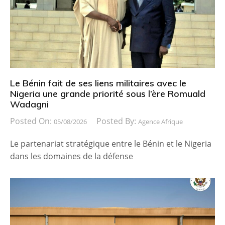
Le Bénin fait de ses liens militaires avec le
Nigeria une grande priorité sous l’ère Romuald
Wadagni
Posted On:
Posted By:
05/08/2026
Agence Afrique
Le partenariat stratégique entre le Bénin et le Nigeria
dans les domaines de la défense