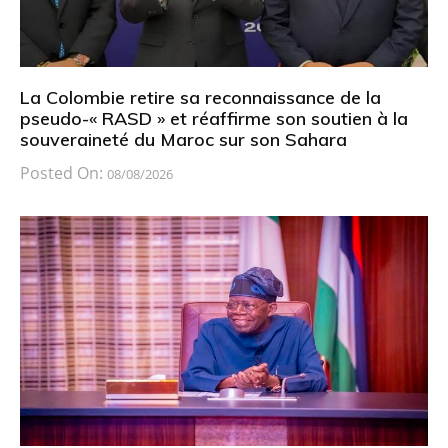
La Colombie retire sa reconnaissance de la
pseudo-« RASD » et réaffirme son soutien à la
souveraineté du Maroc sur son Sahara
Posted On:
08/08/2026