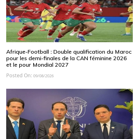
Afrique-Football : Double qualification du Maroc
pour les demi-finales de la CAN féminine 2026
et le pour Mondial 2027
Posted On:
09/08/2026