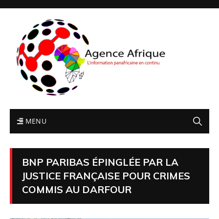
MENU
BNP PARIBAS ÉPINGLÉE PAR LA
JUSTICE FRANÇAISE POUR CRIMES
COMMIS AU DARFOUR