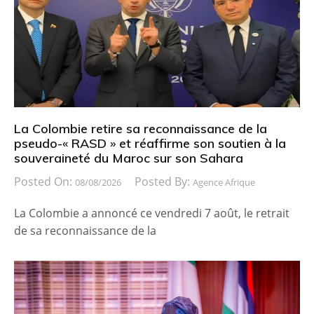
La Colombie retire sa reconnaissance de la
pseudo-« RASD » et réaffirme son soutien à la
souveraineté du Maroc sur son Sahara
Posted On:
Posted By:
08/08/2026
Agence Afrique
La Colombie a annoncé ce vendredi 7 août, le retrait
de sa reconnaissance de la