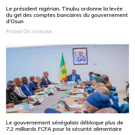
Le président nigérian, Tinubu ordonne la levée
du gel des comptes bancaires du gouvernement
d’Osun
Posted On:
07/08/2026
Le gouvernement sénégalais débloque plus de
7,2 milliards FCFA pour la sécurité alimentaire