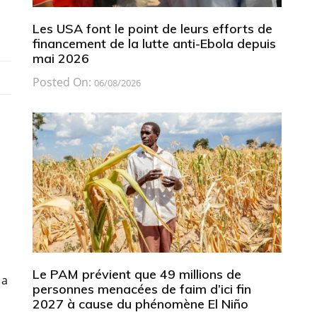
Les USA font le point de leurs efforts de
financement de la lutte anti-Ebola depuis
mai 2026
Posted On:
06/08/2026
Le PAM prévient que 49 millions de
 a
personnes menacées de faim d’ici fin
2027 à cause du phénomène El Niño