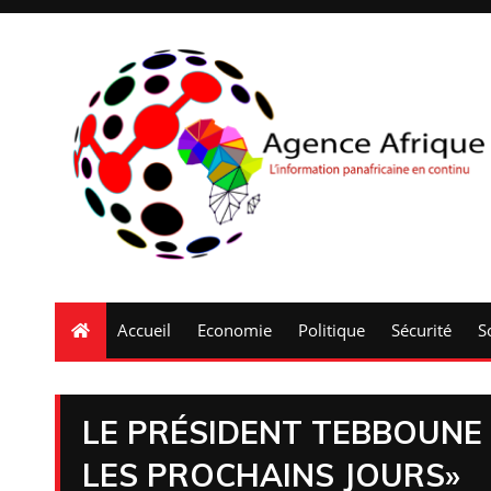
Accueil
Economie
Politique
Sécurité
S
LE PRÉSIDENT TEBBOUNE
LES PROCHAINS JOURS»