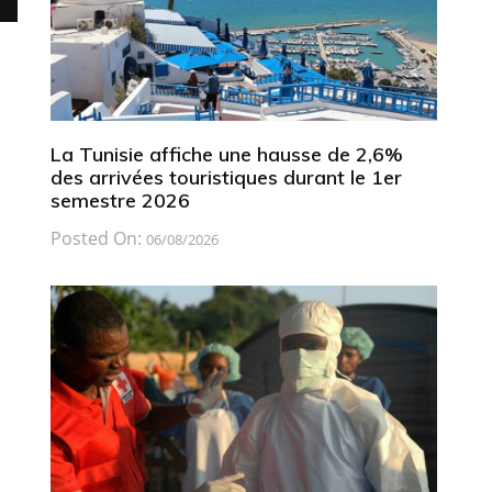
La Tunisie affiche une hausse de 2,6%
des arrivées touristiques durant le 1er
semestre 2026
Posted On:
06/08/2026