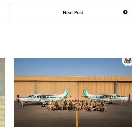
Next Post