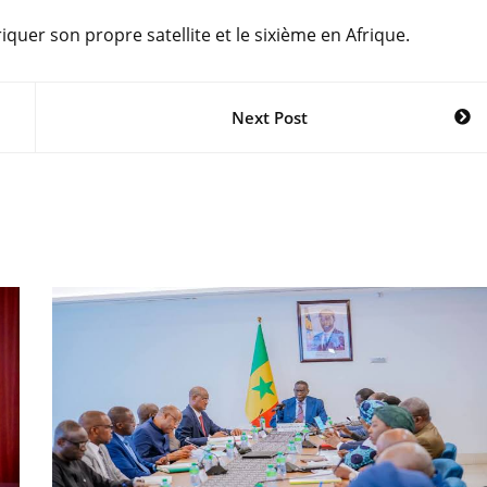
quer son propre satellite et le sixième en Afrique.
Next Post