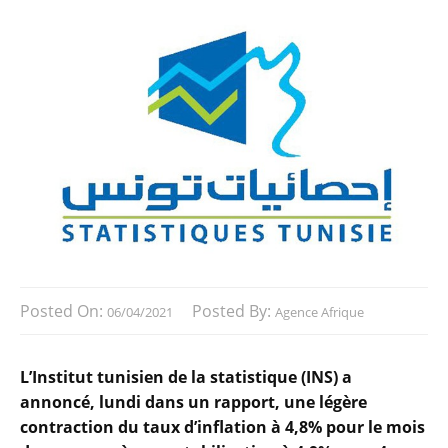
Posted On:
Posted By:
06/04/2021
Agence Afrique
L’Institut tunisien de la statistique (INS) a
annoncé, lundi dans un rapport, une légère
contraction du taux d’inflation à 4,8% pour le mois