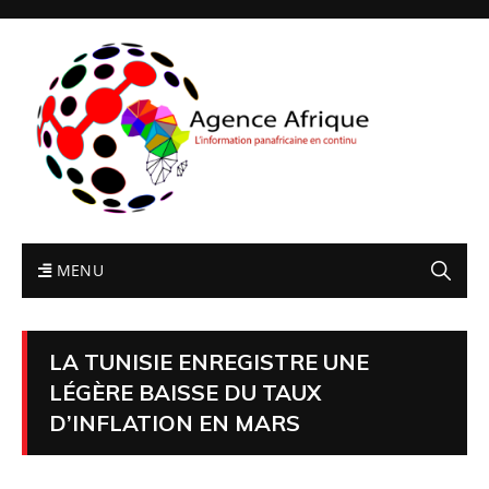
MENU
LA TUNISIE ENREGISTRE UNE
LÉGÈRE BAISSE DU TAUX
D’INFLATION EN MARS