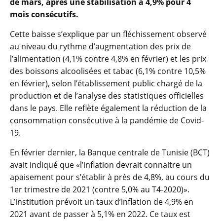
de mars, après une stabilisation à 4,9% pour 4
mois consécutifs.
Cette baisse s’explique par un fléchissement observé
au niveau du rythme d’augmentation des prix de
l’alimentation (4,1% contre 4,8% en février) et les prix
des boissons alcoolisées et tabac (6,1% contre 10,5%
en février), selon l’établissement public chargé de la
production et de l’analyse des statistiques officielles
dans le pays. Elle reflète également la réduction de la
consommation consécutive à la pandémie de Covid-
19.
En février dernier, la Banque centrale de Tunisie (BCT)
avait indiqué que «l’inflation devrait connaitre un
apaisement pour s’établir à près de 4,8%, au cours du
1er trimestre de 2021 (contre 5,0% au T4-2020)».
L’institution prévoit un taux d’inflation de 4,9% en
2021 avant de passer à 5,1% en 2022. Ce taux est