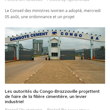
Le Conseil des ministres ivoirien a adopté, mercredi
05 août, une ordonnance et un projet
Les autorités du Congo-Brazzaville projettent
de faire de la filière cimentière, un levier
industriel
Posted On:
Posted By:
05/08/2026
Agence Afrique