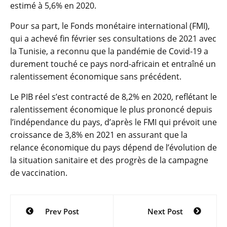
estimé à 5,6% en 2020.
Pour sa part, le Fonds monétaire international (FMI),
qui a achevé fin février ses consultations de 2021 avec
la Tunisie, a reconnu que la pandémie de Covid-19 a
durement touché ce pays nord-africain et entraîné un
ralentissement économique sans précédent.
Le PIB réel s’est contracté de 8,2% en 2020, reflétant le
ralentissement économique le plus prononcé depuis
l’indépendance du pays, d’après le FMI qui prévoit une
croissance de 3,8% en 2021 en assurant que la
relance économique du pays dépend de l’évolution de
la situation sanitaire et des progrès de la campagne
de vaccination.
Navigation
Prev Post
Next Post
de