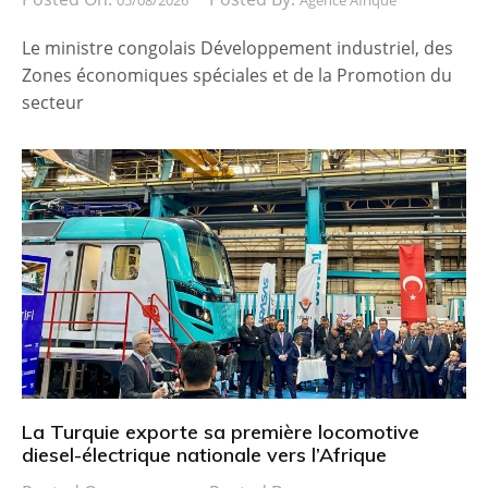
Le ministre congolais Développement industriel, des
Zones économiques spéciales et de la Promotion du
secteur
La Turquie exporte sa première locomotive
diesel-électrique nationale vers l’Afrique