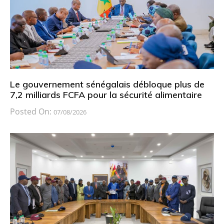
Le gouvernement sénégalais débloque plus de
7,2 milliards FCFA pour la sécurité alimentaire
Posted On:
07/08/2026