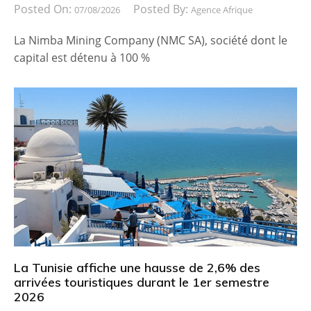
Posted On:
Posted By:
07/08/2026
Agence Afrique
La Nimba Mining Company (NMC SA), société dont le
capital est détenu à 100 %
La Tunisie affiche une hausse de 2,6% des
arrivées touristiques durant le 1er semestre
2026