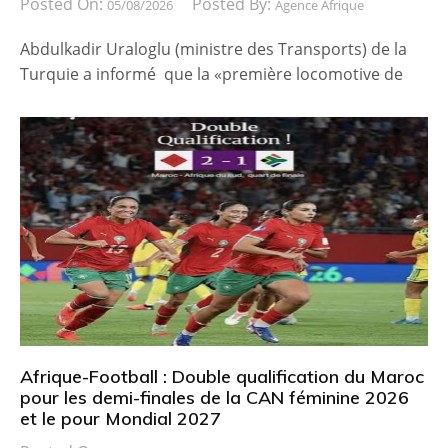
Posted On:
Posted By:
05/08/2026
Agence Afrique
Abdulkadir Uraloglu (ministre des Transports) de la
Turquie a informé que la «première locomotive de
Afrique-Football : Double qualification du Maroc
pour les demi-finales de la CAN féminine 2026
et le pour Mondial 2027