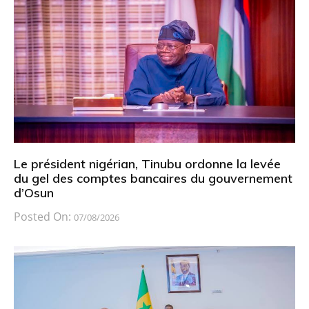
Le président nigérian, Tinubu ordonne la levée
du gel des comptes bancaires du gouvernement
d’Osun
Posted On:
07/08/2026