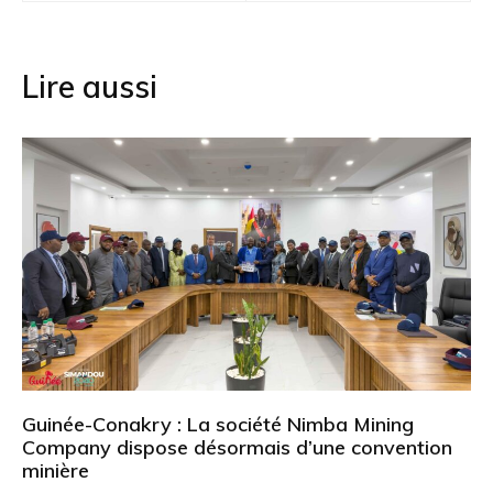
l’article
Lire aussi
Guinée-Conakry : La société Nimba Mining
Company dispose désormais d’une convention
minière