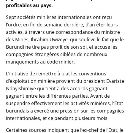
profitables au pays.
Sept sociétés minières internationales ont reçu
l’ordre, en fin de semaine dernière, d’arrêter leurs
activiés, à travers une correspondance du ministre
des Mines, Ibrahim Uwizeye, qui soulève le fait que le
Burundi ne tire pas profit de son sol, et accuse les
compagnies étrangères ciblées de nombreux
manquements au code minier.
L’initiative de remettre à plat les conventions
d’exploitation minière provient du président Evariste
Ndayishimiye qui tient à des accords gagnant-
gagnant entre les différentes parties. Avant de
suspendre effectivement les activités minières, l’Etat
burundais a exercé une pression sur les compagnies
internationales, et ce pendant plusieurs mois.
Certaines sources indiquent que l’ex-chef de l’Etat, le