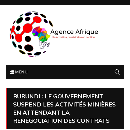
MENU
BURUNDI : LE GOUVERNEMENT
SUSPEND LES ACTIVITÉS MINIÈRES
EN ATTENDANT LA
RENÉGOCIATION DES CONTRATS