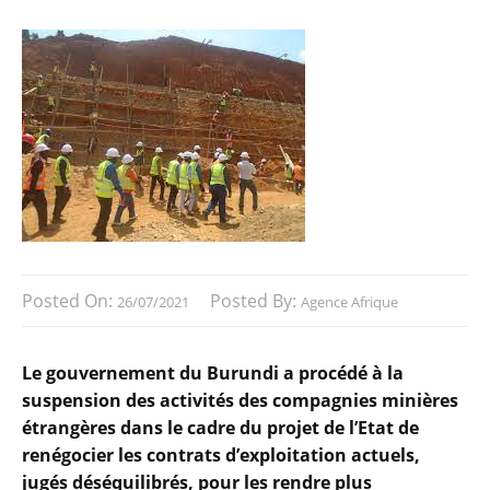
Posted On:
Posted By:
26/07/2021
Agence Afrique
Le gouvernement du Burundi a procédé à la
suspension des activités des compagnies minières
étrangères dans le cadre du projet de l’Etat de
renégocier les contrats d’exploitation actuels,
jugés déséquilibrés, pour les rendre plus