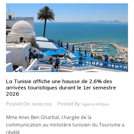
La Tunisie affiche une hausse de 2,6% des
arrivées touristiques durant le 1er semestre
2026
Posted On:
Posted By:
06/08/2026
Agence Afrique
Mme Anes Ben Gharbal, chargée de la
communication au ministère tunisien du Tourisme a
révélé