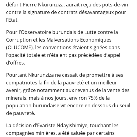
défunt Pierre Nkurunziza, aurait reçu des pots-de-vin
contre la signature de contrats désavantageux pour
l’Etat.
Pour l’Observatoire burundais de Lutte contre la
Corruption et les Malversations Economiques
(OLUCOME), les conventions étaient signées dans
l’opacité totale et n’étaient pas précédées d’appel
d’offres.
Pourtant Nkurunziza ne cessait de promettre à ses
compatriotes la fin de la pauvreté et un meilleur
avenir, grâce notamment aux revenus de la vente des
minerais, mais à nos jours, environ 75% de la
population burundaise vit encore en dessous du seuil
de pauvreté.
La décision d’Evariste Ndayishimiye, touchant les
compagnies minières, a été saluée par certains