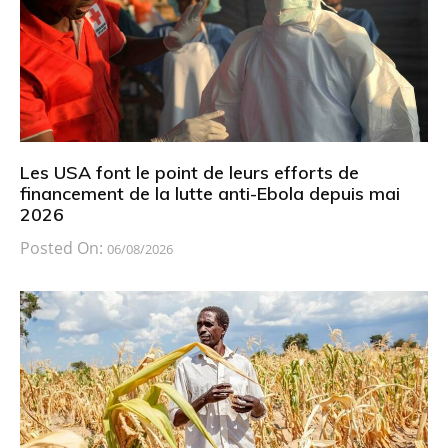
Les USA font le point de leurs efforts de
financement de la lutte anti-Ebola depuis mai
2026
Posted On:
06/08/2026