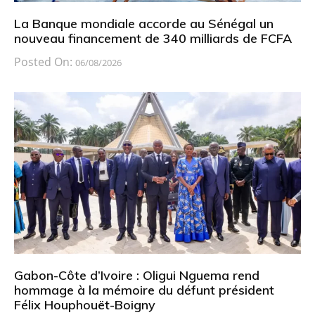
La Banque mondiale accorde au Sénégal un
nouveau financement de 340 milliards de FCFA
Posted On:
06/08/2026
Gabon-Côte d’Ivoire : Oligui Nguema rend
hommage à la mémoire du défunt président
Félix Houphouët-Boigny