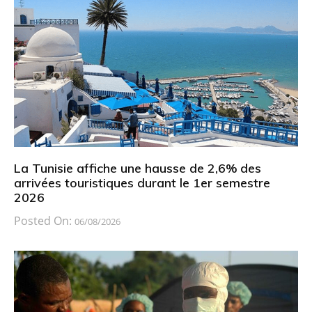
La Tunisie affiche une hausse de 2,6% des
arrivées touristiques durant le 1er semestre
2026
Posted On:
06/08/2026