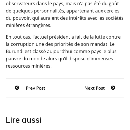
observateurs dans le pays, mais n’a pas été du goût
de quelques personnalités, appartenant aux cercles
du pouvoir, qui auraient des intérêts avec les sociétés
minières étrangères.
En tout cas, l’actuel président a fait de la lutte contre
la corruption une des priorités de son mandat. Le
Burundi est classé aujourd’hui comme pays le plus
pauvre du monde alors qu’il dispose d’immenses
ressources minières.
Navigation
Prev Post
Next Post
de
l’article
Lire aussi