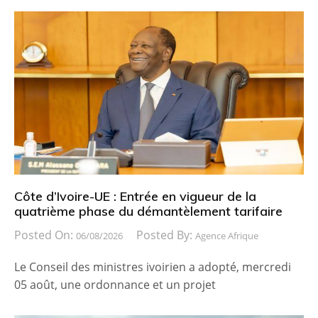
Côte d’Ivoire-UE : Entrée en vigueur de la
quatrième phase du démantèlement tarifaire
Posted On:
Posted By:
06/08/2026
Agence Afrique
Le Conseil des ministres ivoirien a adopté, mercredi
05 août, une ordonnance et un projet