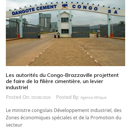
Les autorités du Congo-Brazzaville projettent
de faire de la filière cimentière, un levier
industriel
Posted On:
Posted By:
05/08/2026
Agence Afrique
Le ministre congolais Développement industriel, des
Zones économiques spéciales et de la Promotion du
secteur