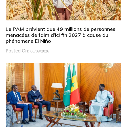
Le PAM prévient que 49 millions de personnes
menacées de faim d’ici fin 2027 à cause du
phénomène El Niño
Posted On:
06/08/2026