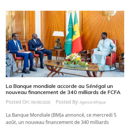
La Banque mondiale accorde au Sénégal un
nouveau financement de 340 milliards de FCFA
Posted On:
Posted By:
06/08/2026
Agence Afrique
La Banque Mondiale (BM)a annoncé, ce mercredi 5
août, un nouveau financement de 340 milliards