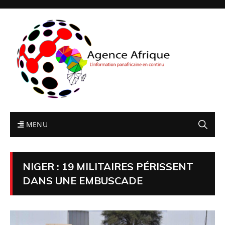
MENU
NIGER : 19 MILITAIRES PÉRISSENT
DANS UNE EMBUSCADE