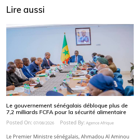
Lire aussi
Le gouvernement sénégalais débloque plus de
7,2 milliards FCFA pour la sécurité alimentaire
Posted On:
Posted By:
07/08/2026
Agence Afrique
Le Premier Ministre sénégalais, Ahmadou Al Aminou