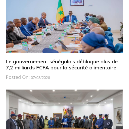
Le gouvernement sénégalais débloque plus de
7,2 milliards FCFA pour la sécurité alimentaire
Posted On:
07/08/2026