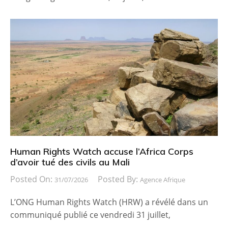
Human Rights Watch accuse l’Africa Corps
d’avoir tué des civils au Mali
Posted On:
Posted By:
31/07/2026
Agence Afrique
L’ONG Human Rights Watch (HRW) a révélé dans un
communiqué publié ce vendredi 31 juillet,