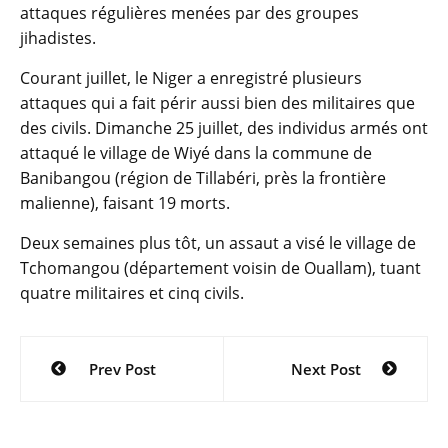
attaques régulières menées par des groupes
jihadistes.
Courant juillet, le Niger a enregistré plusieurs
attaques qui a fait périr aussi bien des militaires que
des civils. Dimanche 25 juillet, des individus armés ont
attaqué le village de Wiyé dans la commune de
Banibangou (région de Tillabéri, près la frontière
malienne), faisant 19 morts.
Deux semaines plus tôt, un assaut a visé le village de
Tchomangou (département voisin de Ouallam), tuant
quatre militaires et cinq civils.
Navigation
Prev Post
Next Post
de
l’article