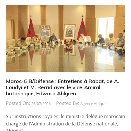
Maroc-G.B/Défense : Entretiens à Rabat, de A.
Loudyi et M. Berrid avec le vice-Amiral
britannique, Edward Ahlgren
Posted On:
Posted By:
28/07/2026
Agence Afrique
Sur instructions royales, le ministre délégué marocain
chargé de l’Administration de la Défense nationale,
Abdeltif