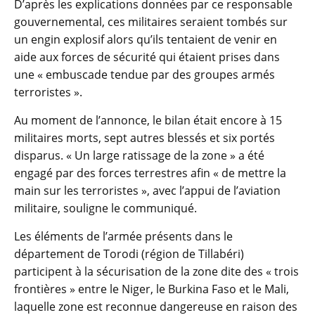
D’après les explications données par ce responsable
gouvernemental, ces militaires seraient tombés sur
un engin explosif alors qu’ils tentaient de venir en
aide aux forces de sécurité qui étaient prises dans
une « embuscade tendue par des groupes armés
terroristes ».
Au moment de l’annonce, le bilan était encore à 15
militaires morts, sept autres blessés et six portés
disparus. « Un large ratissage de la zone » a été
engagé par des forces terrestres afin « de mettre la
main sur les terroristes », avec l’appui de l’aviation
militaire, souligne le communiqué.
Les éléments de l’armée présents dans le
département de Torodi (région de Tillabéri)
participent à la sécurisation de la zone dite des « trois
frontières » entre le Niger, le Burkina Faso et le Mali,
laquelle zone est reconnue dangereuse en raison des