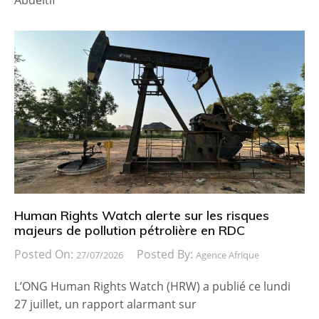
Human Rights Watch alerte sur les risques
majeurs de pollution pétrolière en RDC
Posted On:
Posted By:
27/07/2026
Agence Afrique
L’ONG Human Rights Watch (HRW) a publié ce lundi
27 juillet, un rapport alarmant sur