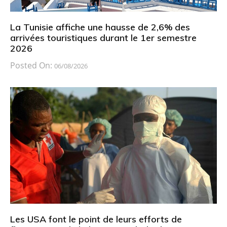
La Tunisie affiche une hausse de 2,6% des
arrivées touristiques durant le 1er semestre
2026
Posted On:
06/08/2026
Les USA font le point de leurs efforts de