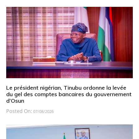
Le président nigérian, Tinubu ordonne la levée
du gel des comptes bancaires du gouvernement
d’Osun
Posted On:
07/08/2026