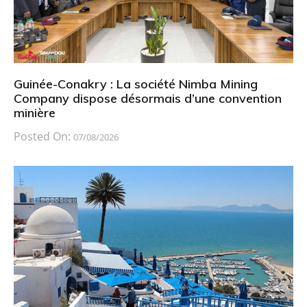
Guinée-Conakry : La société Nimba Mining
Company dispose désormais d’une convention
minière
Posted On:
07/08/2026