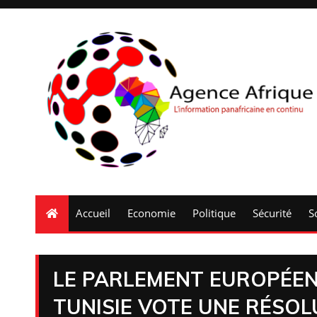
Accueil
Economie
Politique
Sécurité
S
LE PARLEMENT EUROPÉEN 
TUNISIE VOTE UNE RÉSO