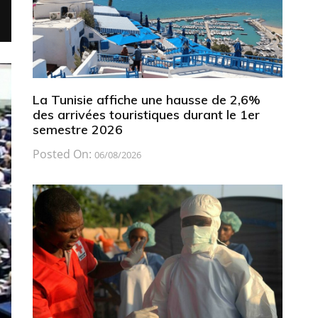
La Tunisie affiche une hausse de 2,6%
des arrivées touristiques durant le 1er
semestre 2026
Posted On:
06/08/2026