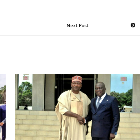
Next Post