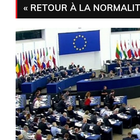
« RETOUR À LA NORMALIT