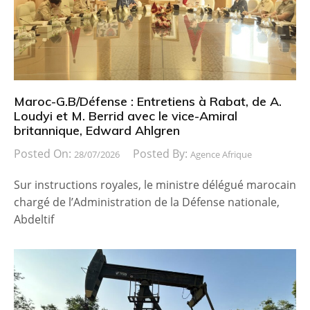
Maroc-G.B/Défense : Entretiens à Rabat, de A.
Loudyi et M. Berrid avec le vice-Amiral
britannique, Edward Ahlgren
Posted On:
Posted By:
28/07/2026
Agence Afrique
Sur instructions royales, le ministre délégué marocain
chargé de l’Administration de la Défense nationale,
Abdeltif