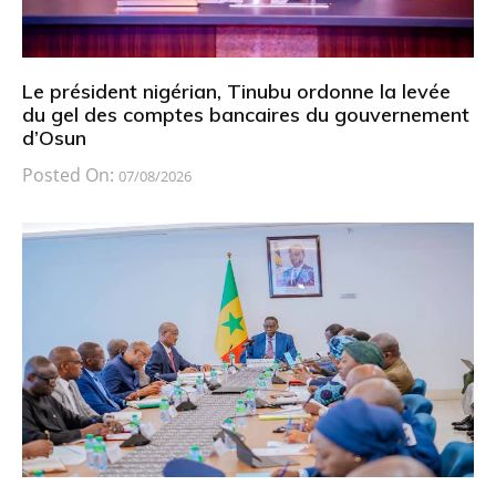
Le président nigérian, Tinubu ordonne la levée
du gel des comptes bancaires du gouvernement
d’Osun
Posted On:
07/08/2026