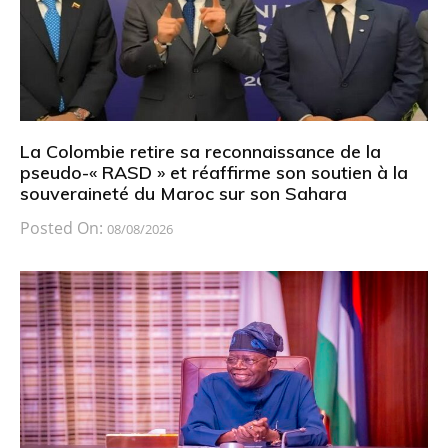
La Colombie retire sa reconnaissance de la
pseudo-« RASD » et réaffirme son soutien à la
souveraineté du Maroc sur son Sahara
Posted On:
08/08/2026