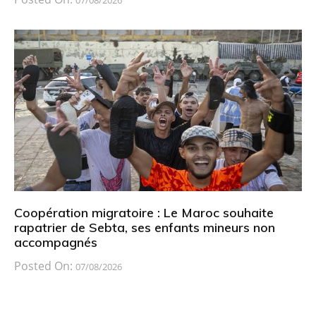
Coopération migratoire : Le Maroc souhaite
rapatrier de Sebta, ses enfants mineurs non
accompagnés
Posted On:
07/08/2026