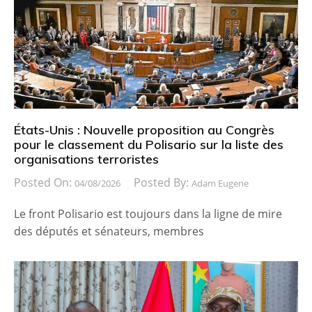
États-Unis : Nouvelle proposition au Congrès
pour le classement du Polisario sur la liste des
organisations terroristes
Posted On:
Posted By:
04/08/2026
Adam Eugene
Le front Polisario est toujours dans la ligne de mire
des députés et sénateurs, membres