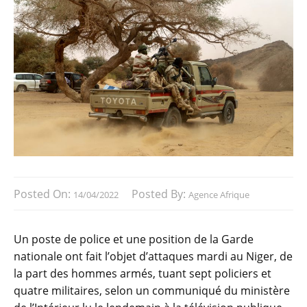
Posted On:
Posted By:
14/04/2022
Agence Afrique
Un poste de police et une position de la Garde
nationale ont fait l’objet d’attaques mardi au Niger, de
la part des hommes armés, tuant sept policiers et
quatre militaires, selon un communiqué du ministère