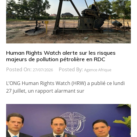
Human Rights Watch alerte sur les risques
majeurs de pollution pétrolière en RDC
Posted On:
Posted By:
27/07/2026
Agence Afrique
L’ONG Human Rights Watch (HRW) a publié ce lundi
27 juillet, un rapport alarmant sur