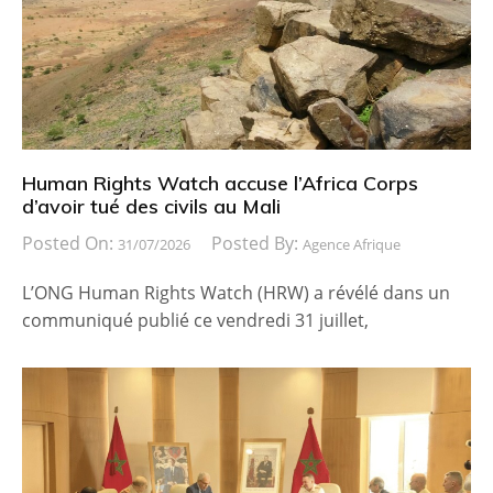
Human Rights Watch accuse l’Africa Corps
d’avoir tué des civils au Mali
Posted On:
Posted By:
31/07/2026
Agence Afrique
L’ONG Human Rights Watch (HRW) a révélé dans un
communiqué publié ce vendredi 31 juillet,