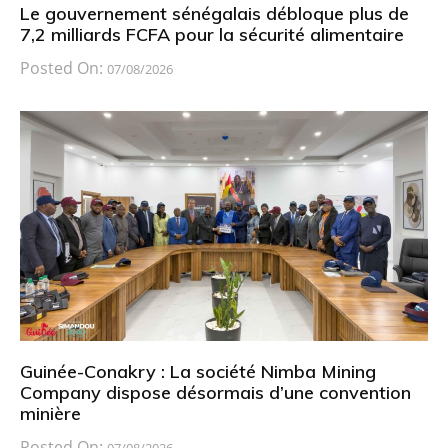
Le gouvernement sénégalais débloque plus de
7,2 milliards FCFA pour la sécurité alimentaire
Posted On:
07/08/2026
Guinée-Conakry : La société Nimba Mining
Company dispose désormais d’une convention
minière
Posted On:
07/08/2026