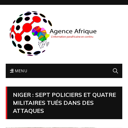
MENU
NIGER : SEPT POLICIERS ET QUATRE
MILITAIRES TUÉS DANS DES
ATTAQUES