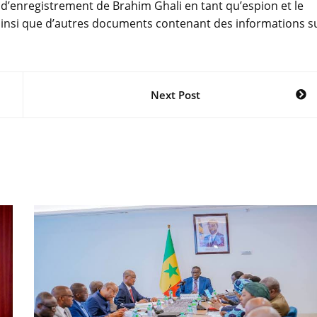
 d’enregistrement de Brahim Ghali en tant qu’espion et le
ainsi que d’autres documents contenant des informations s
Next Post