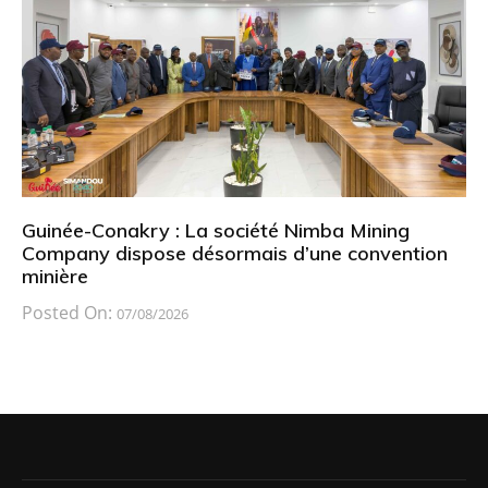
Guinée-Conakry : La société Nimba Mining
Company dispose désormais d’une convention
minière
Posted On:
07/08/2026