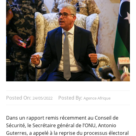
Posted On:
Posted By:
24/05/2022
Agence Afrique
Dans un rapport remis récemment au Conseil de
Sécurité, le Secrétaire général de l’ONU, Antonio
Guterres, a appelé à la reprise du processus électoral