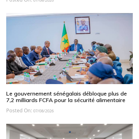
Le gouvernement sénégalais débloque plus de
7,2 milliards FCFA pour la sécurité alimentaire
Posted On:
07/08/2026