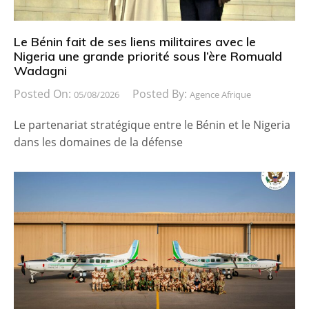
Le Bénin fait de ses liens militaires avec le
Nigeria une grande priorité sous l’ère Romuald
Wadagni
Posted On:
Posted By:
05/08/2026
Agence Afrique
Le partenariat stratégique entre le Bénin et le Nigeria
dans les domaines de la défense