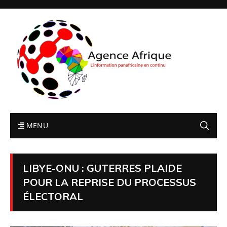
MENU
LIBYE-ONU : GUTERRES PLAIDE
POUR LA REPRISE DU PROCESSUS
ÉLECTORAL