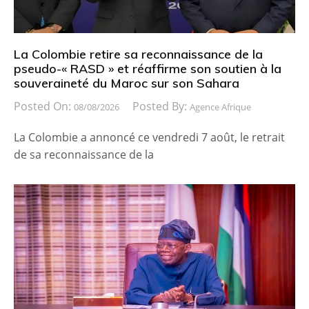
La Colombie retire sa reconnaissance de la
pseudo-« RASD » et réaffirme son soutien à la
souveraineté du Maroc sur son Sahara
Posted On:
Posted By:
08/08/2026
Agence Afrique
La Colombie a annoncé ce vendredi 7 août, le retrait
de sa reconnaissance de la