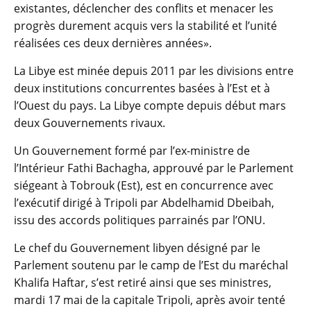
existantes, déclencher des conflits et menacer les
progrès durement acquis vers la stabilité et l’unité
réalisées ces deux dernières années».
La Libye est minée depuis 2011 par les divisions entre
deux institutions concurrentes basées à l’Est et à
l’Ouest du pays. La Libye compte depuis début mars
deux Gouvernements rivaux.
Un Gouvernement formé par l’ex-ministre de
l’Intérieur Fathi Bachagha, approuvé par le Parlement
siégeant à Tobrouk (Est), est en concurrence avec
l’exécutif dirigé à Tripoli par Abdelhamid Dbeibah,
issu des accords politiques parrainés par l’ONU.
Le chef du Gouvernement libyen désigné par le
Parlement soutenu par le camp de l’Est du maréchal
Khalifa Haftar, s’est retiré ainsi que ses ministres,
mardi 17 mai de la capitale Tripoli, après avoir tenté