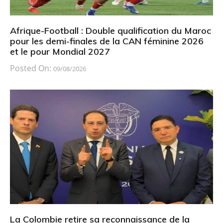
Afrique-Football : Double qualification du Maroc
pour les demi-finales de la CAN féminine 2026
et le pour Mondial 2027
Posted On:
09/08/2026
La Colombie retire sa reconnaissance de la