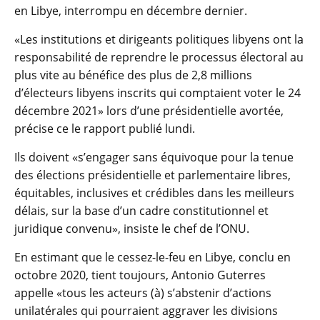
en Libye, interrompu en décembre dernier.
«Les institutions et dirigeants politiques libyens ont la
responsabilité de reprendre le processus électoral au
plus vite au bénéfice des plus de 2,8 millions
d’électeurs libyens inscrits qui comptaient voter le 24
décembre 2021» lors d’une présidentielle avortée,
précise ce le rapport publié lundi.
Ils doivent «s’engager sans équivoque pour la tenue
des élections présidentielle et parlementaire libres,
équitables, inclusives et crédibles dans les meilleurs
délais, sur la base d’un cadre constitutionnel et
juridique convenu», insiste le chef de l’ONU.
En estimant que le cessez-le-feu en Libye, conclu en
octobre 2020, tient toujours, Antonio Guterres
appelle «tous les acteurs (à) s’abstenir d’actions
unilatérales qui pourraient aggraver les divisions