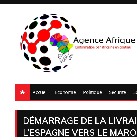
Accueil
Economie
Politique
Sécurité
S
DÉMARRAGE DE LA LIVRA
L’ESPAGNE VERS LE MAR