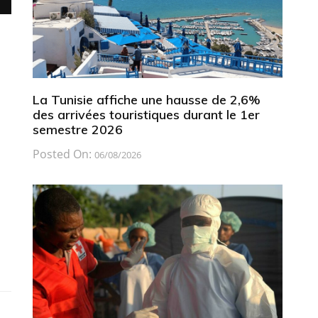
La Tunisie affiche une hausse de 2,6%
des arrivées touristiques durant le 1er
semestre 2026
Posted On:
06/08/2026