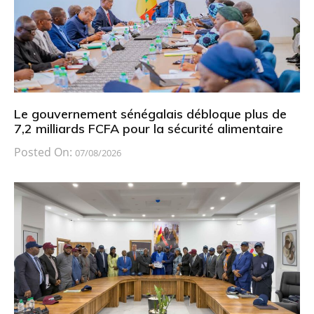
Le gouvernement sénégalais débloque plus de
7,2 milliards FCFA pour la sécurité alimentaire
Posted On:
07/08/2026