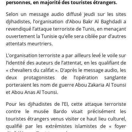
personnes, en majorité des touristes étrangers.
Selon un message audio diffusé jeudi sur les sites
djihadistes, l’organisation d’Abou Bakr Al Baghdadi a
revendiqué l’attaque terroriste de Tunis, en menaçant
ouvertement la Tunisie qu’elle sera ciblée par d’autres
attentats meurtriers.
L’organisation terroriste a par ailleurs levé le voile sur
l’identité des auteurs de l’attentat, en les qualifiant de
« chevaliers du califat ». D’après le message audio, les
deux protagonistes de l’opération sanglante
porteraient les nom de guerre Abou Zakaria Al Tounsi
et Abou Anas Al Tounsi.
Pour les djihadistes de l’EI, cette attaque terroriste
contre le musée Bardo visait précisément les
touristes étrangers venus visiter ce haut lieu culturel,
qualifié par les extrémistes islamistes de « foyer