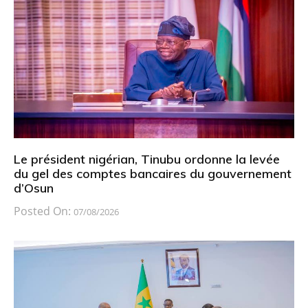
Le président nigérian, Tinubu ordonne la levée
du gel des comptes bancaires du gouvernement
d’Osun
Posted On:
07/08/2026