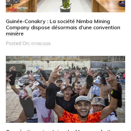
Guinée-Conakry : La société Nimba Mining
Company dispose désormais d’une convention
minière
Posted On:
07/08/2026