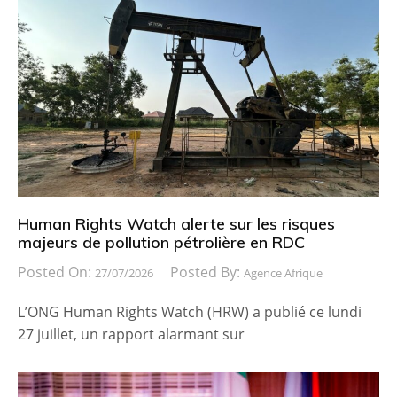
Human Rights Watch alerte sur les risques
majeurs de pollution pétrolière en RDC
Posted On:
Posted By:
27/07/2026
Agence Afrique
L’ONG Human Rights Watch (HRW) a publié ce lundi
27 juillet, un rapport alarmant sur