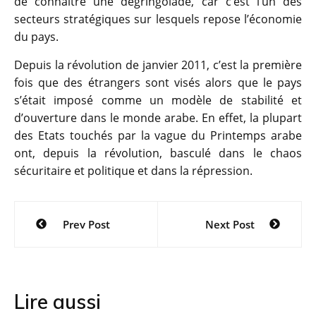
de connaitre une dégringolade, car c’est l’un des
secteurs stratégiques sur lesquels repose l’économie
du pays.
Depuis la révolution de janvier 2011, c’est la première
fois que des étrangers sont visés alors que le pays
s’était imposé comme un modèle de stabilité et
d’ouverture dans le monde arabe. En effet, la plupart
des Etats touchés par la vague du Printemps arabe
ont, depuis la révolution, basculé dans le chaos
sécuritaire et politique et dans la répression.
Navigation
Prev Post
Next Post
de
l’article
Lire aussi