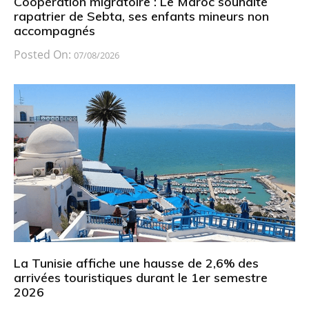
Coopération migratoire : Le Maroc souhaite
rapatrier de Sebta, ses enfants mineurs non
accompagnés
Posted On:
07/08/2026
La Tunisie affiche une hausse de 2,6% des
arrivées touristiques durant le 1er semestre
2026