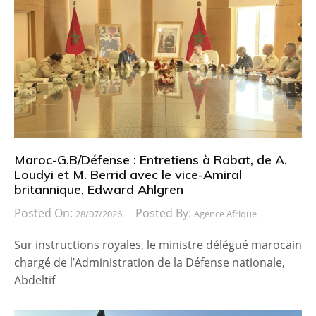
Maroc-G.B/Défense : Entretiens à Rabat, de A.
Loudyi et M. Berrid avec le vice-Amiral
britannique, Edward Ahlgren
Posted On:
Posted By:
28/07/2026
Agence Afrique
Sur instructions royales, le ministre délégué marocain
chargé de l’Administration de la Défense nationale,
Abdeltif