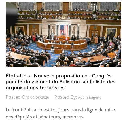
États-Unis : Nouvelle proposition au Congrès
pour le classement du Polisario sur la liste des
organisations terroristes
Posted On:
Posted By:
04/08/2026
Adam Eugene
Le front Polisario est toujours dans la ligne de mire
des députés et sénateurs, membres