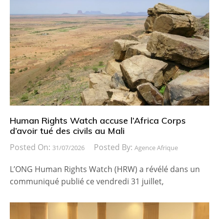
Human Rights Watch accuse l’Africa Corps
d’avoir tué des civils au Mali
Posted On:
Posted By:
31/07/2026
Agence Afrique
L’ONG Human Rights Watch (HRW) a révélé dans un
communiqué publié ce vendredi 31 juillet,