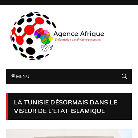
MENU
LA TUNISIE DÉSORMAIS DANS LE
VISEUR DE L’ETAT ISLAMIQUE