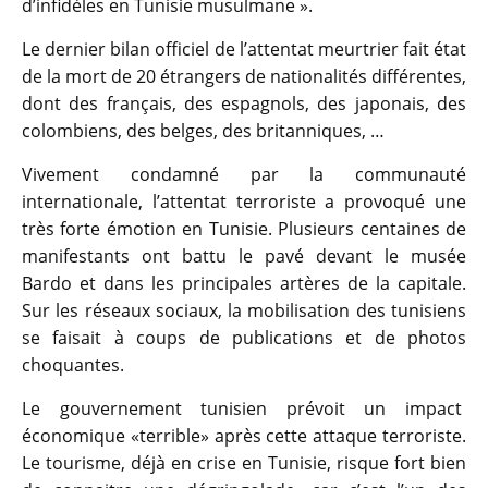
d’infidèles en Tunisie musulmane ».
Le dernier bilan officiel de l’attentat meurtrier fait état
de la mort de 20 étrangers de nationalités différentes,
dont des français, des espagnols, des japonais, des
colombiens, des belges, des britanniques, …
Vivement condamné par la communauté
internationale, l’attentat terroriste a provoqué une
très forte émotion en Tunisie. Plusieurs centaines de
manifestants ont battu le pavé devant le musée
Bardo et dans les principales artères de la capitale.
Sur les réseaux sociaux, la mobilisation des tunisiens
se faisait à coups de publications et de photos
choquantes.
Le gouvernement tunisien prévoit un impact
économique «terrible» après cette attaque terroriste.
Le tourisme, déjà en crise en Tunisie, risque fort bien