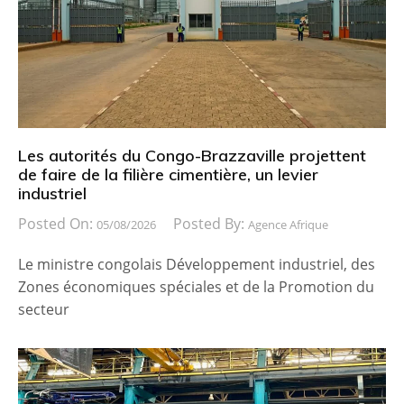
Les autorités du Congo-Brazzaville projettent
de faire de la filière cimentière, un levier
industriel
Posted On:
Posted By:
05/08/2026
Agence Afrique
Le ministre congolais Développement industriel, des
Zones économiques spéciales et de la Promotion du
secteur