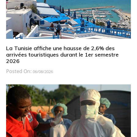
La Tunisie affiche une hausse de 2,6% des
arrivées touristiques durant le 1er semestre
2026
Posted On:
06/08/2026