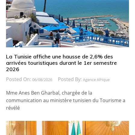
La Tunisie affiche une hausse de 2,6% des
arrivées touristiques durant le 1er semestre
2026
Posted On:
Posted By:
06/08/2026
Agence Afrique
Mme Anes Ben Gharbal, chargée de la
communication au ministère tunisien du Tourisme a
révélé