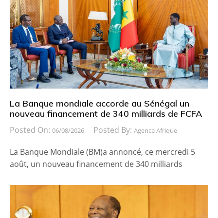
La Banque mondiale accorde au Sénégal un
nouveau financement de 340 milliards de FCFA
Posted On:
Posted By:
06/08/2026
Agence Afrique
La Banque Mondiale (BM)a annoncé, ce mercredi 5
août, un nouveau financement de 340 milliards