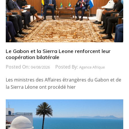
Le Gabon et la Sierra Leone renforcent leur
coopération bilatérale
Posted On:
Posted By:
04/08/2026
Agence Afrique
Les ministres des Affaires étrangères du Gabon et de
la Sierra Léone ont procédé hier