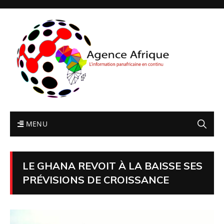
MENU
LE GHANA REVOIT À LA BAISSE SES
PRÉVISIONS DE CROISSANCE