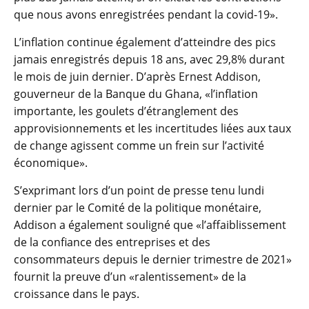
que nous avons enregistrées pendant la covid-19».
L’inflation continue également d’atteindre des pics
jamais enregistrés depuis 18 ans, avec 29,8% durant
le mois de juin dernier. D’après Ernest Addison,
gouverneur de la Banque du Ghana, «l’inflation
importante, les goulets d’étranglement des
approvisionnements et les incertitudes liées aux taux
de change agissent comme un frein sur l’activité
économique».
S’exprimant lors d’un point de presse tenu lundi
dernier par le Comité de la politique monétaire,
Addison a également souligné que «l’affaiblissement
de la confiance des entreprises et des
consommateurs depuis le dernier trimestre de 2021»
fournit la preuve d’un «ralentissement» de la
croissance dans le pays.