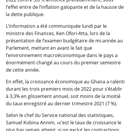
l’effet entre de l’inflation galopante et de la hausse de
la dette publique.
L’information a été communiquée lundi par le
ministre des Finances, Ken Ofori-Atta, lors de la
présentation de l’examen budgétaire de mi-année au
Parlement, mettant en avant le fait que
l’environnement macroéconomique dans le pays a
énormément changé au cours du premier semestre
de cette année.
En effet, la croissance économique au Ghana a ralenti
durant les trois premiers mois de 2022 pour s’établir
à 3,3% en glissement annuel, soit moins de la moitié
du taux enregistré au dernier trimestre 2021 (7 %).
Selon le chef du Service national des statistiques,
Samuel Kobina Annim, «c’est le taux de croissance le
plus bas jamais atteint, si on exclut les contractions