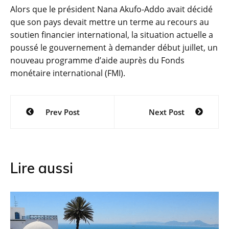
Alors que le président Nana Akufo-Addo avait décidé
que son pays devait mettre un terme au recours au
soutien financier international, la situation actuelle a
poussé le gouvernement à demander début juillet, un
nouveau programme d’aide auprès du Fonds
monétaire international (FMI).
Navigation
Prev Post
Next Post
de
l’article
Lire aussi