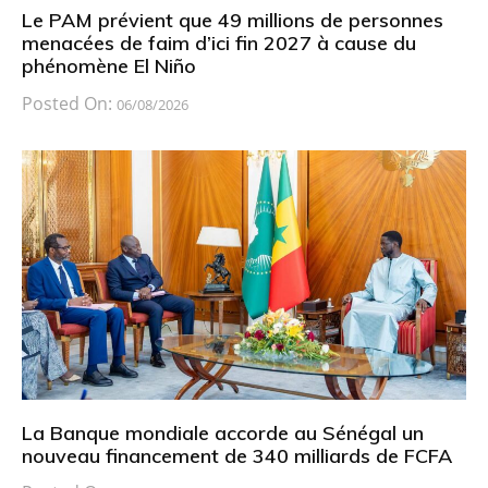
Le PAM prévient que 49 millions de personnes
menacées de faim d’ici fin 2027 à cause du
phénomène El Niño
Posted On:
06/08/2026
La Banque mondiale accorde au Sénégal un
nouveau financement de 340 milliards de FCFA