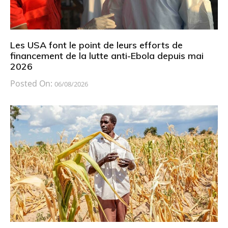
Les USA font le point de leurs efforts de
financement de la lutte anti-Ebola depuis mai
2026
Posted On:
06/08/2026