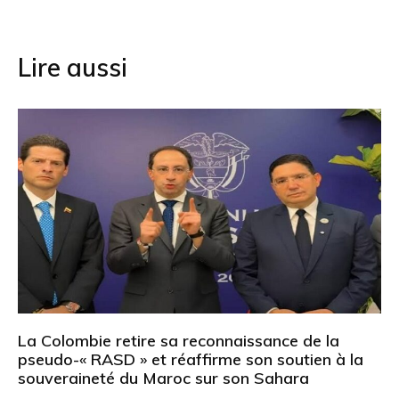
l’article
Lire aussi
La Colombie retire sa reconnaissance de la
pseudo-« RASD » et réaffirme son soutien à la
souveraineté du Maroc sur son Sahara