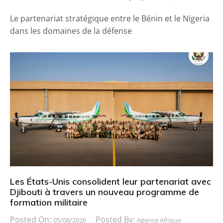
Le partenariat stratégique entre le Bénin et le Nigeria
dans les domaines de la défense
Les États-Unis consolident leur partenariat avec
Djibouti à travers un nouveau programme de
formation militaire
Posted On:
Posted By:
05/08/2026
Agence Afrique