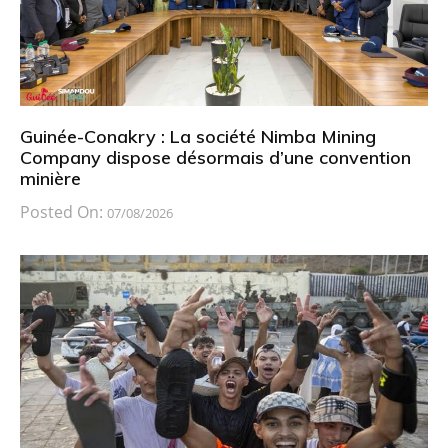
Guinée-Conakry : La société Nimba Mining
Company dispose désormais d’une convention
minière
Posted On:
07/08/2026