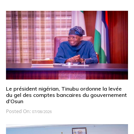
Le président nigérian, Tinubu ordonne la levée
du gel des comptes bancaires du gouvernement
d’Osun
Posted On:
07/08/2026