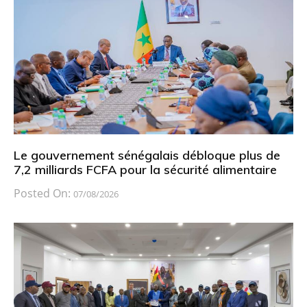
Le gouvernement sénégalais débloque plus de
7,2 milliards FCFA pour la sécurité alimentaire
Posted On:
07/08/2026