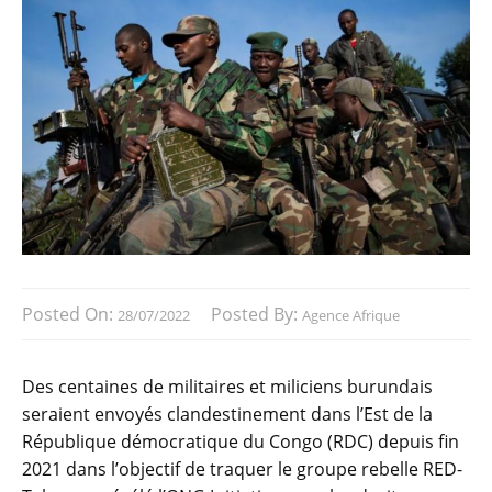
Posted On:
Posted By:
28/07/2022
Agence Afrique
Des centaines de militaires et miliciens burundais
seraient envoyés clandestinement dans l’Est de la
République démocratique du Congo (RDC) depuis fin
2021 dans l’objectif de traquer le groupe rebelle RED-