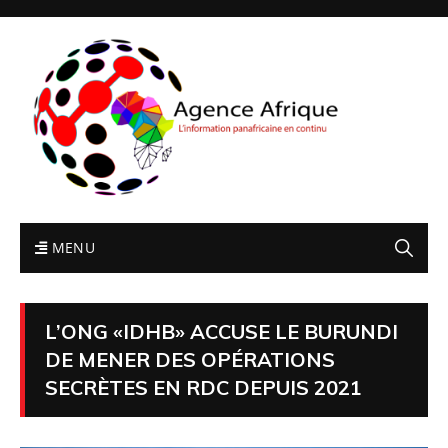
MENU
L’ONG «IDHB» ACCUSE LE BURUNDI
DE MENER DES OPÉRATIONS
SECRÈTES EN RDC DEPUIS 2021