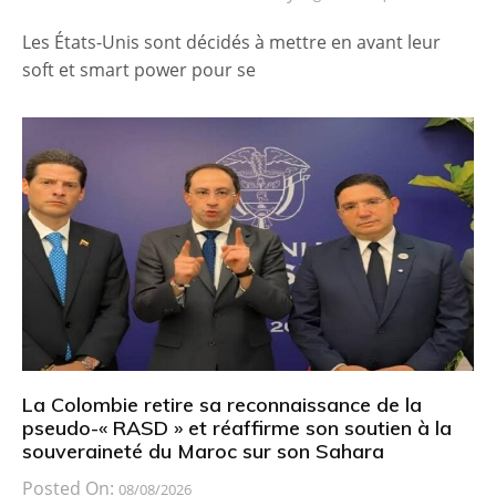
Les États-Unis sont décidés à mettre en avant leur
soft et smart power pour se
La Colombie retire sa reconnaissance de la
pseudo-« RASD » et réaffirme son soutien à la
souveraineté du Maroc sur son Sahara
Posted On:
08/08/2026