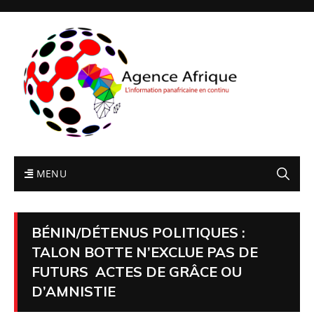
MENU
BÉNIN/DÉTENUS POLITIQUES :
TALON BOTTE N’EXCLUE PAS DE
FUTURS ACTES DE GRÂCE OU
D’AMNISTIE