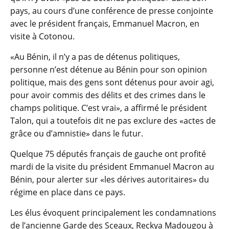
pays, au cours d’une conférence de presse conjointe
avec le président français, Emmanuel Macron, en
visite à Cotonou.
«Au Bénin, il n’y a pas de détenus politiques,
personne n’est détenue au Bénin pour son opinion
politique, mais des gens sont détenus pour avoir agi,
pour avoir commis des délits et des crimes dans le
champs politique. C’est vrai», a affirmé le président
Talon, qui a toutefois dit ne pas exclure des «actes de
grâce ou d’amnistie» dans le futur.
Quelque 75 députés français de gauche ont profité
mardi de la visite du président Emmanuel Macron au
Bénin, pour alerter sur «les dérives autoritaires» du
régime en place dans ce pays.
Les élus évoquent principalement les condamnations
de l’ancienne Garde des Sceaux, Reckya Madougou à