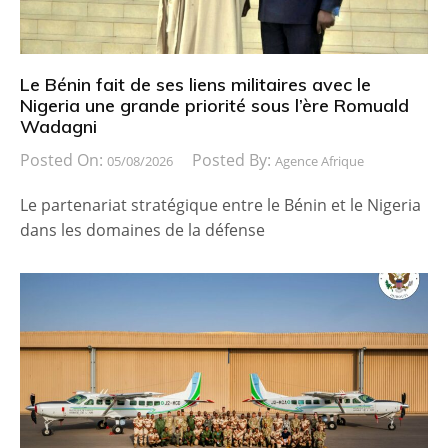
Le Bénin fait de ses liens militaires avec le
Nigeria une grande priorité sous l’ère Romuald
Wadagni
Posted On:
Posted By:
05/08/2026
Agence Afrique
Le partenariat stratégique entre le Bénin et le Nigeria
dans les domaines de la défense