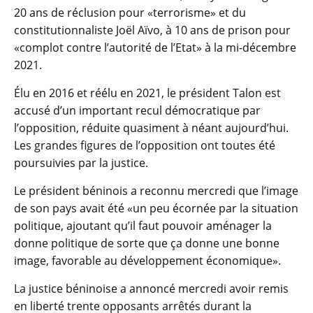
20 ans de réclusion pour «terrorisme» et du
constitutionnaliste Joël Aïvo, à 10 ans de prison pour
«complot contre l’autorité de l’Etat» à la mi-décembre
2021.
Élu en 2016 et réélu en 2021, le président Talon est
accusé d’un important recul démocratique par
l’opposition, réduite quasiment à néant aujourd’hui.
Les grandes figures de l’opposition ont toutes été
poursuivies par la justice.
Le président béninois a reconnu mercredi que l’image
de son pays avait été «un peu écornée par la situation
politique, ajoutant qu’il faut pouvoir aménager la
donne politique de sorte que ça donne une bonne
image, favorable au développement économique».
La justice béninoise a annoncé mercredi avoir remis
en liberté trente opposants arrêtés durant la