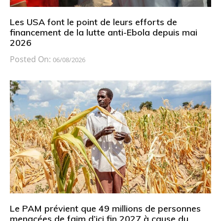
Les USA font le point de leurs efforts de
financement de la lutte anti-Ebola depuis mai
2026
Posted On:
06/08/2026
Le PAM prévient que 49 millions de personnes
menacées de faim d’ici fin 2027 à cause du