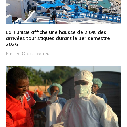
La Tunisie affiche une hausse de 2,6% des
arrivées touristiques durant le 1er semestre
2026
Posted On:
06/08/2026