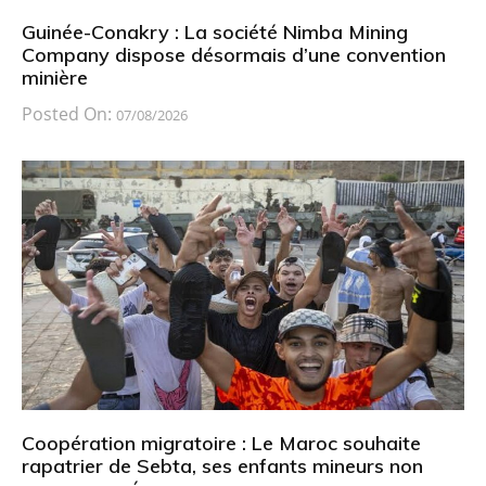
Guinée-Conakry : La société Nimba Mining
Company dispose désormais d’une convention
minière
Posted On:
07/08/2026
Coopération migratoire : Le Maroc souhaite
rapatrier de Sebta, ses enfants mineurs non