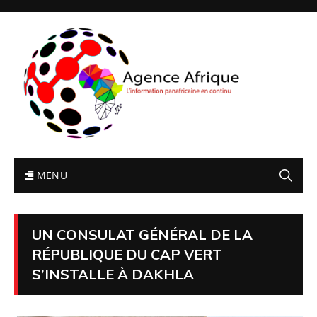
MENU
UN CONSULAT GÉNÉRAL DE LA
RÉPUBLIQUE DU CAP VERT
S’INSTALLE À DAKHLA