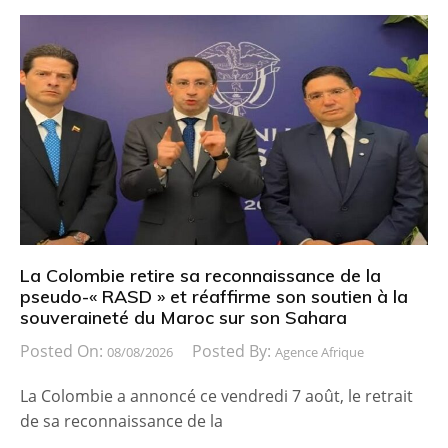
La Colombie retire sa reconnaissance de la
pseudo-« RASD » et réaffirme son soutien à la
souveraineté du Maroc sur son Sahara
Posted On:
Posted By:
08/08/2026
Agence Afrique
La Colombie a annoncé ce vendredi 7 août, le retrait
de sa reconnaissance de la