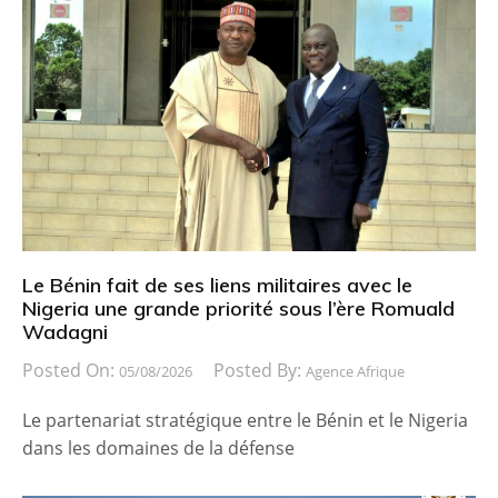
Le Bénin fait de ses liens militaires avec le
Nigeria une grande priorité sous l’ère Romuald
Wadagni
Posted On:
Posted By:
05/08/2026
Agence Afrique
Le partenariat stratégique entre le Bénin et le Nigeria
dans les domaines de la défense