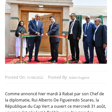
Posted On:
Posted By:
31/08/2022
Adam Eugene
Comme annoncé hier mardi à Rabat par son Chef de
la diplomatie, Rui Alberto De Figueiredo Soares, la
République du Cap Vert a ouvert ce mercredi 31 août,