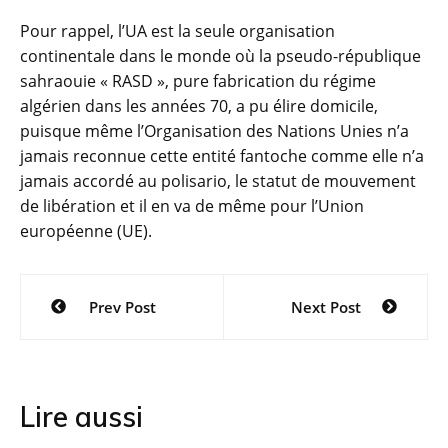
Pour rappel, l’UA est la seule organisation
continentale dans le monde où la pseudo-république
sahraouie « RASD », pure fabrication du régime
algérien dans les années 70, a pu élire domicile,
puisque même l’Organisation des Nations Unies n’a
jamais reconnue cette entité fantoche comme elle n’a
jamais accordé au polisario, le statut de mouvement
de libération et il en va de même pour l’Union
européenne (UE).
Navigation
Prev Post
Next Post
de
l’article
Lire aussi