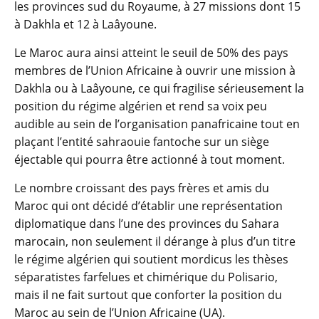
les provinces sud du Royaume, à 27 missions dont 15
à Dakhla et 12 à Laâyoune.
Le Maroc aura ainsi atteint le seuil de 50% des pays
membres de l’Union Africaine à ouvrir une mission à
Dakhla ou à Laâyoune, ce qui fragilise sérieusement la
position du régime algérien et rend sa voix peu
audible au sein de l’organisation panafricaine tout en
plaçant l’entité sahraouie fantoche sur un siège
éjectable qui pourra être actionné à tout moment.
Le nombre croissant des pays frères et amis du
Maroc qui ont décidé d’établir une représentation
diplomatique dans l’une des provinces du Sahara
marocain, non seulement il dérange à plus d’un titre
le régime algérien qui soutient mordicus les thèses
séparatistes farfelues et chimérique du Polisario,
mais il ne fait surtout que conforter la position du
Maroc au sein de l’Union Africaine (UA).