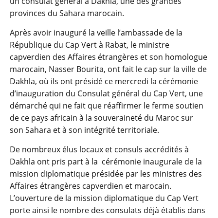
un consulat général à Dakhla, une des grandes
provinces du Sahara marocain.
Après avoir inauguré la veille l’ambassade de la
République du Cap Vert à Rabat, le ministre
capverdien des Affaires étrangères et son homologue
marocain, Nasser Bourita, ont fait le cap sur la ville de
Dakhla, où ils ont présidé ce mercredi la cérémonie
d’inauguration du Consulat général du Cap Vert, une
démarché qui ne fait que réaffirmer le ferme soutien
de ce pays africain à la souveraineté du Maroc sur
son Sahara et à son intégrité territoriale.
De nombreux élus locaux et consuls accrédités à
Dakhla ont pris part à la cérémonie inaugurale de la
mission diplomatique présidée par les ministres des
Affaires étrangères capverdien et marocain.
L’ouverture de la mission diplomatique du Cap Vert
porte ainsi le nombre des consulats déjà établis dans