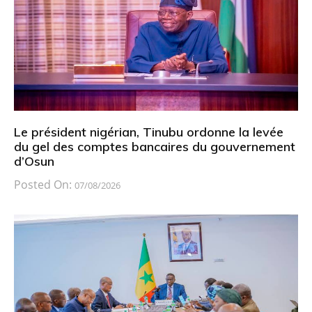
Le président nigérian, Tinubu ordonne la levée
du gel des comptes bancaires du gouvernement
d’Osun
Posted On:
07/08/2026