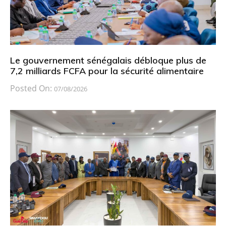
Le gouvernement sénégalais débloque plus de
7,2 milliards FCFA pour la sécurité alimentaire
Posted On:
07/08/2026