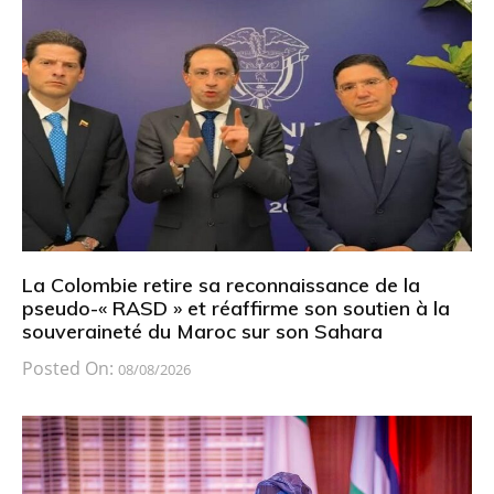
La Colombie retire sa reconnaissance de la
pseudo-« RASD » et réaffirme son soutien à la
souveraineté du Maroc sur son Sahara
Posted On:
08/08/2026