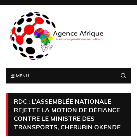
MENU
RDC : L’ASSEMBLÉE NATIONALE
REJETTE LA MOTION DE DÉFIANCE
CONTRE LE MINISTRE DES
TRANSPORTS, CHERUBIN OKENDE