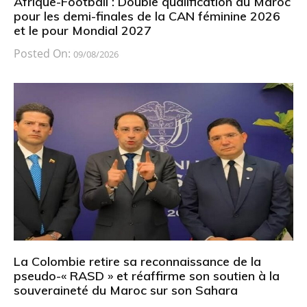
Afrique-Football : Double qualification du Maroc
pour les demi-finales de la CAN féminine 2026
et le pour Mondial 2027
Posted On:
09/08/2026
La Colombie retire sa reconnaissance de la
pseudo-« RASD » et réaffirme son soutien à la
souveraineté du Maroc sur son Sahara