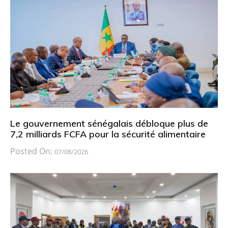
Le gouvernement sénégalais débloque plus de
7,2 milliards FCFA pour la sécurité alimentaire
Posted On:
07/08/2026