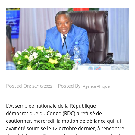
Posted On:
Posted By:
20/10/2022
Agence Afrique
L’Assemblée nationale de la République
démocratique du Congo (RDC) a refusé de
cautionner, mercredi, la motion de défiance qui lui
avait été soumise le 12 octobre dernier, à l’encontre