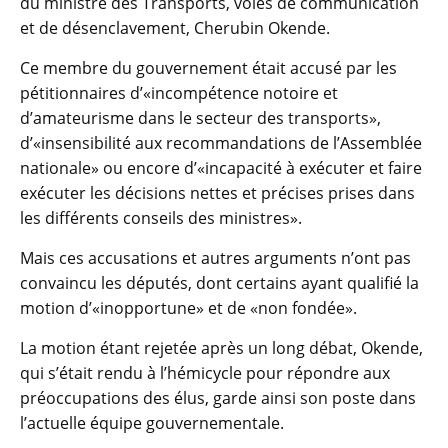
du ministre des Transports, voies de communication
et de désenclavement, Cherubin Okende.
Ce membre du gouvernement était accusé par les
pétitionnaires d’«incompétence notoire et
d’amateurisme dans le secteur des transports»,
d’«insensibilité aux recommandations de l’Assemblée
nationale» ou encore d’«incapacité à exécuter et faire
exécuter les décisions nettes et précises prises dans
les différents conseils des ministres».
Mais ces accusations et autres arguments n’ont pas
convaincu les députés, dont certains ayant qualifié la
motion d’«inopportune» et de «non fondée».
La motion étant rejetée après un long débat, Okende,
qui s’était rendu à l’hémicycle pour répondre aux
préoccupations des élus, garde ainsi son poste dans
l’actuelle équipe gouvernementale.