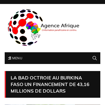
MENU
LA BAD OCTROIE AU BURKINA
FASO UN FINANCEMENT DE 43,16
MILLIONS DE DOLLARS