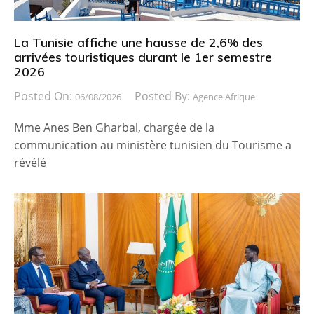
La Tunisie affiche une hausse de 2,6% des
arrivées touristiques durant le 1er semestre
2026
Posted On:
Posted By:
06/08/2026
Agence Afrique
Mme Anes Ben Gharbal, chargée de la
communication au ministère tunisien du Tourisme a
révélé