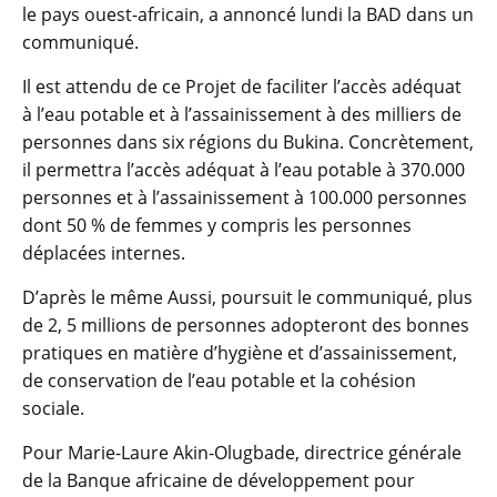
le pays ouest-africain, a annoncé lundi la BAD dans un
communiqué.
Il est attendu de ce Projet de faciliter l’accès adéquat
à l’eau potable et à l’assainissement à des milliers de
personnes dans six régions du Bukina. Concrètement,
il permettra l’accès adéquat à l’eau potable à 370.000
personnes et à l’assainissement à 100.000 personnes
dont 50 % de femmes y compris les personnes
déplacées internes.
D’après le même Aussi, poursuit le communiqué, plus
de 2, 5 millions de personnes adopteront des bonnes
pratiques en matière d’hygiène et d’assainissement,
de conservation de l’eau potable et la cohésion
sociale.
Pour Marie-Laure Akin-Olugbade, directrice générale
de la Banque africaine de développement pour