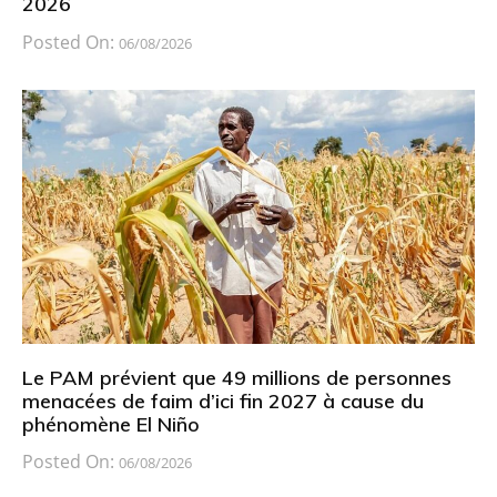
2026
Posted On:
06/08/2026
Le PAM prévient que 49 millions de personnes
menacées de faim d’ici fin 2027 à cause du
phénomène El Niño
Posted On:
06/08/2026