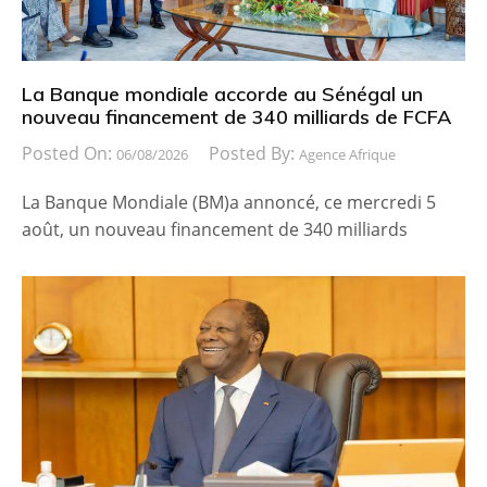
La Banque mondiale accorde au Sénégal un
nouveau financement de 340 milliards de FCFA
Posted On:
Posted By:
06/08/2026
Agence Afrique
La Banque Mondiale (BM)a annoncé, ce mercredi 5
août, un nouveau financement de 340 milliards