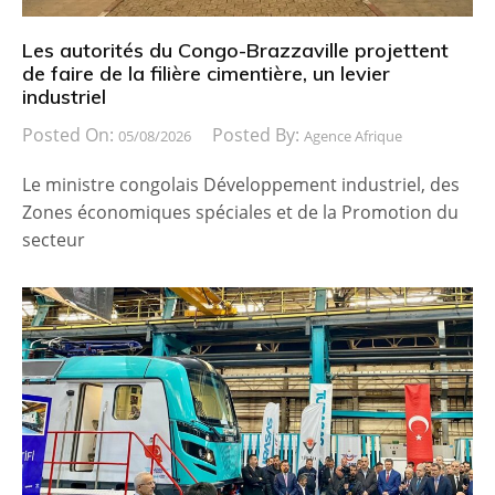
Les autorités du Congo-Brazzaville projettent
de faire de la filière cimentière, un levier
industriel
Posted On:
Posted By:
05/08/2026
Agence Afrique
Le ministre congolais Développement industriel, des
Zones économiques spéciales et de la Promotion du
secteur