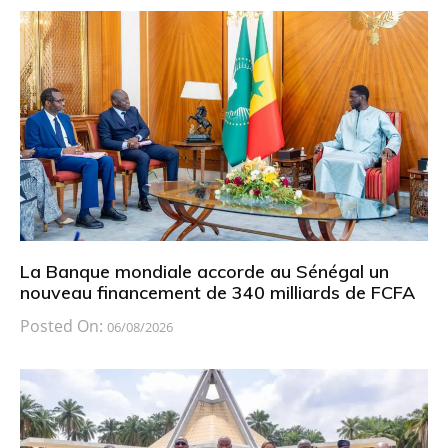
La Banque mondiale accorde au Sénégal un
nouveau financement de 340 milliards de FCFA
Posted On:
06/08/2026