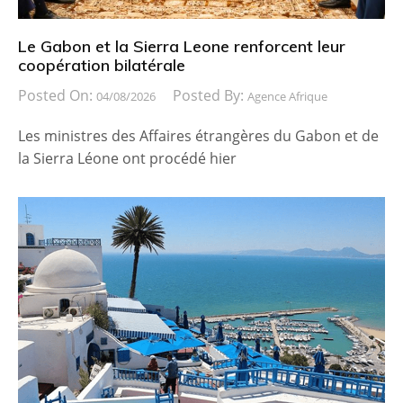
Le Gabon et la Sierra Leone renforcent leur
coopération bilatérale
Posted On:
Posted By:
04/08/2026
Agence Afrique
Les ministres des Affaires étrangères du Gabon et de
la Sierra Léone ont procédé hier