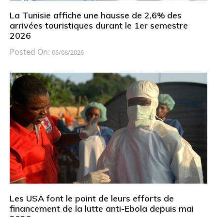
La Tunisie affiche une hausse de 2,6% des
arrivées touristiques durant le 1er semestre
2026
Posted On:
06/08/2026
Les USA font le point de leurs efforts de
financement de la lutte anti-Ebola depuis mai