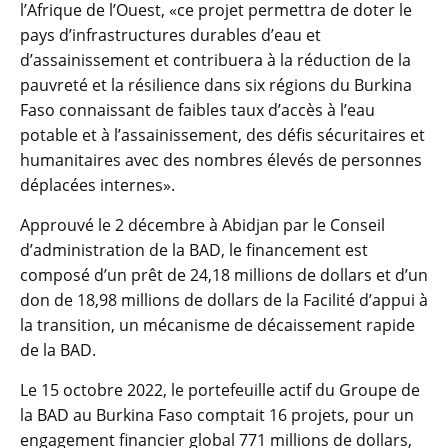
l’Afrique de l’Ouest, «ce projet permettra de doter le
pays d’infrastructures durables d’eau et
d’assainissement et contribuera à la réduction de la
pauvreté et la résilience dans six régions du Burkina
Faso connaissant de faibles taux d’accès à l’eau
potable et à l’assainissement, des défis sécuritaires et
humanitaires avec des nombres élevés de personnes
déplacées internes».
Approuvé le 2 décembre à Abidjan par le Conseil
d’administration de la BAD, le financement est
composé d’un prêt de 24,18 millions de dollars et d’un
don de 18,98 millions de dollars de la Facilité d’appui à
la transition, un mécanisme de décaissement rapide
de la BAD.
Le 15 octobre 2022, le portefeuille actif du Groupe de
la BAD au Burkina Faso comptait 16 projets, pour un
engagement financier global 771 millions de dollars,