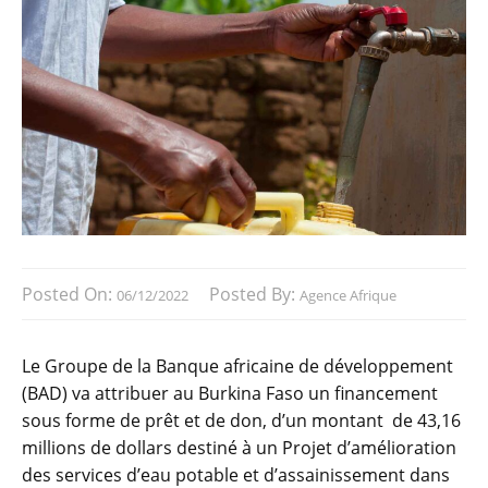
Posted On:
Posted By:
06/12/2022
Agence Afrique
Le Groupe de la Banque africaine de développement
(BAD) va attribuer au Burkina Faso un financement
sous forme de prêt et de don, d’un montant de 43,16
millions de dollars destiné à un Projet d’amélioration
des services d’eau potable et d’assainissement dans