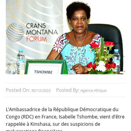
Posted On:
Posted By:
30/12/2022
Agence Afrique
L’Ambassadrice de la République Démocratique du
Congo (RDC) en France, Isabelle Tshombe, vient d’être
rappelée à Kinshasa, sur des suspicions de