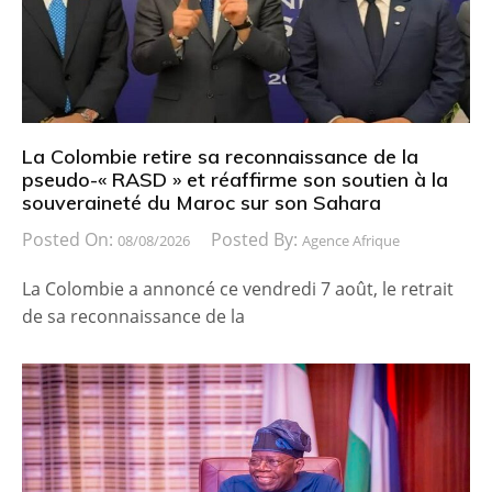
La Colombie retire sa reconnaissance de la
pseudo-« RASD » et réaffirme son soutien à la
souveraineté du Maroc sur son Sahara
Posted On:
Posted By:
08/08/2026
Agence Afrique
La Colombie a annoncé ce vendredi 7 août, le retrait
de sa reconnaissance de la