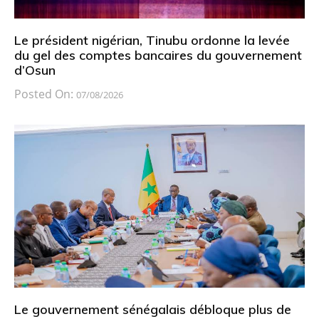
Le président nigérian, Tinubu ordonne la levée
du gel des comptes bancaires du gouvernement
d’Osun
Posted On:
07/08/2026
Le gouvernement sénégalais débloque plus de