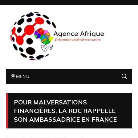
MENU
POUR MALVERSATIONS
FINANCIÈRES, LA RDC RAPPELLE
SON AMBASSADRICE EN FRANCE