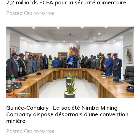
7,2 milliards FCFA pour la sécurité alimentaire
Posted On:
07/08/2026
Guinée-Conakry : La société Nimba Mining
Company dispose désormais d’une convention
minière
Posted On:
07/08/2026