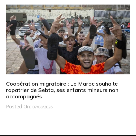
Coopération migratoire : Le Maroc souhaite
rapatrier de Sebta, ses enfants mineurs non
accompagnés
Posted On:
07/08/2026