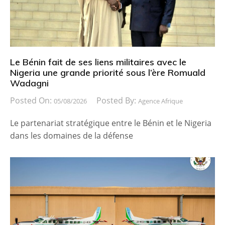
Le Bénin fait de ses liens militaires avec le
Nigeria une grande priorité sous l’ère Romuald
Wadagni
Posted On:
Posted By:
05/08/2026
Agence Afrique
Le partenariat stratégique entre le Bénin et le Nigeria
dans les domaines de la défense