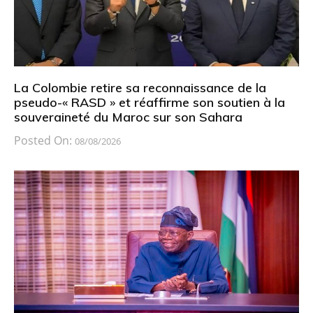
La Colombie retire sa reconnaissance de la
pseudo-« RASD » et réaffirme son soutien à la
souveraineté du Maroc sur son Sahara
Posted On:
08/08/2026