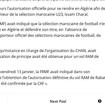
 l’autorisation officielle pour se rendre en Algérie afin d
aîneur de la sélection marocaine U23, Issam Charaï.
MF) avait indiqué que la sélection marocaine de football n’e
en Algérie et défendre son titre, en l’absence de
sporteur officiel des sélections marocaines de football, de
 qu’instance en charge de l’organisation du CHAN, avait
sation de principe avait été obtenue pour un vol RAM de
vendredi 13 janvier, la FRMF avait indiqué dans son
’obtention de l’autorisation définitive du vol RAM de Raba
été confirmée par la CAF ».
Next Post