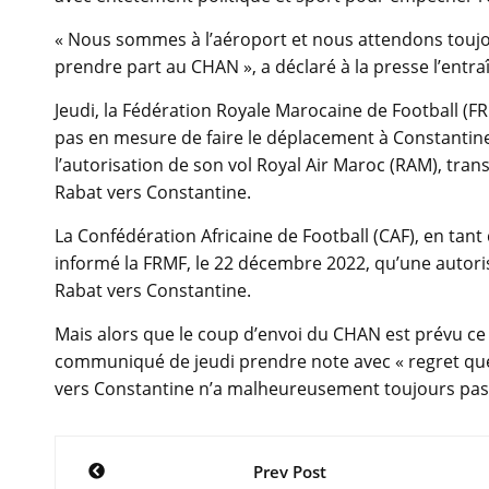
« Nous sommes à l’aéroport et nous attendons toujours
prendre part au CHAN », a déclaré à la presse l’entr
Jeudi, la Fédération Royale Marocaine de Football (FR
pas en mesure de faire le déplacement à Constantine 
l’autorisation de son vol Royal Air Maroc (RAM), tran
Rabat vers Constantine.
La Confédération Africaine de Football (CAF), en tant
informé la FRMF, le 22 décembre 2022, qu’une autori
Rabat vers Constantine.
Mais alors que le coup d’envoi du CHAN est prévu ce 
communiqué de jeudi prendre note avec « regret que l
vers Constantine n’a malheureusement toujours pas 
Navigation
Prev Post