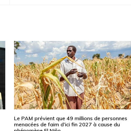
Le PAM prévient que 49 millions de personnes
menacées de faim d’ici fin 2027 à cause du
phénomène El Niño