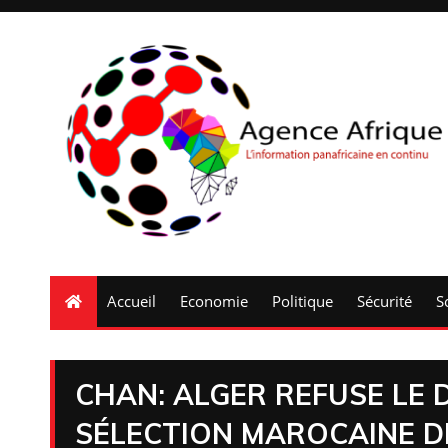
Accueil
Economie
Politique
Sécurité
S
CHAN: ALGER REFUSE LE 
SÉLECTION MAROCAINE D