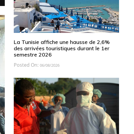
La Tunisie affiche une hausse de 2,6%
des arrivées touristiques durant le 1er
semestre 2026
Posted On:
06/08/2026