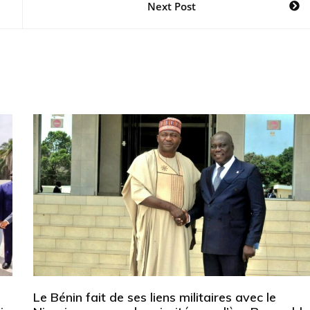
Next Post
Le Bénin fait de ses liens militaires avec le