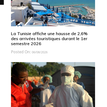
La Tunisie affiche une hausse de 2,6%
des arrivées touristiques durant le 1er
semestre 2026
Posted On:
06/08/2026