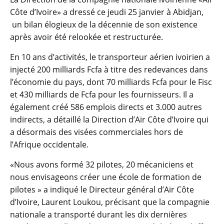
Côte d’Ivoire» a dressé ce jeudi 25 janvier à Abidjan,
un bilan élogieux de la décennie de son existence
après avoir été relookée et restructurée.
En 10 ans d’activités, le transporteur aérien ivoirien a
injecté 200 milliards Fcfa à titre des redevances dans
l’économie du pays, dont 70 milliards Fcfa pour le Fisc
et 430 milliards de Fcfa pour les fournisseurs. Il a
également créé 586 emplois directs et 3.000 autres
indirects, a détaillé la Direction d’Air Côte d’Ivoire qui
a désormais des visées commerciales hors de
l’Afrique occidentale.
«Nous avons formé 32 pilotes, 20 mécaniciens et
nous envisageons créer une école de formation de
pilotes » a indiqué le Directeur général d’Air Côte
d’Ivoire, Laurent Loukou, précisant que la compagnie
nationale a transporté durant les dix dernières