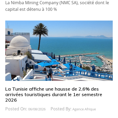
La Nimba Mining Company (NMC SA), société dont le
capital est détenu à 100 %
La Tunisie affiche une hausse de 2,6% des
arrivées touristiques durant le 1er semestre
2026
Posted On:
Posted By:
06/08/2026
Agence Afrique