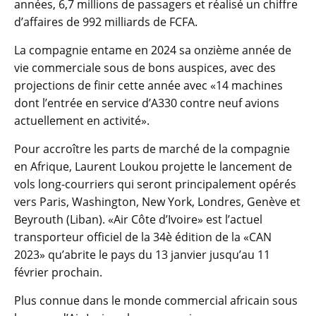
années, 6,7 millions de passagers et réalisé un chiffre
d’affaires de 992 milliards de FCFA.
La compagnie entame en 2024 sa onzième année de
vie commerciale sous de bons auspices, avec des
projections de finir cette année avec «14 machines
dont l’entrée en service d’A330 contre neuf avions
actuellement en activité».
Pour accroître les parts de marché de la compagnie
en Afrique, Laurent Loukou projette le lancement de
vols long-courriers qui seront principalement opérés
vers Paris, Washington, New York, Londres, Genève et
Beyrouth (Liban). «Air Côte d’Ivoire» est l’actuel
transporteur officiel de la 34è édition de la «CAN
2023» qu’abrite le pays du 13 janvier jusqu’au 11
février prochain.
Plus connue dans le monde commercial africain sous