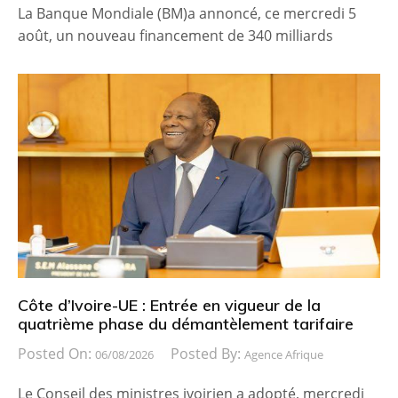
La Banque Mondiale (BM)a annoncé, ce mercredi 5
août, un nouveau financement de 340 milliards
Côte d’Ivoire-UE : Entrée en vigueur de la
quatrième phase du démantèlement tarifaire
Posted On:
Posted By:
06/08/2026
Agence Afrique
Le Conseil des ministres ivoirien a adopté, mercredi