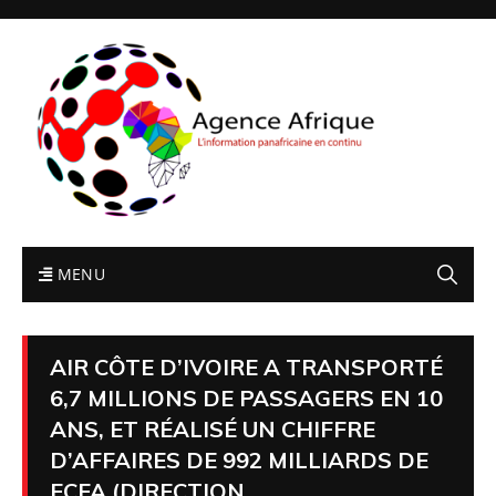
MENU
AIR CÔTE D’IVOIRE A TRANSPORTÉ
6,7 MILLIONS DE PASSAGERS EN 10
ANS, ET RÉALISÉ UN CHIFFRE
D’AFFAIRES DE 992 MILLIARDS DE
FCFA (DIRECTION