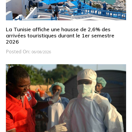
La Tunisie affiche une hausse de 2,6% des
arrivées touristiques durant le 1er semestre
2026
Posted On:
06/08/2026