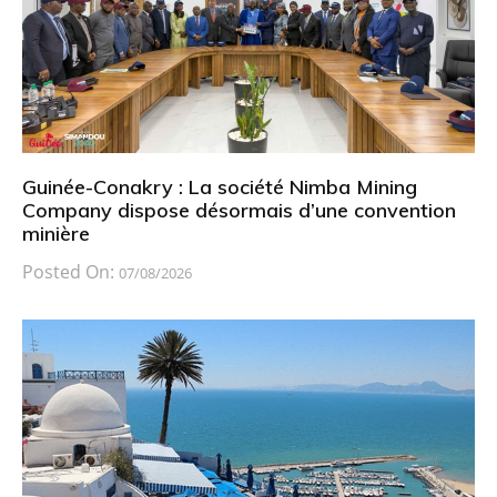
Guinée-Conakry : La société Nimba Mining
Company dispose désormais d’une convention
minière
Posted On:
07/08/2026