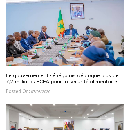
Le gouvernement sénégalais débloque plus de
7,2 milliards FCFA pour la sécurité alimentaire
Posted On:
07/08/2026