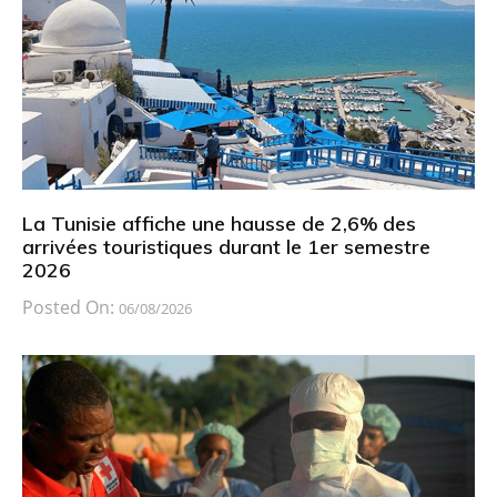
La Tunisie affiche une hausse de 2,6% des
arrivées touristiques durant le 1er semestre
2026
Posted On:
06/08/2026