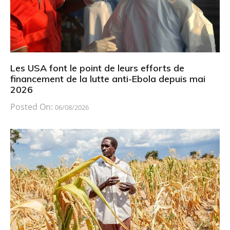
Les USA font le point de leurs efforts de
financement de la lutte anti-Ebola depuis mai
2026
Posted On:
06/08/2026