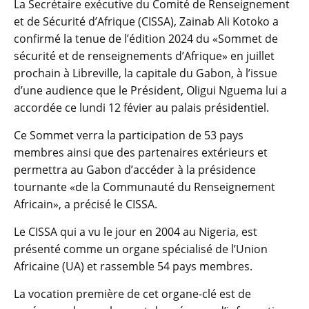
La Secrétaire exécutive du Comité de Renseignement
et de Sécurité d’Afrique (CISSA), Zainab Ali Kotoko a
confirmé la tenue de l’édition 2024 du «Sommet de
sécurité et de renseignements d’Afrique» en juillet
prochain à Libreville, la capitale du Gabon, à l’issue
d’une audience que le Président, Oligui Nguema lui a
accordée ce lundi 12 févier au palais présidentiel.
Ce Sommet verra la participation de 53 pays
membres ainsi que des partenaires extérieurs et
permettra au Gabon d’accéder à la présidence
tournante «de la Communauté du Renseignement
Africain», a précisé le CISSA.
Le CISSA qui a vu le jour en 2004 au Nigeria, est
présenté comme un organe spécialisé de l’Union
Africaine (UA) et rassemble 54 pays membres.
La vocation première de cet organe-clé est de