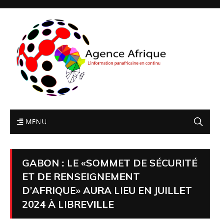
MENU
GABON : LE «SOMMET DE SÉCURITÉ
ET DE RENSEIGNEMENT
D’AFRIQUE» AURA LIEU EN JUILLET
2024 À LIBREVILLE