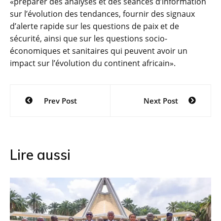
«préparer des analyses et des séances d’information
sur l’évolution des tendances, fournir des signaux
d’alerte rapide sur les questions de paix et de
sécurité, ainsi que sur les questions socio-
économiques et sanitaires qui peuvent avoir un
impact sur l’évolution du continent africain».
Navigation
Prev Post
Next Post
de
l’article
Lire aussi