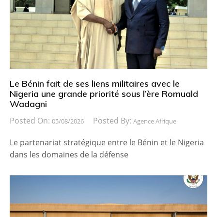
Le Bénin fait de ses liens militaires avec le
Nigeria une grande priorité sous l’ère Romuald
Wadagni
Posted On:
Posted By:
05/08/2026
Agence Afrique
Le partenariat stratégique entre le Bénin et le Nigeria
dans les domaines de la défense