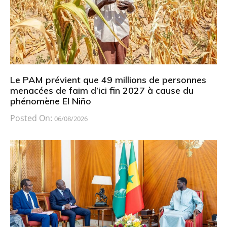
Le PAM prévient que 49 millions de personnes
menacées de faim d’ici fin 2027 à cause du
phénomène El Niño
Posted On:
06/08/2026