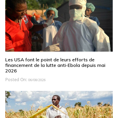
Les USA font le point de leurs efforts de
financement de la lutte anti-Ebola depuis mai
2026
Posted On:
06/08/2026