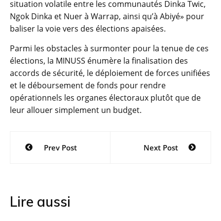
situation volatile entre les communautés Dinka Twic,
Ngok Dinka et Nuer à Warrap, ainsi qu’à Abiyé» pour
baliser la voie vers des élections apaisées.
Parmi les obstacles à surmonter pour la tenue de ces
élections, la MINUSS énumère la finalisation des
accords de sécurité, le déploiement de forces unifiées
et le déboursement de fonds pour rendre
opérationnels les organes électoraux plutôt que de
leur allouer simplement un budget.
Navigation
Prev Post
Next Post
de
l’article
Lire aussi