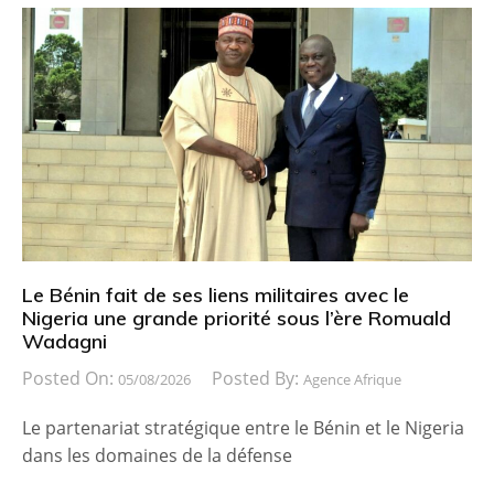
Le Bénin fait de ses liens militaires avec le
Nigeria une grande priorité sous l’ère Romuald
Wadagni
Posted On:
Posted By:
05/08/2026
Agence Afrique
Le partenariat stratégique entre le Bénin et le Nigeria
dans les domaines de la défense