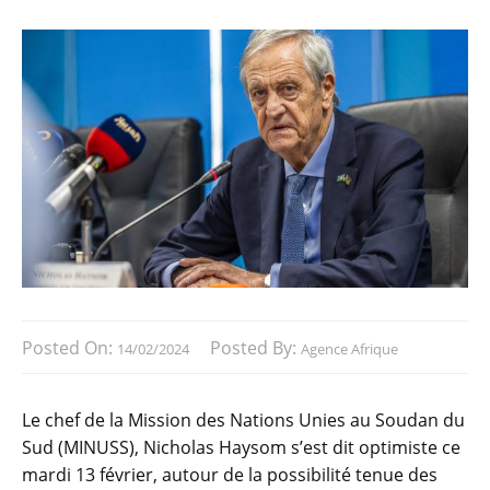
Posted On:
Posted By:
14/02/2024
Agence Afrique
Le chef de la Mission des Nations Unies au Soudan du
Sud (MINUSS), Nicholas Haysom s’est dit optimiste ce
mardi 13 février, autour de la possibilité tenue des