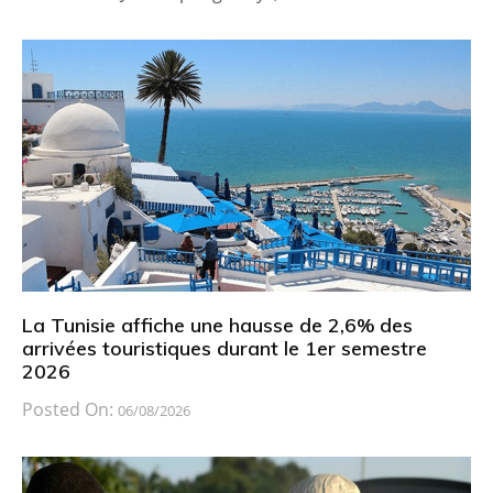
La Tunisie affiche une hausse de 2,6% des
arrivées touristiques durant le 1er semestre
2026
Posted On:
06/08/2026