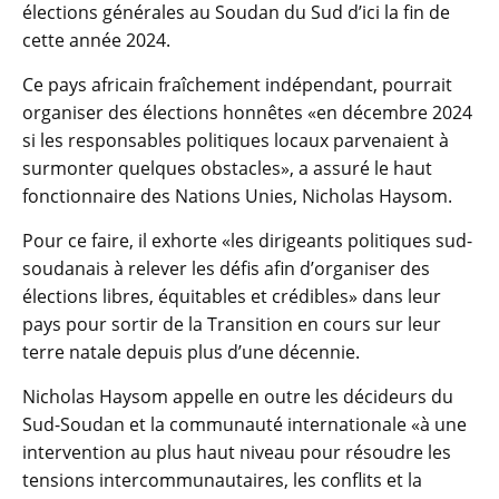
élections générales au Soudan du Sud d’ici la fin de
cette année 2024.
Ce pays africain fraîchement indépendant, pourrait
organiser des élections honnêtes «en décembre 2024
si les responsables politiques locaux parvenaient à
surmonter quelques obstacles», a assuré le haut
fonctionnaire des Nations Unies, Nicholas Haysom.
Pour ce faire, il exhorte «les dirigeants politiques sud-
soudanais à relever les défis afin d’organiser des
élections libres, équitables et crédibles» dans leur
pays pour sortir de la Transition en cours sur leur
terre natale depuis plus d’une décennie.
Nicholas Haysom appelle en outre les décideurs du
Sud-Soudan et la communauté internationale «à une
intervention au plus haut niveau pour résoudre les
tensions intercommunautaires, les conflits et la