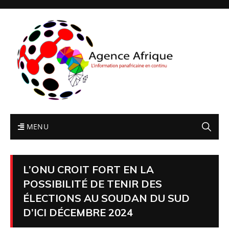
MENU
L’ONU CROIT FORT EN LA
POSSIBILITÉ DE TENIR DES
ÉLECTIONS AU SOUDAN DU SUD
D’ICI DÉCEMBRE 2024