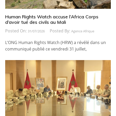
Human Rights Watch accuse l’Africa Corps
d’avoir tué des civils au Mali
Posted On:
Posted By:
31/07/2026
Agence Afrique
L’ONG Human Rights Watch (HRW) a révélé dans un
communiqué publié ce vendredi 31 juillet,