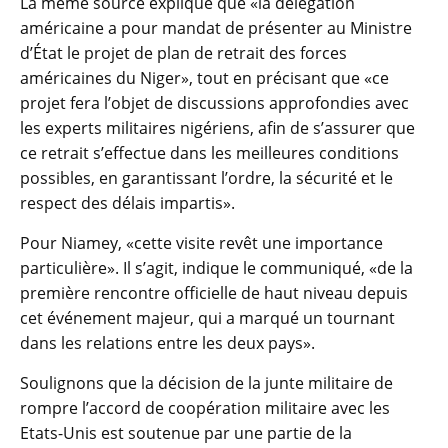
La même source explique que «la délégation
américaine a pour mandat de présenter au Ministre
d’État le projet de plan de retrait des forces
américaines du Niger», tout en précisant que «ce
projet fera l’objet de discussions approfondies avec
les experts militaires nigériens, afin de s’assurer que
ce retrait s’effectue dans les meilleures conditions
possibles, en garantissant l’ordre, la sécurité et le
respect des délais impartis».
Pour Niamey, «cette visite revêt une importance
particulière». Il s’agit, indique le communiqué, «de la
première rencontre officielle de haut niveau depuis
cet événement majeur, qui a marqué un tournant
dans les relations entre les deux pays».
Soulignons que la décision de la junte militaire de
rompre l’accord de coopération militaire avec les
Etats-Unis est soutenue par une partie de la