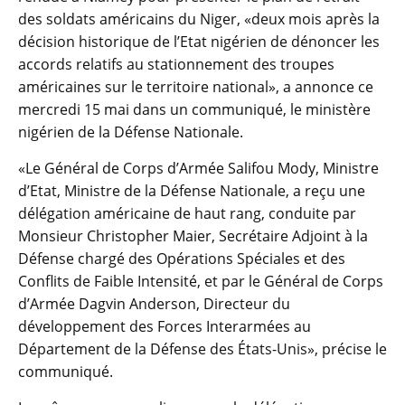
des soldats américains du Niger, «deux mois après la
décision historique de l’Etat nigérien de dénoncer les
accords relatifs au stationnement des troupes
américaines sur le territoire national», a annonce ce
mercredi 15 mai dans un communiqué, le ministère
nigérien de la Défense Nationale.
«Le Général de Corps d’Armée Salifou Mody, Ministre
d’Etat, Ministre de la Défense Nationale, a reçu une
délégation américaine de haut rang, conduite par
Monsieur Christopher Maier, Secrétaire Adjoint à la
Défense chargé des Opérations Spéciales et des
Conflits de Faible Intensité, et par le Général de Corps
d’Armée Dagvin Anderson, Directeur du
développement des Forces Interarmées au
Département de la Défense des États-Unis», précise le
communiqué.