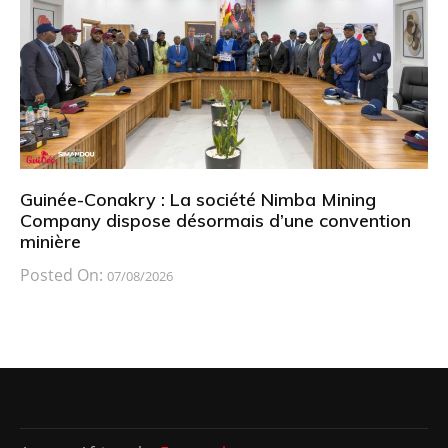
Guinée-Conakry : La société Nimba Mining
Company dispose désormais d’une convention
minière
Posted On:
07/08/2026