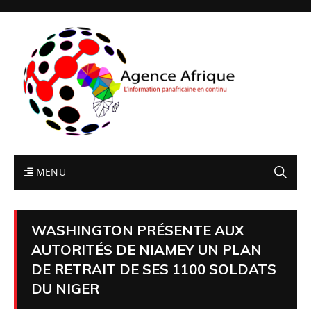
MENU
WASHINGTON PRÉSENTE AUX
AUTORITÉS DE NIAMEY UN PLAN
DE RETRAIT DE SES 1100 SOLDATS
DU NIGER