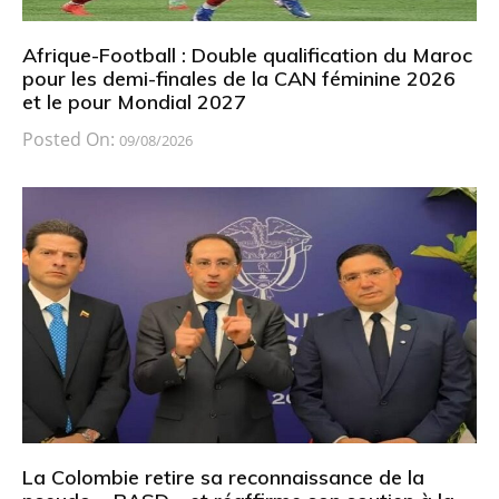
Afrique-Football : Double qualification du Maroc
pour les demi-finales de la CAN féminine 2026
et le pour Mondial 2027
Posted On:
09/08/2026
La Colombie retire sa reconnaissance de la