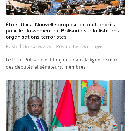
États-Unis : Nouvelle proposition au Congrès
pour le classement du Polisario sur la liste des
organisations terroristes
Posted On:
Posted By:
04/08/2026
Adam Eugene
Le front Polisario est toujours dans la ligne de mire
des députés et sénateurs, membres