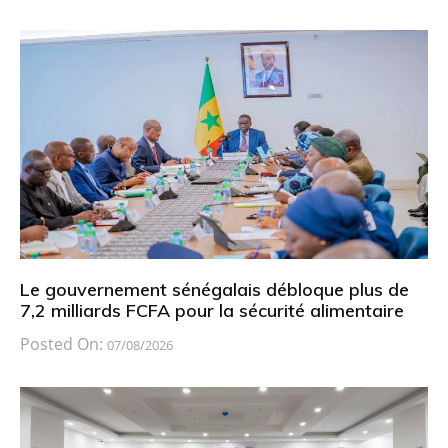
Le gouvernement sénégalais débloque plus de
7,2 milliards FCFA pour la sécurité alimentaire
Posted On:
07/08/2026