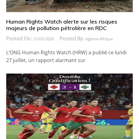
Human Rights Watch alerte sur les risques
majeurs de pollution pétrolière en RDC
Posted On:
Posted By:
27/07/2026
Agence Afrique
L’ONG Human Rights Watch (HRW) a publié ce lundi
27 juillet, un rapport alarmant sur