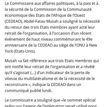
Le Commissaire aux affaires politiques, à la paix et à
la sécurité de la Commission de la Communauté
économique des Etats de l’Afrique de l’Ouest
(CEDEAO), Abdel-Fatau Musah a souligné la nécessité
du retour des trois Etats membres ayant acté leur
retrait de l’organisation, à l’occasion d’un récent
événement de haut niveau commémorant le 49e
anniversaire de la CEDEAO au siège de l’ONU à New
York (Etats-Unis).
Musah «a fait référence aux trois Etats membres qui
ont notifié leur retrait de l’organisation et a révélé
qu’il s’agissait (…) d’un indicateur de la perte de
vitesse du multilatéralisme et de la nécessité de le
reconstruire », indique la CEDEAO dans un
communiqué publié lundi.
Le commissaire a souligné que «le sommet spécial
prévu sur l’avenir de l’intégration serait utilisé pour