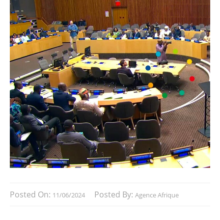
Posted On:
Posted By:
11/06/2024
Agence Afrique