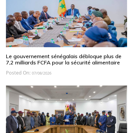
Le gouvernement sénégalais débloque plus de
7,2 milliards FCFA pour la sécurité alimentaire
Posted On:
07/08/2026