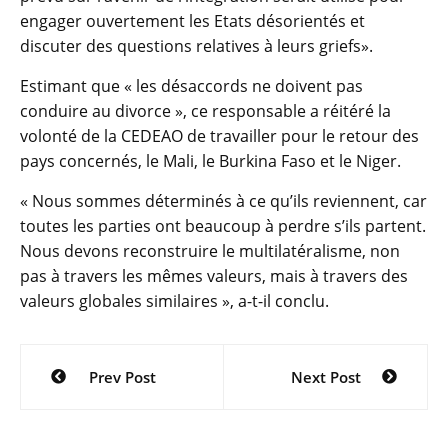
engager ouvertement les Etats désorientés et
discuter des questions relatives à leurs griefs».
Estimant que « les désaccords ne doivent pas
conduire au divorce », ce responsable a réitéré la
volonté de la CEDEAO de travailler pour le retour des
pays concernés, le Mali, le Burkina Faso et le Niger.
« Nous sommes déterminés à ce qu’ils reviennent, car
toutes les parties ont beaucoup à perdre s’ils partent.
Nous devons reconstruire le multilatéralisme, non
pas à travers les mêmes valeurs, mais à travers des
valeurs globales similaires », a-t-il conclu.
Navigation
Prev Post
Next Post
de
l’article