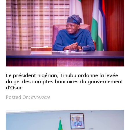
Le président nigérian, Tinubu ordonne la levée
du gel des comptes bancaires du gouvernement
d’Osun
Posted On:
07/08/2026