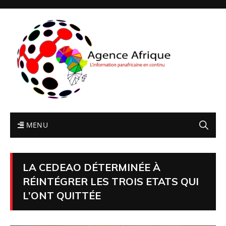
MENU
LA CEDEAO DÉTERMINÉE À
RÉINTÉGRER LES TROIS ETATS QUI
L’ONT QUITTÉE