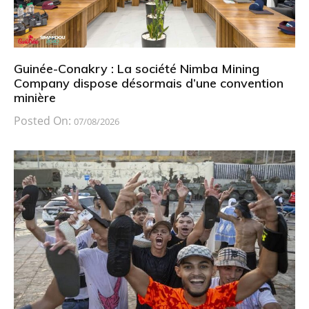
Guinée-Conakry : La société Nimba Mining
Company dispose désormais d’une convention
minière
Posted On:
07/08/2026