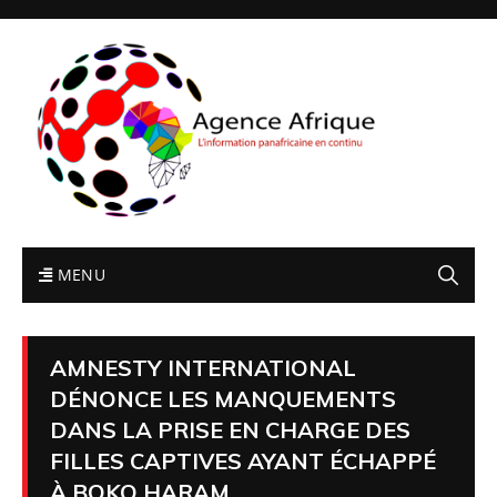
MENU
AMNESTY INTERNATIONAL
DÉNONCE LES MANQUEMENTS
DANS LA PRISE EN CHARGE DES
FILLES CAPTIVES AYANT ÉCHAPPÉ
À BOKO HARAM