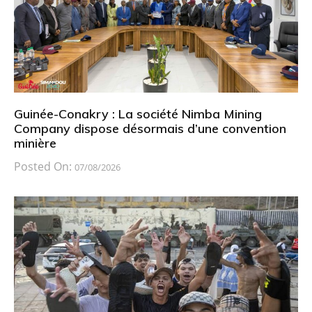
Guinée-Conakry : La société Nimba Mining
Company dispose désormais d’une convention
minière
Posted On:
07/08/2026