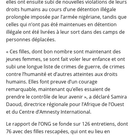
elles ont ensuite subi de nouvelles violations de leurs
droits humains au cours d’une détention illégale
prolongée imposée par l’armée nigériane, tandis que
celles qui n’ont pas été maintenues en détention
illégale ont été livrées à leur sort dans des camps de
personnes déplacées.
« Ces filles, dont bon nombre sont maintenant des
jeunes femmes, se sont fait voler leur enfance et ont
subi une longue liste de crimes de guerre, de crimes
contre l’humanité et d’autres atteintes aux droits
humains. Elles font preuve d’un courage
remarquable, maintenant qu’elles essaient de
prendre le contrôle de leur avenir », a déclaré Samira
Daoud, directrice régionale pour l’Afrique de l’Ouest
et du Centre d’Amnesty International.
Le rapport de l’ONG se fonde sur 126 entretiens, dont
76 avec des filles rescapées, qui ont eu lieu en