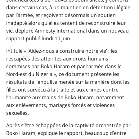
dans certains cas, à un maintien en détention illégale
par l’armée, et reçoivent désormais un soutien
inadapté alors qu’elles tentent de reconstruire leur
vie, déplore Amnesty International dans un nouveau
rapport publié lundi 10 juin.
Intitulé « ‘Aidez-nous à construire notre vie’ : les
rescapées des atteintes aux droits humains
commises par Boko Haram et par l’armée dans le
Nord-est du Nigeria », ce document présente les
résultats de l’enquête menée sur la manière dont les
filles ont survécu à la traite et aux crimes contre
l’humanité aux mains de Boko Haram, notamment
aux enlèvements, mariages forcés et violences
sexuelles.
Après s’être échappées de la captivité orchestrée par
Boko Haram, explique le rapport, beaucoup d’entre