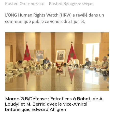
Posted On:
Posted By:
31/07/2026
Agence Afrique
L’ONG Human Rights Watch (HRW) a révélé dans un
communiqué publié ce vendredi 31 juillet,
Maroc-G.B/Défense : Entretiens à Rabat, de A.
Loudyi et M. Berrid avec le vice-Amiral
britannique, Edward Ahlgren