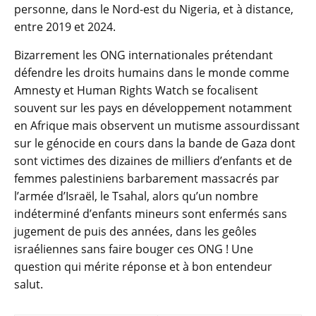
personne, dans le Nord-est du Nigeria, et à distance,
entre 2019 et 2024.
Bizarrement les ONG internationales prétendant
défendre les droits humains dans le monde comme
Amnesty et Human Rights Watch se focalisent
souvent sur les pays en développement notamment
en Afrique mais observent un mutisme assourdissant
sur le génocide en cours dans la bande de Gaza dont
sont victimes des dizaines de milliers d’enfants et de
femmes palestiniens barbarement massacrés par
l’armée d’Israël, le Tsahal, alors qu’un nombre
indéterminé d’enfants mineurs sont enfermés sans
jugement de puis des années, dans les geôles
israéliennes sans faire bouger ces ONG ! Une
question qui mérite réponse et à bon entendeur
salut.