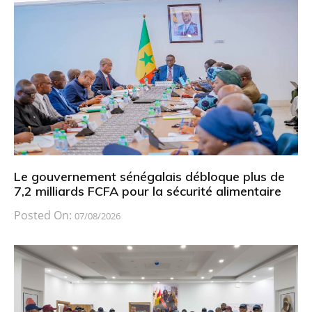
Le gouvernement sénégalais débloque plus de
7,2 milliards FCFA pour la sécurité alimentaire
Posted On:
07/08/2026