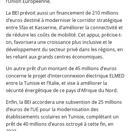
l’Union Européenne.
La BEI prévoit aussi un financement de 210 millions
d’euros destiné à moderniser le corridor stratégique
entre Sfax et Kasserine, d’améliorer la connectivité et
de réduire les coûts de mobilité. Cet appui, précise-t-
on, favorisera une croissance plus inclusive et le
développement du secteur privé dans les régions, en
les reliant aux grands centres économiques.
Un autre prêt d’un montant de 45 millions d’euros
concerne le projet d’interconnexion électrique ELMED
entre la Tunisie et l’Italie, et vise à améliorer la
sécurité énergétique de ce pays d’Afrique du Nord.
Enfin, la BEI accordera une subvention de 25 millions
d’euros de l’UE pour la modernisation des
établissements scolaires en Tunisie, complétant un
prêt de 40 millions d’euros octroyé à cette fin, en