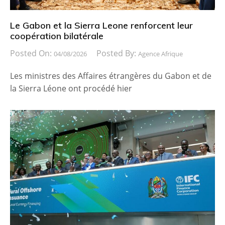
Le Gabon et la Sierra Leone renforcent leur
coopération bilatérale
Posted On:
Posted By:
04/08/2026
Agence Afrique
Les ministres des Affaires étrangères du Gabon et de
la Sierra Léone ont procédé hier