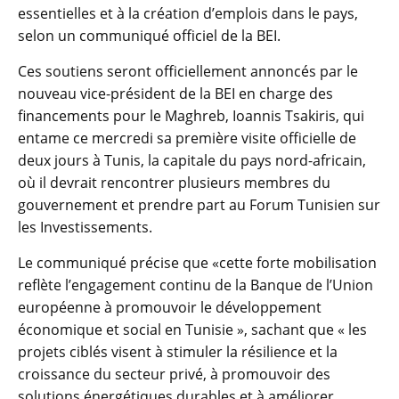
essentielles et à la création d’emplois dans le pays,
selon un communiqué officiel de la BEI.
Ces soutiens seront officiellement annoncés par le
nouveau vice-président de la BEI en charge des
financements pour le Maghreb, Ioannis Tsakiris, qui
entame ce mercredi sa première visite officielle de
deux jours à Tunis, la capitale du pays nord-africain,
où il devrait rencontrer plusieurs membres du
gouvernement et prendre part au Forum Tunisien sur
les Investissements.
Le communiqué précise que «cette forte mobilisation
reflète l’engagement continu de la Banque de l’Union
européenne à promouvoir le développement
économique et social en Tunisie », sachant que « les
projets ciblés visent à stimuler la résilience et la
croissance du secteur privé, à promouvoir des
solutions énergétiques durables et à améliorer