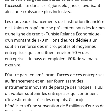
l’accessibilité dans les régions éloignées, favorisant
ainsi une croissance plus inclusive».
Les nouveaux financements de l’institution financière
de l’Union européenne se présentent sous les formes
d’une ligne de crédit «Tunisie Relance Économique»
d’un montant de 170 millions d’euros dédiée à un
soutien renforcé des micro, petites et moyennes
entreprises qui constituent environ 90 % des
entreprises du pays et emploient 60% de sa main-
d’œuvre.
D’autre part, en améliorant l’accès de ces entreprises
au financement et en leur fournissant des
instruments innovants de partage des risques, la BEI
dit vouloir soutenir les entreprises qui continuent
d’investir et de créer des emplois. Ce projet
bénéficiera d’une subvention de 8 millions d’euros de