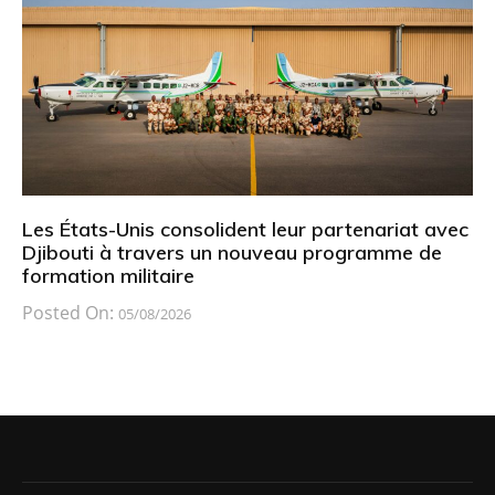
Les États-Unis consolident leur partenariat avec
Djibouti à travers un nouveau programme de
formation militaire
Posted On:
05/08/2026