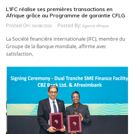
L’IFC réalise ses premières transactions en
Afrique grâce au Programme de garantie CFLG
Posted On:
Posted By:
04/08/2026
Agence Afrique
La Société financière internationale (IFC), membre du
Groupe de la Banque mondiale, affirme avec
satisfaction,