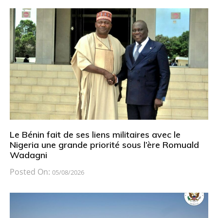
Le Bénin fait de ses liens militaires avec le
Nigeria une grande priorité sous l’ère Romuald
Wadagni
Posted On:
05/08/2026