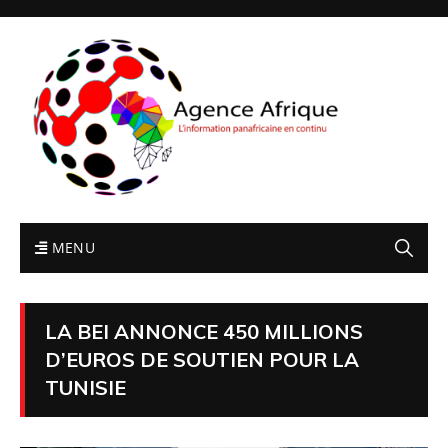
MENU
LA BEI ANNONCE 450 MILLIONS
D’EUROS DE SOUTIEN POUR LA
TUNISIE