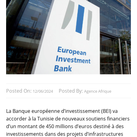
Posted On:
Posted By:
12/06/2024
Agence Afrique
La Banque européenne d’investissement (BEI) va
accorder à la Tunisie de nouveaux soutiens financiers
d’un montant de 450 millions d’euros destiné à des
investissements dans des projets d’infrastructures