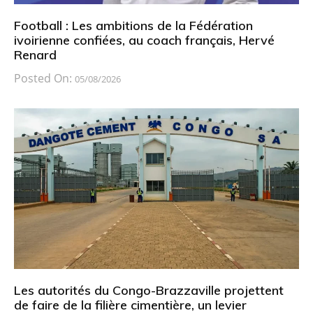
Football : Les ambitions de la Fédération
ivoirienne confiées, au coach français, Hervé
Renard
Posted On:
05/08/2026
Les autorités du Congo-Brazzaville projettent
de faire de la filière cimentière, un levier