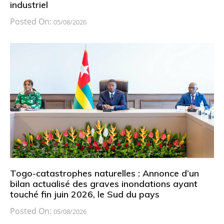
industriel
Posted On:
05/08/2026
Togo-catastrophes naturelles : Annonce d’un
bilan actualisé des graves inondations ayant
touché fin juin 2026, le Sud du pays
Posted On:
05/08/2026