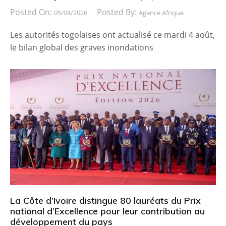
Posted On:
Posted By:
05/08/2026
Agence Afrique
Les autorités togolaises ont actualisé ce mardi 4 août,
le bilan global des graves inondations
La Côte d’Ivoire distingue 80 lauréats du Prix
national d’Excellence pour leur contribution au
développement du pays