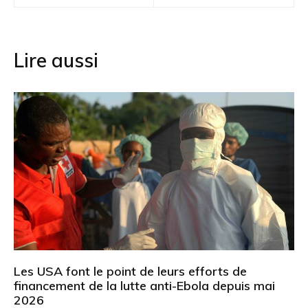
l’article
Lire aussi
Les USA font le point de leurs efforts de
financement de la lutte anti-Ebola depuis mai
2026