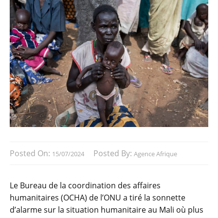
Posted On:
Posted By:
15/07/2024
Agence Afrique
Le Bureau de la coordination des affaires
humanitaires (OCHA) de l’ONU a tiré la sonnette
d’alarme sur la situation humanitaire au Mali où plus