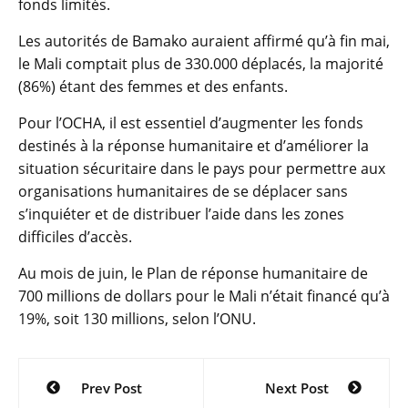
fonds limités.
Les autorités de Bamako auraient affirmé qu’à fin mai,
le Mali comptait plus de 330.000 déplacés, la majorité
(86%) étant des femmes et des enfants.
Pour l’OCHA, il est essentiel d’augmenter les fonds
destinés à la réponse humanitaire et d’améliorer la
situation sécuritaire dans le pays pour permettre aux
organisations humanitaires de se déplacer sans
s’inquiéter et de distribuer l’aide dans les zones
difficiles d’accès.
Au mois de juin, le Plan de réponse humanitaire de
700 millions de dollars pour le Mali n’était financé qu’à
19%, soit 130 millions, selon l’ONU.
Navigation
Prev Post
Next Post
de