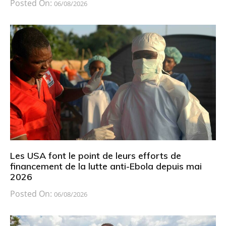
Posted On:
06/08/2026
Les USA font le point de leurs efforts de
financement de la lutte anti-Ebola depuis mai
2026
Posted On:
06/08/2026