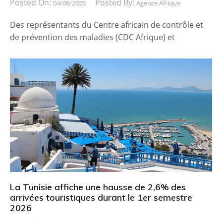
Posted On:
Posted By:
04/08/2026
Agence Afrique
Des représentants du Centre africain de contrôle et
de prévention des maladies (CDC Afrique) et
La Tunisie affiche une hausse de 2,6% des
arrivées touristiques durant le 1er semestre
2026