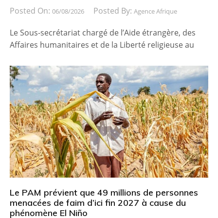
Posted On:
Posted By:
06/08/2026
Agence Afrique
Le Sous-secrétariat chargé de l’Aide étrangère, des
Affaires humanitaires et de la Liberté religieuse au
Le PAM prévient que 49 millions de personnes
menacées de faim d’ici fin 2027 à cause du
phénomène El Niño