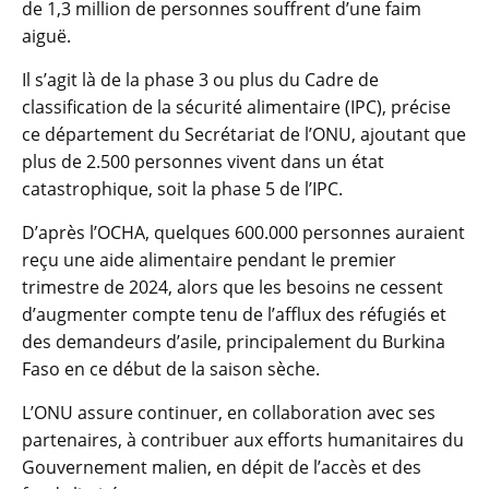
de 1,3 million de personnes souffrent d’une faim
aiguë.
Il s’agit là de la phase 3 ou plus du Cadre de
classification de la sécurité alimentaire (IPC), précise
ce département du Secrétariat de l’ONU, ajoutant que
plus de 2.500 personnes vivent dans un état
catastrophique, soit la phase 5 de l’IPC.
D’après l’OCHA, quelques 600.000 personnes auraient
reçu une aide alimentaire pendant le premier
trimestre de 2024, alors que les besoins ne cessent
d’augmenter compte tenu de l’afflux des réfugiés et
des demandeurs d’asile, principalement du Burkina
Faso en ce début de la saison sèche.
L’ONU assure continuer, en collaboration avec ses
partenaires, à contribuer aux efforts humanitaires du
Gouvernement malien, en dépit de l’accès et des