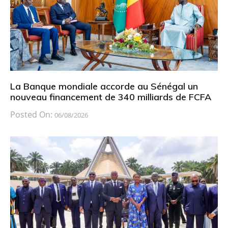
La Banque mondiale accorde au Sénégal un
nouveau financement de 340 milliards de FCFA
Posted On:
06/08/2026