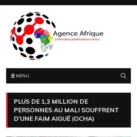
MENU
PLUS DE 1,3 MILLION DE
PERSONNES AU MALI SOUFFRENT
D’UNE FAIM AIGUË (OCHA)