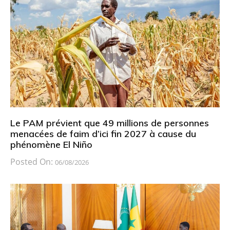
Le PAM prévient que 49 millions de personnes
menacées de faim d’ici fin 2027 à cause du
phénomène El Niño
Posted On:
06/08/2026