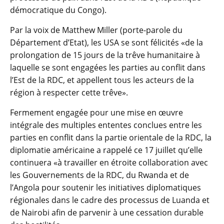
démocratique du Congo).
Par la voix de Matthew Miller (porte-parole du
Département d’Etat), les USA se sont félicités «de la
prolongation de 15 jours de la trêve humanitaire à
laquelle se sont engagées les parties au conflit dans
l’Est de la RDC, et appellent tous les acteurs de la
région à respecter cette trêve».
Fermement engagée pour une mise en œuvre
intégrale des multiples ententes conclues entre les
parties en conflit dans la partie orientale de la RDC, la
diplomatie américaine a rappelé ce 17 juillet qu’elle
continuera «à travailler en étroite collaboration avec
les Gouvernements de la RDC, du Rwanda et de
l’Angola pour soutenir les initiatives diplomatiques
régionales dans le cadre des processus de Luanda et
de Nairobi afin de parvenir à une cessation durable