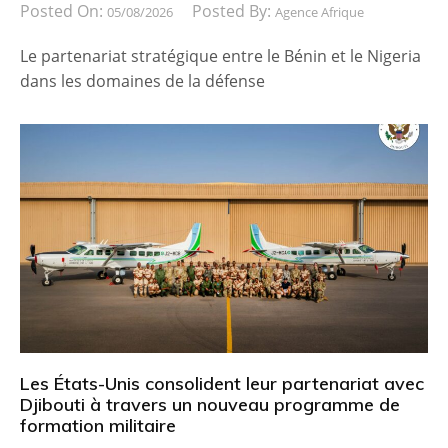
Posted On:
Posted By:
05/08/2026
Agence Afrique
Le partenariat stratégique entre le Bénin et le Nigeria
dans les domaines de la défense
Les États-Unis consolident leur partenariat avec
Djibouti à travers un nouveau programme de
formation militaire