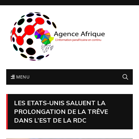
MENU
LES ETATS-UNIS SALUENT LA
PROLONGATION DE LA TRÊVE
DANS L’EST DE LA RDC