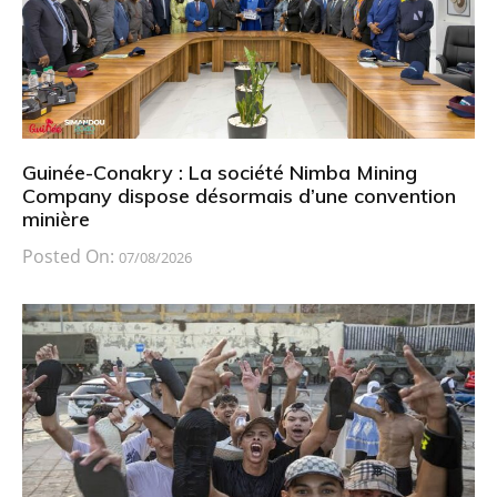
Guinée-Conakry : La société Nimba Mining
Company dispose désormais d’une convention
minière
Posted On:
07/08/2026