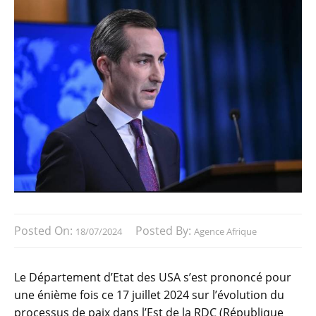
Posted On:
Posted By:
18/07/2024
Agence Afrique
Le Département d’Etat des USA s’est prononcé pour
une énième fois ce 17 juillet 2024 sur l’évolution du
processus de paix dans l’Est de la RDC (République