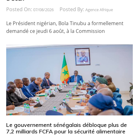
Posted On:
Posted By:
07/08/2026
Agence Afrique
Le Président nigérian, Bola Tinubu a formellement
demandé ce jeudi 6 août, à la Commission
Le gouvernement sénégalais débloque plus de
7,2 milliards FCFA pour la sécurité alimentaire