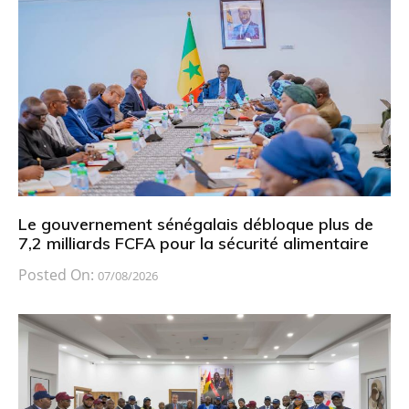
Le gouvernement sénégalais débloque plus de
7,2 milliards FCFA pour la sécurité alimentaire
Posted On:
07/08/2026