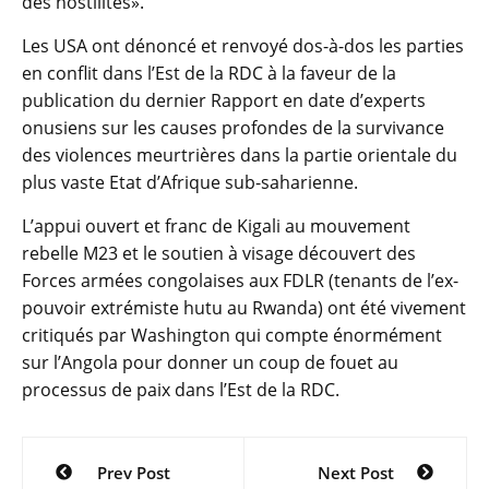
des hostilités».
Les USA ont dénoncé et renvoyé dos-à-dos les parties
en conflit dans l’Est de la RDC à la faveur de la
publication du dernier Rapport en date d’experts
onusiens sur les causes profondes de la survivance
des violences meurtrières dans la partie orientale du
plus vaste Etat d’Afrique sub-saharienne.
L’appui ouvert et franc de Kigali au mouvement
rebelle M23 et le soutien à visage découvert des
Forces armées congolaises aux FDLR (tenants de l’ex-
pouvoir extrémiste hutu au Rwanda) ont été vivement
critiqués par Washington qui compte énormément
sur l’Angola pour donner un coup de fouet au
processus de paix dans l’Est de la RDC.
Navigation
Prev Post
Next Post