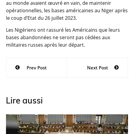
au monde avaient œuvré en vain, de maintenir
opérationnelles, les bases américaines au Niger après
le coup d’Etat du 26 juillet 2023.
Les Nigériens ont rassuré les Américains que leurs
bases abandonnées ne seront pas cédées aux
militaires russes après leur départ.
Navigation
Prev Post
Next Post
de
l’article
Lire aussi