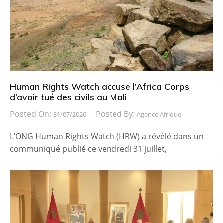
Human Rights Watch accuse l’Africa Corps
d’avoir tué des civils au Mali
Posted On:
Posted By:
31/07/2026
Agence Afrique
L’ONG Human Rights Watch (HRW) a révélé dans un
communiqué publié ce vendredi 31 juillet,