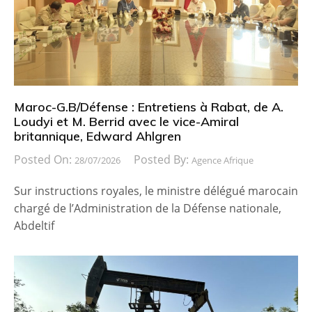
Maroc-G.B/Défense : Entretiens à Rabat, de A.
Loudyi et M. Berrid avec le vice-Amiral
britannique, Edward Ahlgren
Posted On:
Posted By:
28/07/2026
Agence Afrique
Sur instructions royales, le ministre délégué marocain
chargé de l’Administration de la Défense nationale,
Abdeltif