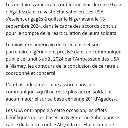
Les militaires américains ont fermé leur dernière base
d’Agadez dans ce vaste Etat sahélien. Les USA
s’étaient engagés à quitter le Niger avant le 15
septembre 2024, dans le cadre des accords conclus
pour le compte de la réarticulation de leurs soldats.
Le ministère américain de la Défense et son
partenaire nigérien ont précisé dans un communiqué
publié ce lundi 5 août 2024 par l’Ambassade des USA
à Niamey, les contours de la conclusion de ce retrait
coordonné et concerté.
L’ambassade américaine assure dans son
communiqué, «qu’il ne reste plus aucun soldat ni
aucun matériel sur sa base aérienne 201 d’Agadez».
Les USA ont rappelé à cette occasion, les effets
bénéfiques de ses bases au Niger et au Sahel dans le
cadre de la lutte contre Al Qaïda et l’Etat islamique