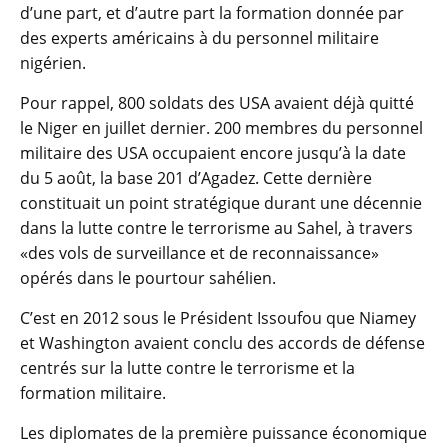
d’une part, et d’autre part la formation donnée par
des experts américains à du personnel militaire
nigérien.
Pour rappel, 800 soldats des USA avaient déjà quitté
le Niger en juillet dernier. 200 membres du personnel
militaire des USA occupaient encore jusqu’à la date
du 5 août, la base 201 d’Agadez. Cette dernière
constituait un point stratégique durant une décennie
dans la lutte contre le terrorisme au Sahel, à travers
«des vols de surveillance et de reconnaissance»
opérés dans le pourtour sahélien.
C’est en 2012 sous le Président Issoufou que Niamey
et Washington avaient conclu des accords de défense
centrés sur la lutte contre le terrorisme et la
formation militaire.
Les diplomates de la première puissance économique