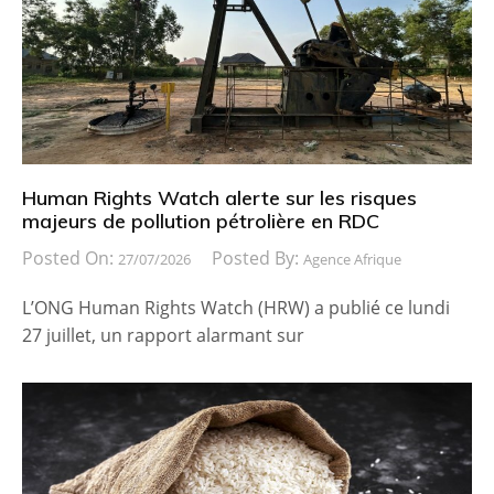
Human Rights Watch alerte sur les risques
majeurs de pollution pétrolière en RDC
Posted On:
Posted By:
27/07/2026
Agence Afrique
L’ONG Human Rights Watch (HRW) a publié ce lundi
27 juillet, un rapport alarmant sur