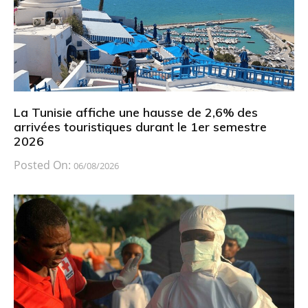
La Tunisie affiche une hausse de 2,6% des
arrivées touristiques durant le 1er semestre
2026
Posted On:
06/08/2026