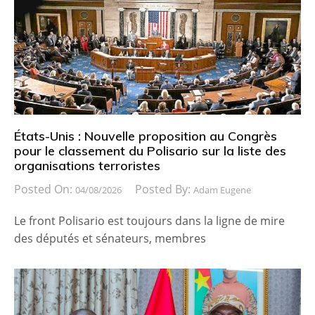
États-Unis : Nouvelle proposition au Congrès
pour le classement du Polisario sur la liste des
organisations terroristes
Posted On:
Posted By:
04/08/2026
Adam Eugene
Le front Polisario est toujours dans la ligne de mire
des députés et sénateurs, membres