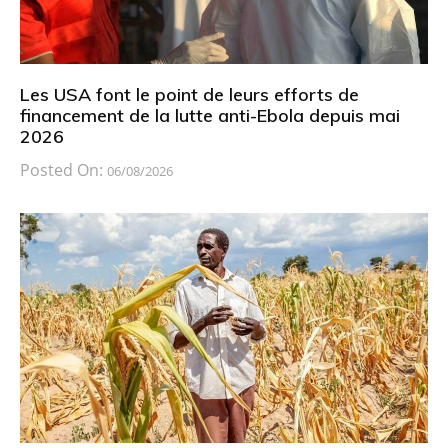
Les USA font le point de leurs efforts de
financement de la lutte anti-Ebola depuis mai
2026
Posted On:
06/08/2026