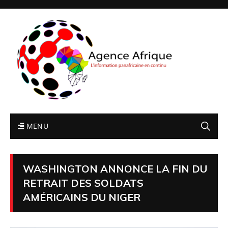
MENU
WASHINGTON ANNONCE LA FIN DU
RETRAIT DES SOLDATS
AMÉRICAINS DU NIGER