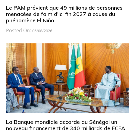
Le PAM prévient que 49 millions de personnes
menacées de faim d’ici fin 2027 à cause du
phénomène El Niño
Posted On:
06/08/2026
La Banque mondiale accorde au Sénégal un
nouveau financement de 340 milliards de FCFA