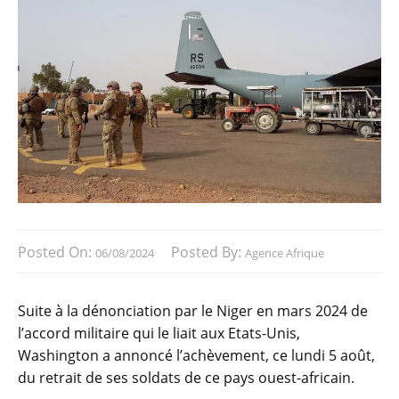
Posted On:
Posted By:
06/08/2024
Agence Afrique
Suite à la dénonciation par le Niger en mars 2024 de
l’accord militaire qui le liait aux Etats-Unis,
Washington a annoncé l’achèvement, ce lundi 5 août,
du retrait de ses soldats de ce pays ouest-africain.