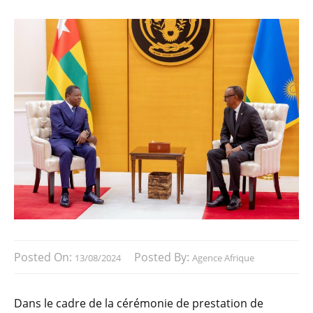
Posted On:
Posted By:
13/08/2024
Agence Afrique
Dans le cadre de la cérémonie de prestation de