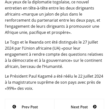
Aux yeux de la diplomatie togolaise, ce nouvel
entretien en tête-à-tête entre les deux dirigeants
africains «marque un jalon de plus dans le
renforcement du partenariat entre les deux pays, et
l’engagement de leurs dirigeants à promouvoir une
Afrique unie, pacifique et prospère».
Le Togo et le Rwanda ont été distingués le 27 juillet
2024 par l’Union africaine (UA) «pour leur
engagement à rendre compte des questions relatives
à la démocratie et à la gouvernance» sur le continent
africain, berceau de l’Humanité.
Le Président Paul Kagamé a été réélu le 22 juillet 2024
à la magistrature suprême de son pays avec près de
«99%» des voix.
Navigation
Prev Post
Next Post