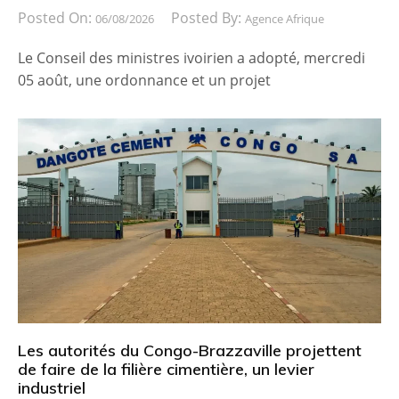
Posted On:
Posted By:
06/08/2026
Agence Afrique
Le Conseil des ministres ivoirien a adopté, mercredi
05 août, une ordonnance et un projet
Les autorités du Congo-Brazzaville projettent
de faire de la filière cimentière, un levier
industriel