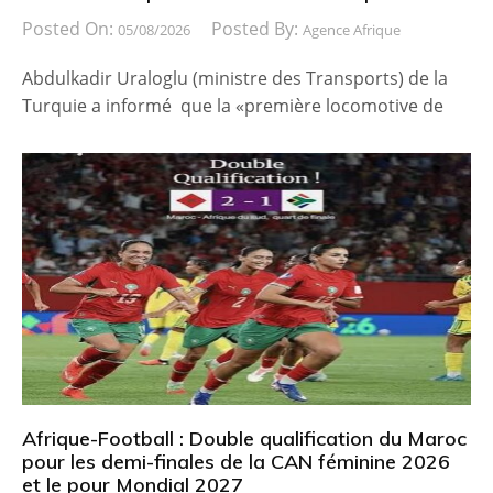
Posted On:
Posted By:
05/08/2026
Agence Afrique
Abdulkadir Uraloglu (ministre des Transports) de la
Turquie a informé que la «première locomotive de
Afrique-Football : Double qualification du Maroc
pour les demi-finales de la CAN féminine 2026
et le pour Mondial 2027