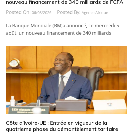
nouveau financement de 340 milliards de FCFA
Posted On:
Posted By:
06/08/2026
Agence Afrique
La Banque Mondiale (BM)a annoncé, ce mercredi 5
août, un nouveau financement de 340 milliards
Côte d’Ivoire-UE : Entrée en vigueur de la
quatrième phase du démantèlement tarifaire