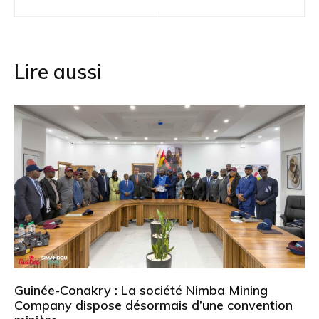
de
l’article
Lire aussi
Guinée-Conakry : La société Nimba Mining
Company dispose désormais d’une convention