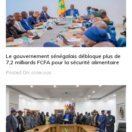
Le gouvernement sénégalais débloque plus de
7,2 milliards FCFA pour la sécurité alimentaire
Posted On:
07/08/2026