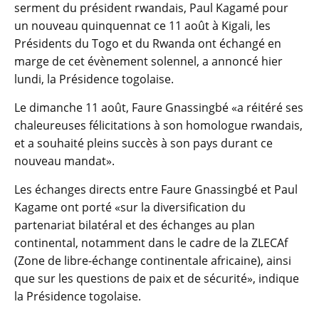
serment du président rwandais, Paul Kagamé pour
un nouveau quinquennat ce 11 août à Kigali, les
Présidents du Togo et du Rwanda ont échangé en
marge de cet évènement solennel, a annoncé hier
lundi, la Présidence togolaise.
Le dimanche 11 août, Faure Gnassingbé «a réitéré ses
chaleureuses félicitations à son homologue rwandais,
et a souhaité pleins succès à son pays durant ce
nouveau mandat».
Les échanges directs entre Faure Gnassingbé et Paul
Kagame ont porté «sur la diversification du
partenariat bilatéral et des échanges au plan
continental, notamment dans le cadre de la ZLECAf
(Zone de libre-échange continentale africaine), ainsi
que sur les questions de paix et de sécurité», indique
la Présidence togolaise.