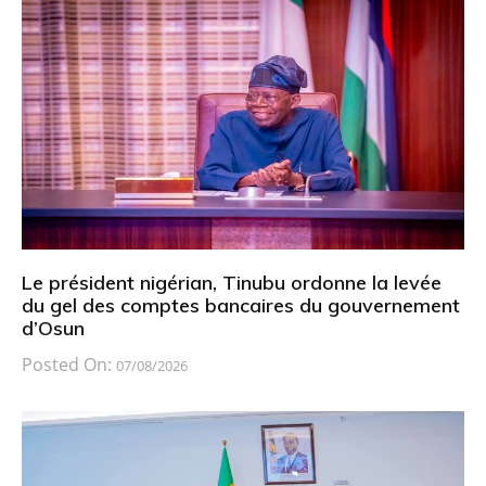
Le président nigérian, Tinubu ordonne la levée
du gel des comptes bancaires du gouvernement
d’Osun
Posted On:
07/08/2026