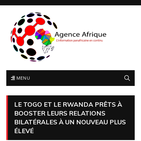
MENU
LE TOGO ET LE RWANDA PRÊTS À
BOOSTER LEURS RELATIONS
BILATÉRALES À UN NOUVEAU PLUS
ÉLEVÉ