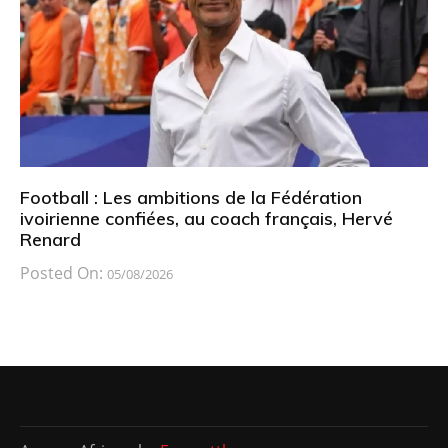
Football : Les ambitions de la Fédération
ivoirienne confiées, au coach français, Hervé
Renard
Posted On:
05/08/2026