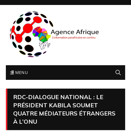
MENU
RDC-DIALOGUE NATIONAL : LE
PRÉSIDENT KABILA SOUMET
QUATRE MÉDIATEURS ÉTRANGERS
À L’ONU