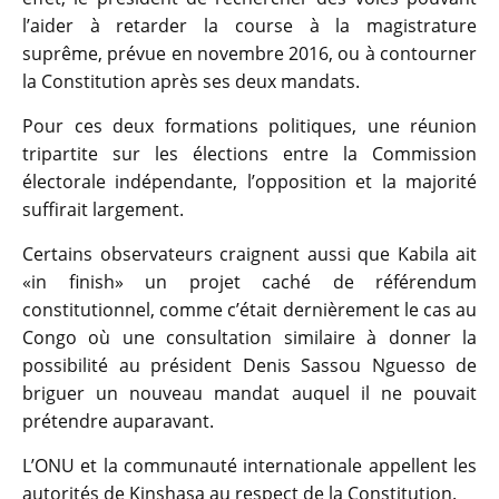
l’aider à retarder la course à la magistrature
suprême, prévue en novembre 2016, ou à contourner
la Constitution après ses deux mandats.
Pour ces deux formations politiques, une réunion
tripartite sur les élections entre la Commission
électorale indépendante, l’opposition et la majorité
suffirait largement.
Certains observateurs craignent aussi que Kabila ait
«in finish» un projet caché de référendum
constitutionnel, comme c’était dernièrement le cas au
Congo où une consultation similaire à donner la
possibilité au président Denis Sassou Nguesso de
briguer un nouveau mandat auquel il ne pouvait
prétendre auparavant.
L’ONU et la communauté internationale appellent les
autorités de Kinshasa au respect de la Constitution.