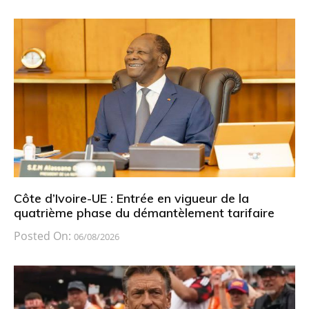
Côte d’Ivoire-UE : Entrée en vigueur de la
quatrième phase du démantèlement tarifaire
Posted On:
06/08/2026