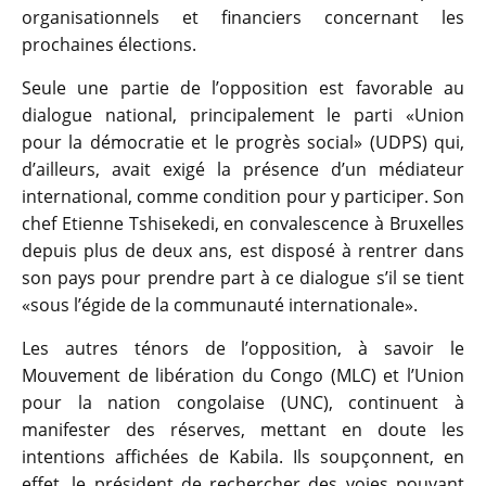
organisationnels et financiers concernant les
prochaines élections.
Seule une partie de l’opposition est favorable au
dialogue national, principalement le parti «Union
pour la démocratie et le progrès social» (UDPS) qui,
d’ailleurs, avait exigé la présence d’un médiateur
international, comme condition pour y participer. Son
chef Etienne Tshisekedi, en convalescence à Bruxelles
depuis plus de deux ans, est disposé à rentrer dans
son pays pour prendre part à ce dialogue s’il se tient
«sous l’égide de la communauté internationale».
Les autres ténors de l’opposition, à savoir le
Mouvement de libération du Congo (MLC) et l’Union
pour la nation congolaise (UNC), continuent à
manifester des réserves, mettant en doute les
intentions affichées de Kabila. Ils soupçonnent, en
effet, le président de rechercher des voies pouvant