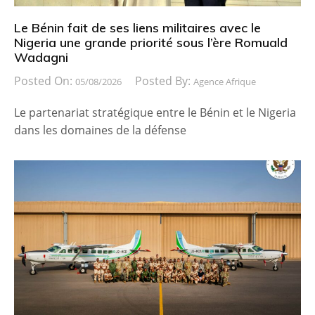
Le Bénin fait de ses liens militaires avec le
Nigeria une grande priorité sous l’ère Romuald
Wadagni
Posted On:
Posted By:
05/08/2026
Agence Afrique
Le partenariat stratégique entre le Bénin et le Nigeria
dans les domaines de la défense