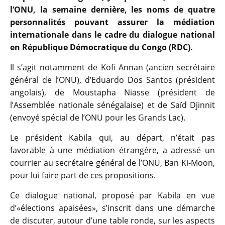
l’ONU, la semaine dernière, les noms de quatre
personnalités pouvant assurer la médiation
internationale dans le cadre du dialogue national
en République Démocratique du Congo (RDC).
Il s’agit notamment de Kofi Annan (ancien secrétaire
général de l’ONU), d’Eduardo Dos Santos (président
angolais), de Moustapha Niasse (président de
l’Assemblée nationale sénégalaise) et de Saïd Djinnit
(envoyé spécial de l’ONU pour les Grands Lac).
Le président Kabila qui, au départ, n’était pas
favorable à une médiation étrangère, a adressé un
courrier au secrétaire général de l’ONU, Ban Ki-Moon,
pour lui faire part de ces propositions.
Ce dialogue national, proposé par Kabila en vue
d’«élections apaisées», s’inscrit dans une démarche
de discuter, autour d’une table ronde, sur les aspects