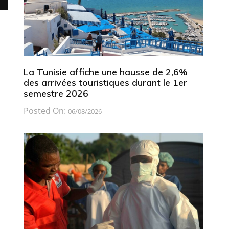
La Tunisie affiche une hausse de 2,6%
des arrivées touristiques durant le 1er
semestre 2026
Posted On:
06/08/2026