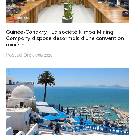
Guinée-Conakry : La société Nimba Mining
Company dispose désormais d’une convention
minière
Posted On:
07/08/2026