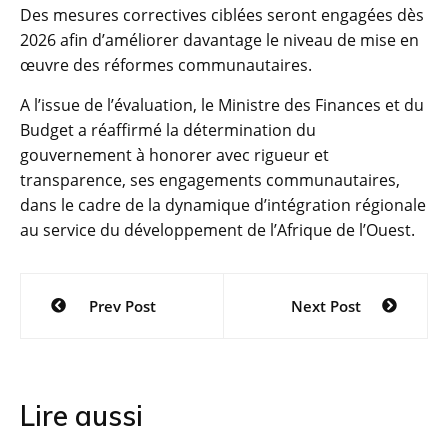
Des mesures correctives ciblées seront engagées dès
2026 afin d’améliorer davantage le niveau de mise en
œuvre des réformes communautaires.
A l’issue de l’évaluation, le Ministre des Finances et du
Budget a réaffirmé la détermination du
gouvernement à honorer avec rigueur et
transparence, ses engagements communautaires,
dans le cadre de la dynamique d’intégration régionale
au service du développement de l’Afrique de l’Ouest.
Navigation
Prev Post
Next Post
de
l’article
Lire aussi