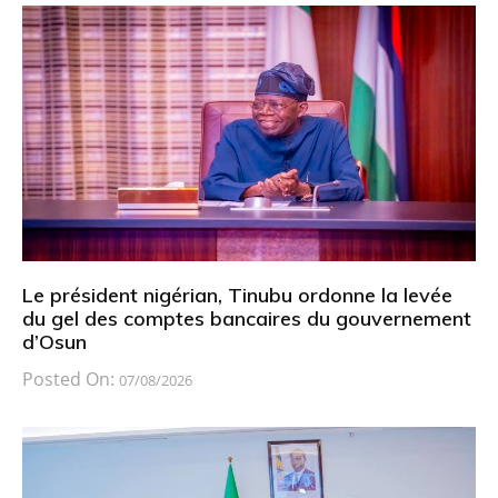
Le président nigérian, Tinubu ordonne la levée
du gel des comptes bancaires du gouvernement
d’Osun
Posted On:
07/08/2026