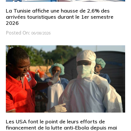
La Tunisie affiche une hausse de 2,6% des
arrivées touristiques durant le 1er semestre
2026
Posted On:
06/08/2026
Les USA font le point de leurs efforts de
financement de la lutte anti-Ebola depuis mai