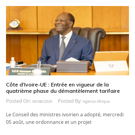
Côte d’Ivoire-UE : Entrée en vigueur de la
quatrième phase du démantèlement tarifaire
Posted On:
Posted By:
06/08/2026
Agence Afrique
Le Conseil des ministres ivoirien a adopté, mercredi
05 août, une ordonnance et un projet