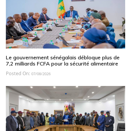
Le gouvernement sénégalais débloque plus de
7,2 milliards FCFA pour la sécurité alimentaire
Posted On:
07/08/2026