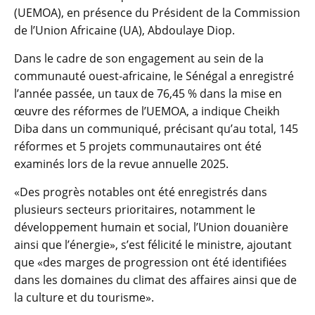
(UEMOA), en présence du Président de la Commission
de l’Union Africaine (UA), Abdoulaye Diop.
Dans le cadre de son engagement au sein de la
communauté ouest-africaine, le Sénégal a enregistré
l’année passée, un taux de 76,45 % dans la mise en
œuvre des réformes de l’UEMOA, a indique Cheikh
Diba dans un communiqué, précisant qu’au total, 145
réformes et 5 projets communautaires ont été
examinés lors de la revue annuelle 2025.
«Des progrès notables ont été enregistrés dans
plusieurs secteurs prioritaires, notamment le
développement humain et social, l’Union douanière
ainsi que l’énergie», s’est félicité le ministre, ajoutant
que «des marges de progression ont été identifiées
dans les domaines du climat des affaires ainsi que de
la culture et du tourisme».