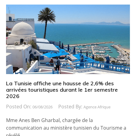
La Tunisie affiche une hausse de 2,6% des
arrivées touristiques durant le 1er semestre
2026
Posted On:
Posted By:
06/08/2026
Agence Afrique
Mme Anes Ben Gharbal, chargée de la
communication au ministère tunisien du Tourisme a
révélé