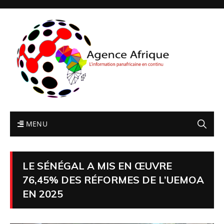
MENU
LE SÉNÉGAL A MIS EN ŒUVRE
76,45% DES RÉFORMES DE L’UEMOA
EN 2025