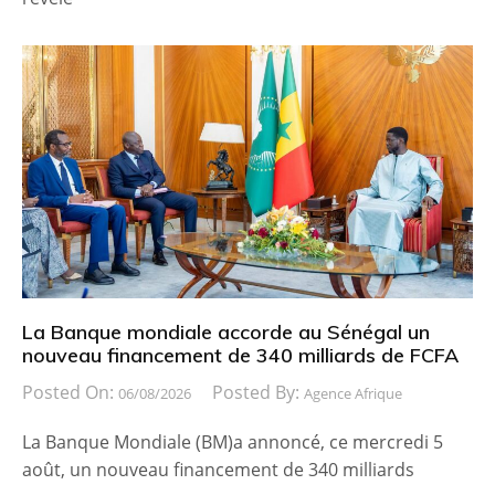
La Banque mondiale accorde au Sénégal un
nouveau financement de 340 milliards de FCFA
Posted On:
Posted By:
06/08/2026
Agence Afrique
La Banque Mondiale (BM)a annoncé, ce mercredi 5
août, un nouveau financement de 340 milliards