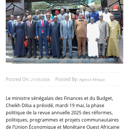
Posted On:
Posted By:
21/05/2026
Agence Afrique
Le ministre sénégalais des Finances et du Budget,
Cheikh Diba a présidé, mardi 19 mai, la phase
politique de la revue annuelle 2025 des réformes,
politiques, programmes et projets communautaires
de l’Union Économique et Monétaire Ouest Africaine