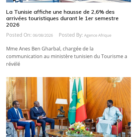
La Tunisie affiche une hausse de 2,6% des
arrivées touristiques durant le 1er semestre
2026
Posted On:
Posted By:
06/08/2026
Agence Afrique
Mme Anes Ben Gharbal, chargée de la
communication au ministère tunisien du Tourisme a
révélé