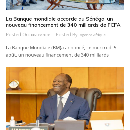
La Banque mondiale accorde au Sénégal un
nouveau financement de 340 milliards de FCFA
Posted On:
Posted By:
06/08/2026
Agence Afrique
La Banque Mondiale (BM)a annoncé, ce mercredi 5
août, un nouveau financement de 340 milliards