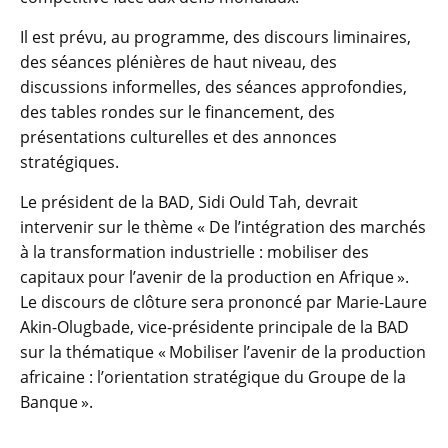
Il est prévu, au programme, des discours liminaires,
des séances plénières de haut niveau, des
discussions informelles, des séances approfondies,
des tables rondes sur le financement, des
présentations culturelles et des annonces
stratégiques.
Le président de la BAD, Sidi Ould Tah, devrait
intervenir sur le thème « De l’intégration des marchés
à la transformation industrielle : mobiliser des
capitaux pour l’avenir de la production en Afrique ».
Le discours de clôture sera prononcé par Marie-Laure
Akin-Olugbade, vice-présidente principale de la BAD
sur la thématique « Mobiliser l’avenir de la production
africaine : l’orientation stratégique du Groupe de la
Banque ».