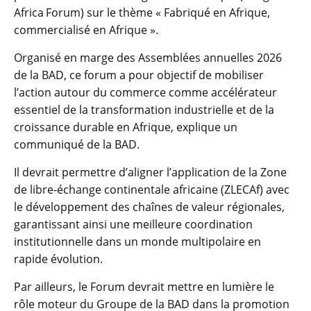
Africa Forum) sur le thème « Fabriqué en Afrique,
commercialisé en Afrique ».
Organisé en marge des Assemblées annuelles 2026
de la BAD, ce forum a pour objectif de mobiliser
l’action autour du commerce comme accélérateur
essentiel de la transformation industrielle et de la
croissance durable en Afrique, explique un
communiqué de la BAD.
Il devrait permettre d’aligner l’application de la Zone
de libre-échange continentale africaine (ZLECAf) avec
le développement des chaînes de valeur régionales,
garantissant ainsi une meilleure coordination
institutionnelle dans un monde multipolaire en
rapide évolution.
Par ailleurs, le Forum devrait mettre en lumière le
rôle moteur du Groupe de la BAD dans la promotion