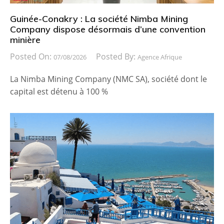
Guinée-Conakry : La société Nimba Mining
Company dispose désormais d’une convention
minière
Posted On:
Posted By:
07/08/2026
Agence Afrique
La Nimba Mining Company (NMC SA), société dont le
capital est détenu à 100 %