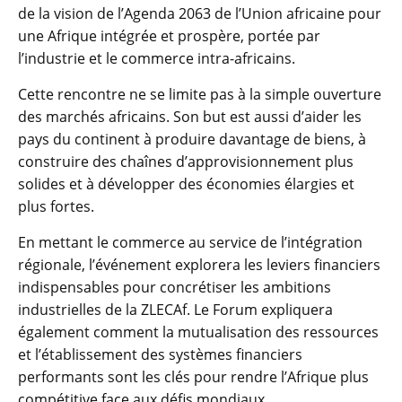
de la vision de l’Agenda 2063 de l’Union africaine pour
une Afrique intégrée et prospère, portée par
l’industrie et le commerce intra-africains.
Cette rencontre ne se limite pas à la simple ouverture
des marchés africains. Son but est aussi d’aider les
pays du continent à produire davantage de biens, à
construire des chaînes d’approvisionnement plus
solides et à développer des économies élargies et
plus fortes.
En mettant le commerce au service de l’intégration
régionale, l’événement explorera les leviers financiers
indispensables pour concrétiser les ambitions
industrielles de la ZLECAf. Le Forum expliquera
également comment la mutualisation des ressources
et l’établissement des systèmes financiers
performants sont les clés pour rendre l’Afrique plus
compétitive face aux défis mondiaux.