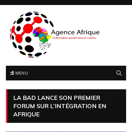
MENU
LA BAD LANCE SON PREMIER
FORUM SUR L’INTÉGRATION EN
AFRIQUE