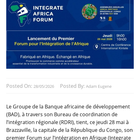
Posted On:
Posted By:
28/05/2026
Adam Eugene
Le Groupe de la Banque africaine de développement
(BAD), à travers son Bureau de coordination de
l’intégration régionale (RDRI), tient, ce jeudi 28 mai à
Brazzaville, la capitale de la République du Congo, son
premier Forum sur l’intégration en Afrique (Integrate