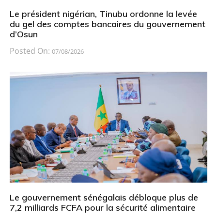
Le président nigérian, Tinubu ordonne la levée
du gel des comptes bancaires du gouvernement
d’Osun
Posted On:
07/08/2026
Le gouvernement sénégalais débloque plus de
7,2 milliards FCFA pour la sécurité alimentaire