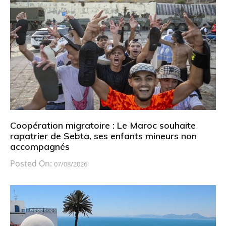
Coopération migratoire : Le Maroc souhaite
rapatrier de Sebta, ses enfants mineurs non
accompagnés
Posted On:
07/08/2026