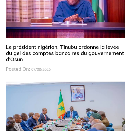
Le président nigérian, Tinubu ordonne la levée
du gel des comptes bancaires du gouvernement
d’Osun
Posted On:
07/08/2026