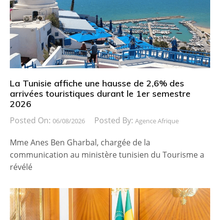
La Tunisie affiche une hausse de 2,6% des
arrivées touristiques durant le 1er semestre
2026
Posted On:
Posted By:
06/08/2026
Agence Afrique
Mme Anes Ben Gharbal, chargée de la
communication au ministère tunisien du Tourisme a
révélé