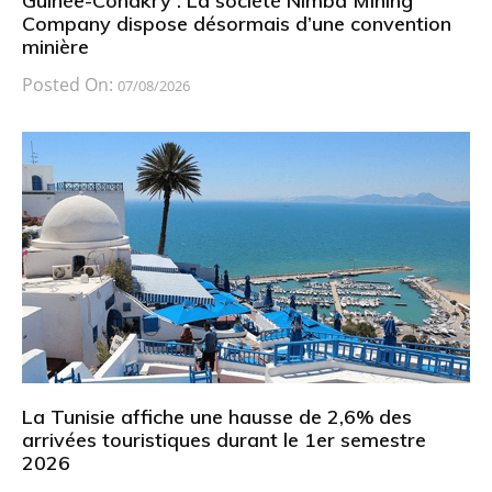
Guinée-Conakry : La société Nimba Mining
Company dispose désormais d’une convention
minière
Posted On:
07/08/2026
La Tunisie affiche une hausse de 2,6% des
arrivées touristiques durant le 1er semestre
2026