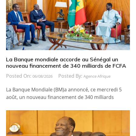
La Banque mondiale accorde au Sénégal un
nouveau financement de 340 milliards de FCFA
Posted On:
Posted By:
06/08/2026
Agence Afrique
La Banque Mondiale (BM)a annoncé, ce mercredi 5
août, un nouveau financement de 340 milliards