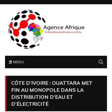
MENU
CÔTE D’IVOIRE : OUATTARA MET
FIN AU MONOPOLE DANS LA
DISTRIBUTION D’EAU ET
D’ÉLECTRICITÉ