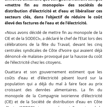
«mettre fin au monopole» des sociétés de
distribution d’électricité et d’eau et libéraliser ces
secteurs clés, dans l’objectif de réduire le coût
élevé des factures de l’eau et de l’électricité.
«Nous avons décidé de mettre fin au monopole de la
CIE et de la SODECI», a déclaré le chef de l’Etat lors des
célébrations de la fête du Travail, devant les cinq
centrales syndicales de Côte d’Ivoire qui avaient déjà
dénoncé «le malaise» provoqué par la hausse du coût
de l’électricité chez les citoyens.
Ouattara et son gouvernement estiment que les
coûts d’eau et d’électricité pèsent lourd sur la
population qui a déjà du mal à faire face au prix
croissant des denrées alimentaires. La fin du
monopole de la Compagnie ivoirienne d’électricité
(CIE) et de la Société de distribution d’eau en Côte