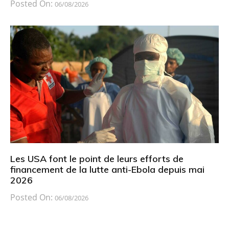
Posted On:
06/08/2026
Les USA font le point de leurs efforts de
financement de la lutte anti-Ebola depuis mai
2026
Posted On:
06/08/2026