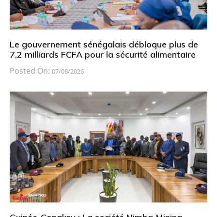
Le gouvernement sénégalais débloque plus de
7,2 milliards FCFA pour la sécurité alimentaire
Posted On:
07/08/2026