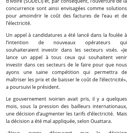
d’Ivoire (SODECI) et, par conséquent, l’ouverture de la
concurrence sont ainsi envisagées comme solutions
pour amoindrir le coût des factures de l’eau et de
l’électricité.
Un appel à candidatures a été lancé dans la foulée à
l’intention de nouveaux opérateurs qui
souhaiteraient investir dans les secteurs visés. «Je
lance un appel à tous ceux qui souhaitent venir
investir dans ces secteurs de le faire pour que nous
ayons une saine compétition qui permettra de
maîtriser les prix et de baisser le coût de l’électricité»,
a poursuivi le président.
Le gouvernement ivoirien avait pris, il y a quelques
mois, sous la pression des bailleurs internationaux,
une décision d’augmenter les tarifs d’électricité. Mais
la décision a été mal appliquée, selon Ouattara.