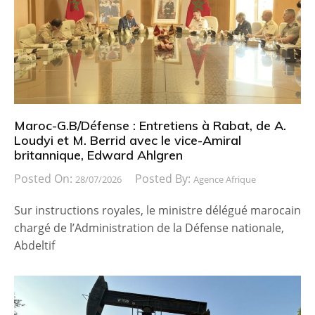
Maroc-G.B/Défense : Entretiens à Rabat, de A.
Loudyi et M. Berrid avec le vice-Amiral
britannique, Edward Ahlgren
Posted On:
Posted By:
28/07/2026
Agence Afrique
Sur instructions royales, le ministre délégué marocain
chargé de l’Administration de la Défense nationale,
Abdeltif