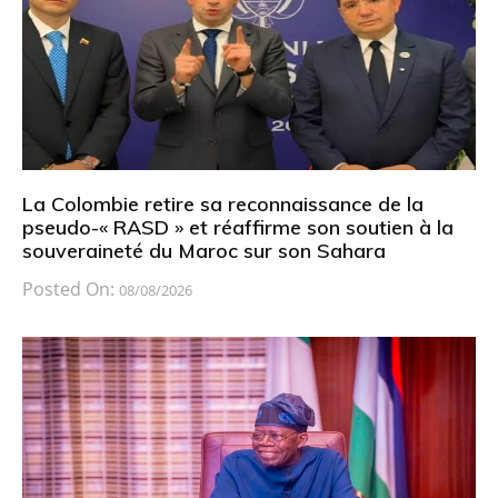
La Colombie retire sa reconnaissance de la
pseudo-« RASD » et réaffirme son soutien à la
souveraineté du Maroc sur son Sahara
Posted On:
08/08/2026