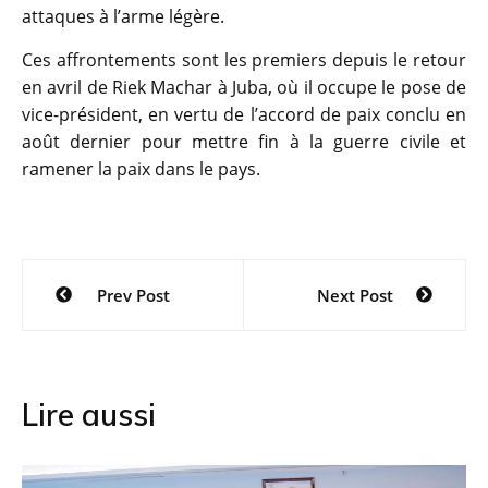
attaques à l’arme légère.
Ces affrontements sont les premiers depuis le retour
en avril de Riek Machar à Juba, où il occupe le pose de
vice-président, en vertu de l’accord de paix conclu en
août dernier pour mettre fin à la guerre civile et
ramener la paix dans le pays.
Navigation
Prev Post
Next Post
de
l’article
Lire aussi