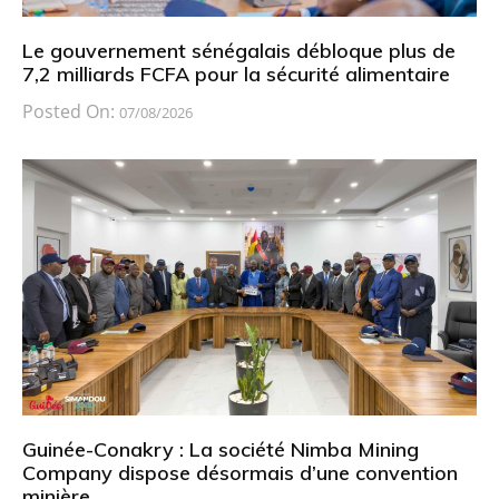
Le gouvernement sénégalais débloque plus de
7,2 milliards FCFA pour la sécurité alimentaire
Posted On:
07/08/2026
Guinée-Conakry : La société Nimba Mining
Company dispose désormais d’une convention
minière