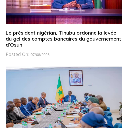
Le président nigérian, Tinubu ordonne la levée
du gel des comptes bancaires du gouvernement
d’Osun
Posted On:
07/08/2026