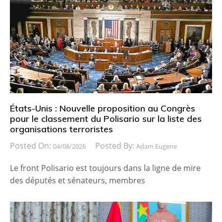
États-Unis : Nouvelle proposition au Congrès
pour le classement du Polisario sur la liste des
organisations terroristes
Posted On:
Posted By:
04/08/2026
Adam Eugene
Le front Polisario est toujours dans la ligne de mire
des députés et sénateurs, membres