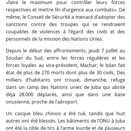
«faire le maximum pour contrôler leurs forces
respectives et mettre fin d’urgence aux combats». De
même, le Conseil de Sécurité a menacé d’adopter des
sanctions contre des troupes qui se rendraient
coupables de violences à l’égard des civils et des
personnels de la mission des Nations Unies.
Depuis le début des affrontements, jeudi 7 juillet au
Soudan du Sud, entre les forces régulières et les
forces loyales au vice-président, Machar, le bilan fait
état de plus de 270 morts dont plus de 30 civils. Des
milliers d’habitants ont trouvé, dimanche, refuge
dans un camp des Nations unies de Juba qui abrite
déjà 28.000 déplacés, ainsi que dans une base
onusienne, proche de l’aéroport.
Un casque bleu chinois a été tué, tandis que huit
autres ont été blessés. Les bâtiments de l’ONU à Juba
ont été la cible de tirs à l’arme lourde et de plusieurs