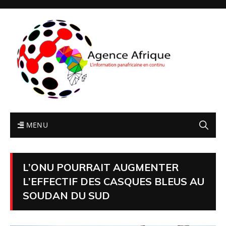
MENU
L’ONU POURRAIT AUGMENTER
L’EFFECTIF DES CASQUES BLEUS AU
SOUDAN DU SUD