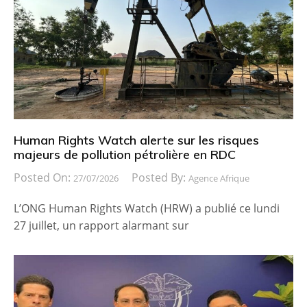
Human Rights Watch alerte sur les risques
majeurs de pollution pétrolière en RDC
Posted On:
Posted By:
27/07/2026
Agence Afrique
L’ONG Human Rights Watch (HRW) a publié ce lundi
27 juillet, un rapport alarmant sur