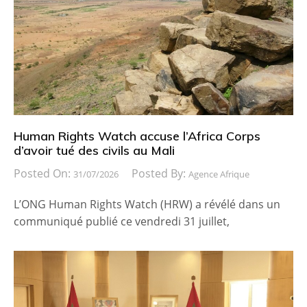
Human Rights Watch accuse l’Africa Corps
d’avoir tué des civils au Mali
Posted On:
Posted By:
31/07/2026
Agence Afrique
L’ONG Human Rights Watch (HRW) a révélé dans un
communiqué publié ce vendredi 31 juillet,