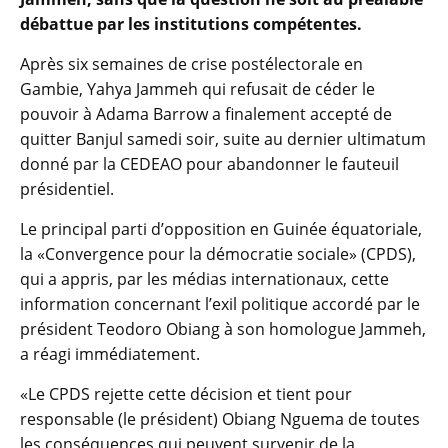
débattue par les institutions compétentes.
Après six semaines de crise postélectorale en
Gambie, Yahya Jammeh qui refusait de céder le
pouvoir à Adama Barrow a finalement accepté de
quitter Banjul samedi soir, suite au dernier ultimatum
donné par la CEDEAO pour abandonner le fauteuil
présidentiel.
Le principal parti d’opposition en Guinée équatoriale,
la «Convergence pour la démocratie sociale» (CPDS),
qui a appris, par les médias internationaux, cette
information concernant l’exil politique accordé par le
président Teodoro Obiang à son homologue Jammeh,
a réagi immédiatement.
«Le CPDS rejette cette décision et tient pour
responsable (le président) Obiang Nguema de toutes
les conséquences qui peuvent survenir de la