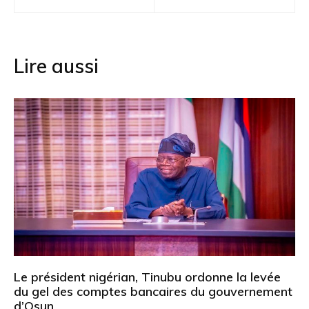
de
l’article
Lire aussi
Le président nigérian, Tinubu ordonne la levée
du gel des comptes bancaires du gouvernement
d’Osun