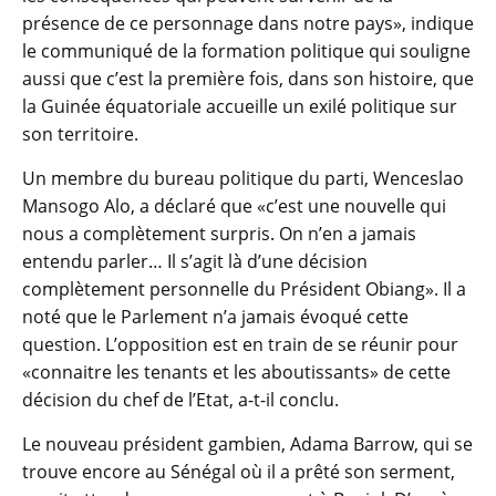
présence de ce personnage dans notre pays», indique
le communiqué de la formation politique qui souligne
aussi que c’est la première fois, dans son histoire, que
la Guinée équatoriale accueille un exilé politique sur
son territoire.
Un membre du bureau politique du parti, Wenceslao
Mansogo Alo, a déclaré que «c’est une nouvelle qui
nous a complètement surpris. On n’en a jamais
entendu parler… Il s’agit là d’une décision
complètement personnelle du Président Obiang». Il a
noté que le Parlement n’a jamais évoqué cette
question. L’opposition est en train de se réunir pour
«connaitre les tenants et les aboutissants» de cette
décision du chef de l’Etat, a-t-il conclu.
Le nouveau président gambien, Adama Barrow, qui se
trouve encore au Sénégal où il a prêté son serment,