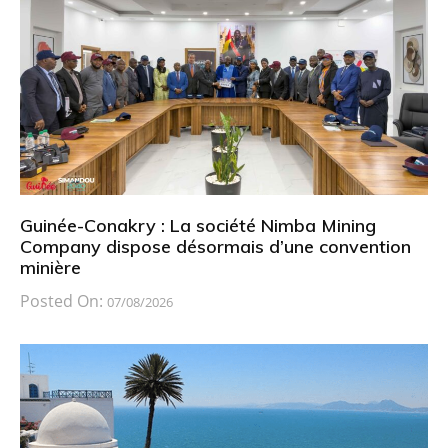
Guinée-Conakry : La société Nimba Mining
Company dispose désormais d’une convention
minière
Posted On:
07/08/2026