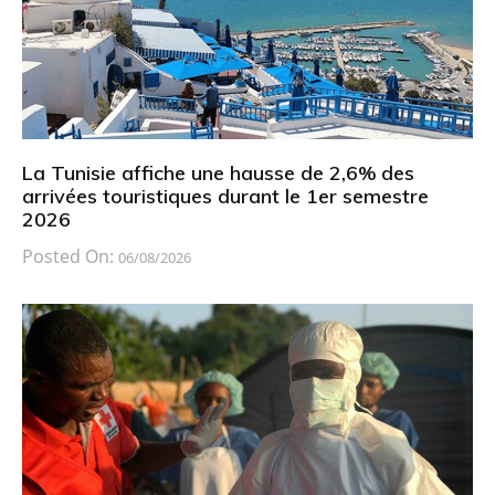
La Tunisie affiche une hausse de 2,6% des
arrivées touristiques durant le 1er semestre
2026
Posted On:
06/08/2026