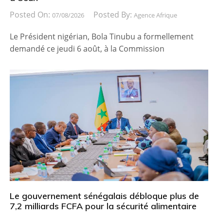
Posted On:
Posted By:
07/08/2026
Agence Afrique
Le Président nigérian, Bola Tinubu a formellement
demandé ce jeudi 6 août, à la Commission
Le gouvernement sénégalais débloque plus de
7,2 milliards FCFA pour la sécurité alimentaire