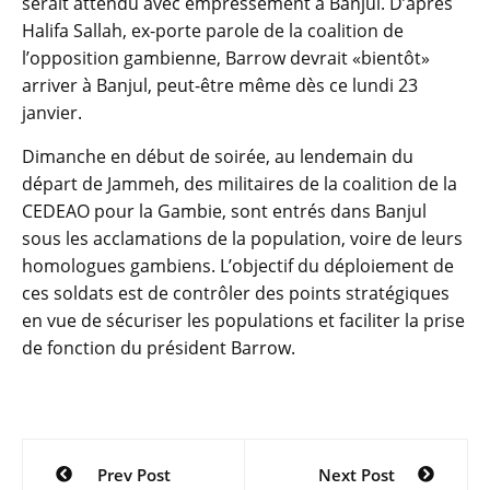
serait attendu avec empressement à Banjul. D’après
Halifa Sallah, ex-porte parole de la coalition de
l’opposition gambienne, Barrow devrait «bientôt»
arriver à Banjul, peut-être même dès ce lundi 23
janvier.
Dimanche en début de soirée, au lendemain du
départ de Jammeh, des militaires de la coalition de la
CEDEAO pour la Gambie, sont entrés dans Banjul
sous les acclamations de la population, voire de leurs
homologues gambiens. L’objectif du déploiement de
ces soldats est de contrôler des points stratégiques
en vue de sécuriser les populations et faciliter la prise
de fonction du président Barrow.
Navigation
Prev Post
Next Post