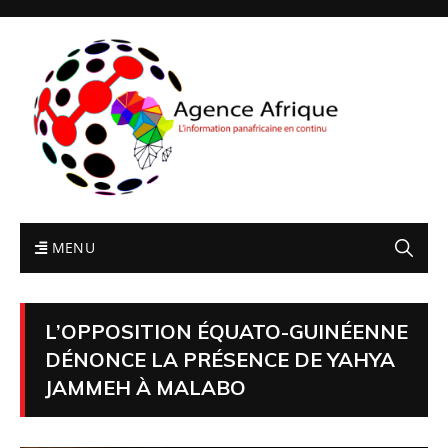
MENU
L’OPPOSITION ÉQUATO-GUINÉENNE
DÉNONCE LA PRÉSENCE DE YAHYA
JAMMEH À MALABO