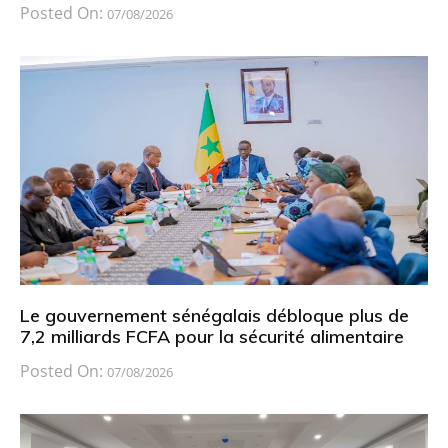
Posted On:
07/08/2026
Le gouvernement sénégalais débloque plus de
7,2 milliards FCFA pour la sécurité alimentaire
Posted On:
07/08/2026