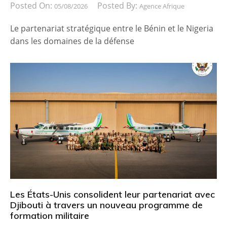
Posted On:
Posted By:
05/08/2026
Agence Afrique
Le partenariat stratégique entre le Bénin et le Nigeria
dans les domaines de la défense
Les États-Unis consolident leur partenariat avec
Djibouti à travers un nouveau programme de
formation militaire