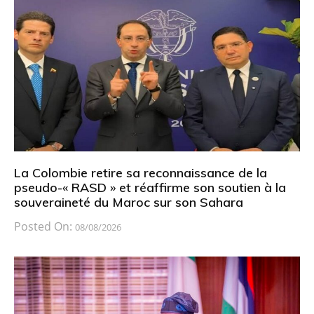
La Colombie retire sa reconnaissance de la
pseudo-« RASD » et réaffirme son soutien à la
souveraineté du Maroc sur son Sahara
Posted On:
08/08/2026