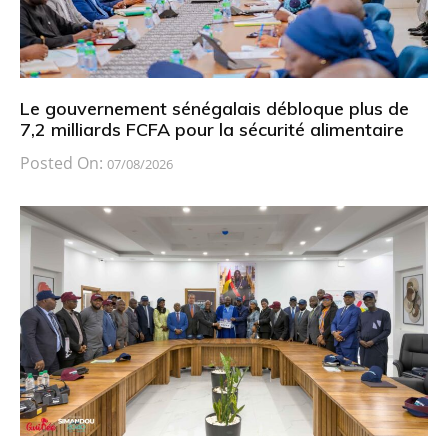
Le gouvernement sénégalais débloque plus de
7,2 milliards FCFA pour la sécurité alimentaire
Posted On:
07/08/2026