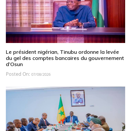
Le président nigérian, Tinubu ordonne la levée
du gel des comptes bancaires du gouvernement
d’Osun
Posted On:
07/08/2026