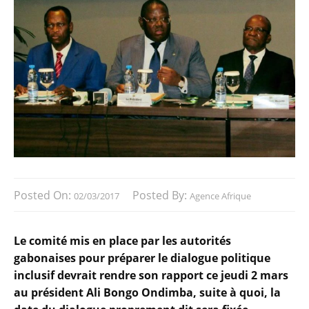
Posted On:
Posted By:
02/03/2017
Agence Afrique
Le comité mis en place par les autorités
gabonaises pour préparer le dialogue politique
inclusif devrait rendre son rapport ce jeudi 2 mars
au président Ali Bongo Ondimba, suite à quoi, la