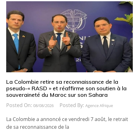
La Colombie retire sa reconnaissance de la
pseudo-« RASD » et réaffirme son soutien à la
souveraineté du Maroc sur son Sahara
Posted On:
Posted By:
08/08/2026
Agence Afrique
La Colombie a annoncé ce vendredi 7 août, le retrait
de sa reconnaissance de la