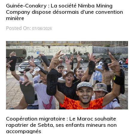
Guinée-Conakry : La société Nimba Mining
Company dispose désormais d’une convention
minière
Posted On:
07/08/2026
Coopération migratoire : Le Maroc souhaite
rapatrier de Sebta, ses enfants mineurs non
accompagnés