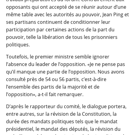
opposants qui ont accepté de se réunir autour d’une
même table avec les autorités au pouvoir, Jean Ping et
ses partisans continuent de conditionner leur
participation par certaines actions de la part du
pouvoir, telle la libération de tous les prisonniers
politiques.
Toutefois, le premier ministre semble ignorer
l’absence du leader de l’opposition. «Je ne pense pas
qu’il manque une partie de l’opposition. Nous avons
consulté près de 54 ou 56 partis, c’est-à-dire
l’ensemble des partis de la majorité et de
l’opposition», a-t-il fait remarquer.
D’après le rapporteur du comité, le dialogue portera,
entre autres, sur la révision de la Constitution, la
durée des mandats politiques tels que le mandat
présidentiel, le mandat des députés, la révision du