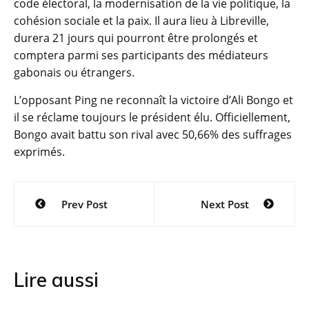
code électoral, la modernisation de la vie politique, la
cohésion sociale et la paix. Il aura lieu à Libreville,
durera 21 jours qui pourront être prolongés et
comptera parmi ses participants des médiateurs
gabonais ou étrangers.
L’opposant Ping ne reconnaît la victoire d’Ali Bongo et
il se réclame toujours le président élu. Officiellement,
Bongo avait battu son rival avec 50,66% des suffrages
exprimés.
Navigation
Prev Post
Next Post
de
l’article
Lire aussi