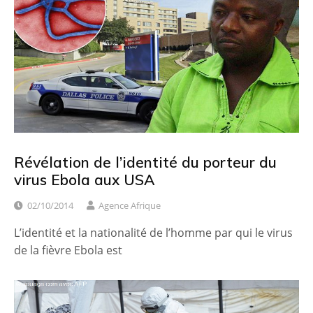
Révélation de l’identité du porteur du
virus Ebola aux USA
02/10/2014
Agence Afrique
L’identité et la nationalité de l’homme par qui le virus
de la fièvre Ebola est