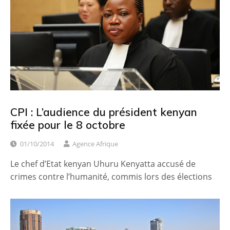
CPI : L’audience du président kenyan
fixée pour le 8 octobre
01/10/2014
Agence Afrique
Le chef d’Etat kenyan Uhuru Kenyatta accusé de
crimes contre l’humanité, commis lors des élections