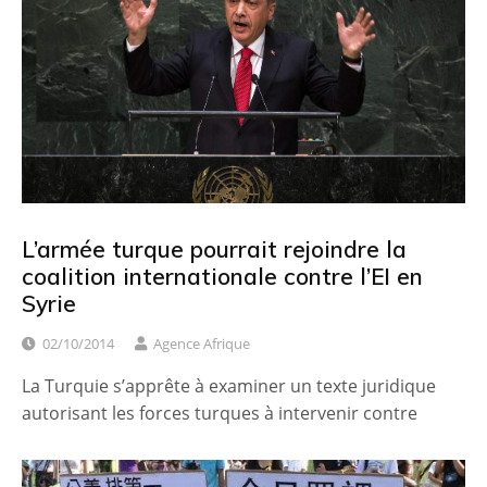
L’armée turque pourrait rejoindre la
coalition internationale contre l’EI en
Syrie
02/10/2014
Agence Afrique
La Turquie s’apprête à examiner un texte juridique
autorisant les forces turques à intervenir contre