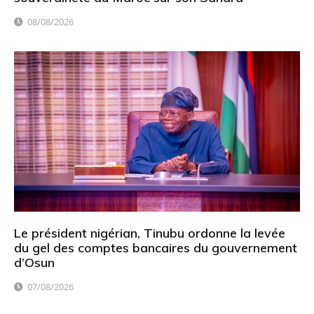
08/08/2026
Le président nigérian, Tinubu ordonne la levée
du gel des comptes bancaires du gouvernement
d’Osun
07/08/2026