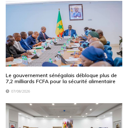
Le gouvernement sénégalais débloque plus de
7,2 milliards FCFA pour la sécurité alimentaire
07/08/2026