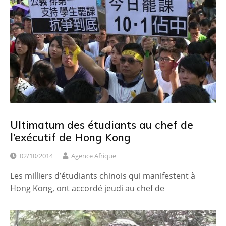
Ultimatum des étudiants au chef de
l’exécutif de Hong Kong
02/10/2014
Agence Afrique
Les milliers d’étudiants chinois qui manifestent à
Hong Kong, ont accordé jeudi au chef de