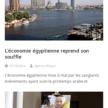
L’économie égyptienne reprend son
souffle
01/10/2014
Agence Afrique
L’économie égyptienne mise à mal par les sanglants
événements ayant suivi le printemps arabe et