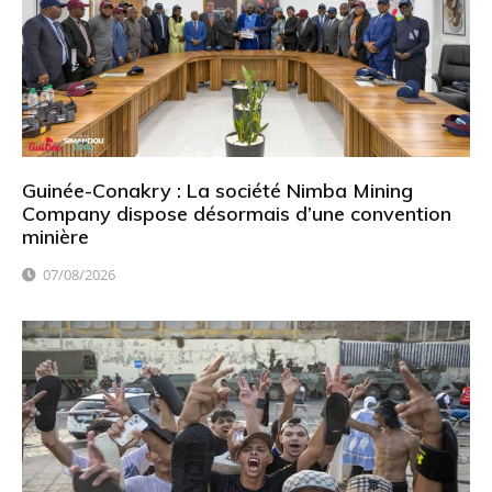
Guinée-Conakry : La société Nimba Mining
Company dispose désormais d’une convention
minière
07/08/2026