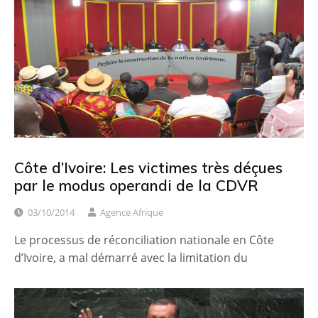
Côte d’Ivoire: Les victimes très déçues
par le modus operandi de la CDVR
03/10/2014
Agence Afrique
Le processus de réconciliation nationale en Côte
d’Ivoire, a mal démarré avec la limitation du