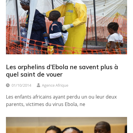
Les orphelins d’Ebola ne savent plus à
quel saint de vouer
01/10/2014
Agence Afrique
Les enfants africains ayant perdu un ou leur deux
parents, victimes du virus Ebola, ne