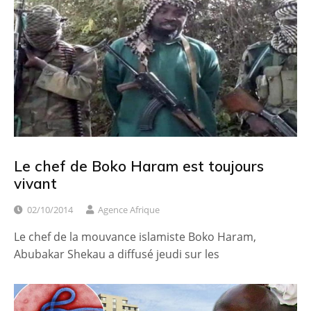
Le chef de Boko Haram est toujours
vivant
02/10/2014
Agence Afrique
Le chef de la mouvance islamiste Boko Haram,
Abubakar Shekau a diffusé jeudi sur les