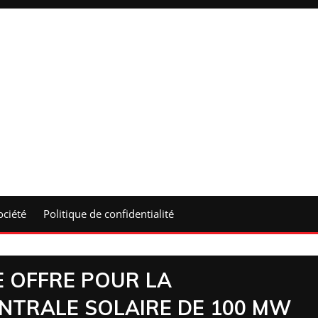
ociété
Politique de confidentialité
 OFFRE POUR LA
NTRALE SOLAIRE DE 100 MW