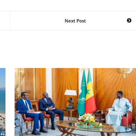
Next Post