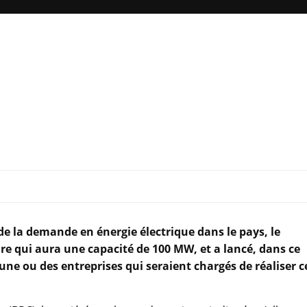
de la demande en énergie électrique dans le pays, le
re qui aura une capacité de 100 MW, et a lancé, dans ce
ne ou des entreprises qui seraient chargés de réaliser c