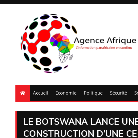
Accueil
Economie
Politique
Sécurité
S
LE BOTSWANA LANCE UNE
CONSTRUCTION D’UNE CE