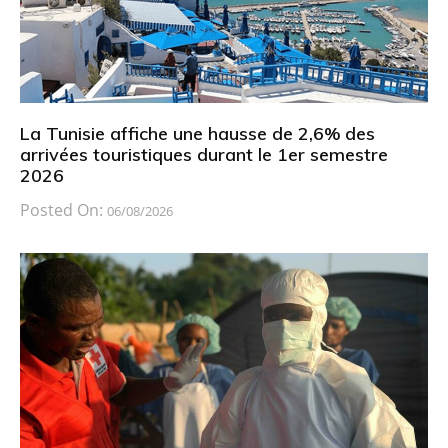
La Tunisie affiche une hausse de 2,6% des
arrivées touristiques durant le 1er semestre
2026
Posted On:
06/08/2026