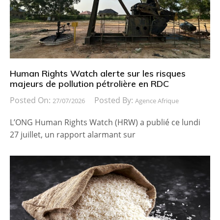
Human Rights Watch alerte sur les risques
majeurs de pollution pétrolière en RDC
Posted On:
Posted By:
27/07/2026
Agence Afrique
L’ONG Human Rights Watch (HRW) a publié ce lundi
27 juillet, un rapport alarmant sur