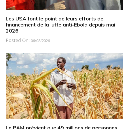
Les USA font le point de leurs efforts de
financement de la lutte anti-Ebola depuis mai
2026
Posted On:
06/08/2026
Le PAM prévient que 49 millions de personnes