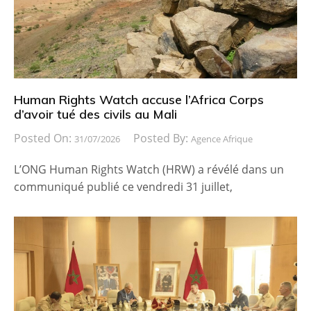
Human Rights Watch accuse l’Africa Corps
d’avoir tué des civils au Mali
Posted On:
Posted By:
31/07/2026
Agence Afrique
L’ONG Human Rights Watch (HRW) a révélé dans un
communiqué publié ce vendredi 31 juillet,