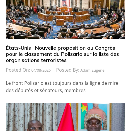
États-Unis : Nouvelle proposition au Congrès
pour le classement du Polisario sur la liste des
organisations terroristes
Posted On:
Posted By:
04/08/2026
Adam Eugene
Le front Polisario est toujours dans la ligne de mire
des députés et sénateurs, membres