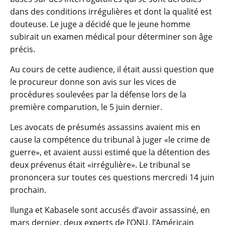
dans des conditions irrégulières et dont la qualité est
douteuse. Le juge a décidé que le jeune homme
subirait un examen médical pour déterminer son âge
précis.
Au cours de cette audience, il était aussi question que
le procureur donne son avis sur les vices de
procédures soulevées par la défense lors de la
première comparution, le 5 juin dernier.
Les avocats de présumés assassins avaient mis en
cause la compétence du tribunal à juger «le crime de
guerre», et avaient aussi estimé que la détention des
deux prévenus était «irrégulière». Le tribunal se
prononcera sur toutes ces questions mercredi 14 juin
prochain.
Ilunga et Kabasele sont accusés d’avoir assassiné, en
mars dernier, deux experts de l’ONU, l’Américain