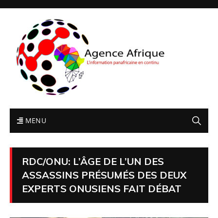
MENU
RDC/ONU: L’ÂGE DE L’UN DES
ASSASSINS PRÉSUMÉS DES DEUX
EXPERTS ONUSIENS FAIT DÉBAT