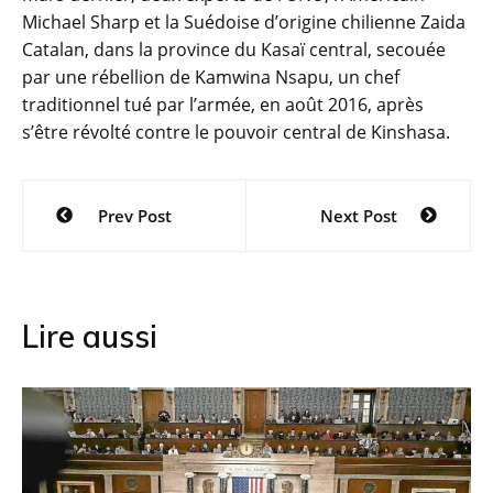
Michael Sharp et la Suédoise d’origine chilienne Zaida
Catalan, dans la province du Kasaï central, secouée
par une rébellion de Kamwina Nsapu, un chef
traditionnel tué par l’armée, en août 2016, après
s’être révolté contre le pouvoir central de Kinshasa.
Navigation
Prev Post
Next Post
de
l’article
Lire aussi