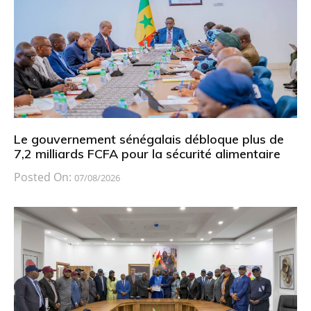
Le gouvernement sénégalais débloque plus de
7,2 milliards FCFA pour la sécurité alimentaire
Posted On:
07/08/2026