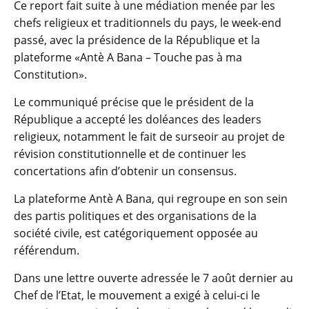
Ce report fait suite à une médiation menée par les
chefs religieux et traditionnels du pays, le week-end
passé, avec la présidence de la République et la
plateforme «Antè A Bana – Touche pas à ma
Constitution».
Le communiqué précise que le président de la
République a accepté les doléances des leaders
religieux, notamment le fait de surseoir au projet de
révision constitutionnelle et de continuer les
concertations afin d’obtenir un consensus.
La plateforme Antè A Bana, qui regroupe en son sein
des partis politiques et des organisations de la
société civile, est catégoriquement opposée au
référendum.
Dans une lettre ouverte adressée le 7 août dernier au
Chef de l’Etat, le mouvement a exigé à celui-ci le