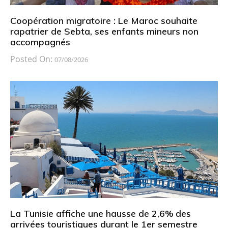
Coopération migratoire : Le Maroc souhaite
rapatrier de Sebta, ses enfants mineurs non
accompagnés
Posted On:
07/08/2026
La Tunisie affiche une hausse de 2,6% des
arrivées touristiques durant le 1er semestre