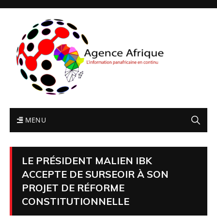
MENU
LE PRÉSIDENT MALIEN IBK
ACCEPTE DE SURSEOIR À SON
PROJET DE RÉFORME
CONSTITUTIONNELLE