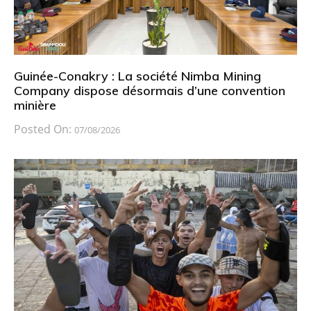
Guinée-Conakry : La société Nimba Mining
Company dispose désormais d’une convention
minière
Posted On:
07/08/2026