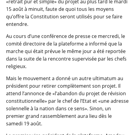
«retrait pur et simple» du projet au plus tard le mardi
15 août à minuit, faute de quoi tous les moyens
qu’offre la Constitution seront utilisés pour se faire
entendre.
Au cours d’une conférence de presse ce mercredi, le
comité directoire de la plateforme a informé que la
marche qui était prévue le même jour a été reportée
dans la suite de la rencontre supervisée par les chefs
religieux.
Mais le mouvement a donné un autre ultimatum au
président pour retirer complètement son projet. Il
attend l’annonce de «l’abandon du projet de révision
constitutionnelle» par le chef de l’Etat et «une adresse
solennelle à la nation dans ce sens». Sinon, un
premier grand rassemblement aura lieu dès le
samedi 19 août.