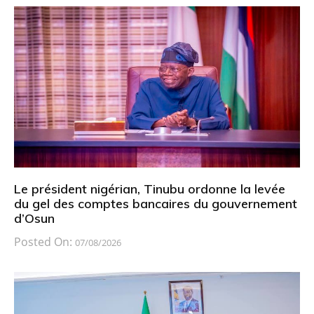
Le président nigérian, Tinubu ordonne la levée
du gel des comptes bancaires du gouvernement
d’Osun
Posted On:
07/08/2026