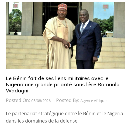
Le Bénin fait de ses liens militaires avec le
Nigeria une grande priorité sous l’ère Romuald
Wadagni
Posted On:
Posted By:
05/08/2026
Agence Afrique
Le partenariat stratégique entre le Bénin et le Nigeria
dans les domaines de la défense