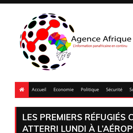
Accueil
Economie
Politique
Sécurité
S
LES PREMIERS RÉFUGIÉS 
ATTERRI LUNDI À L’AÉRO