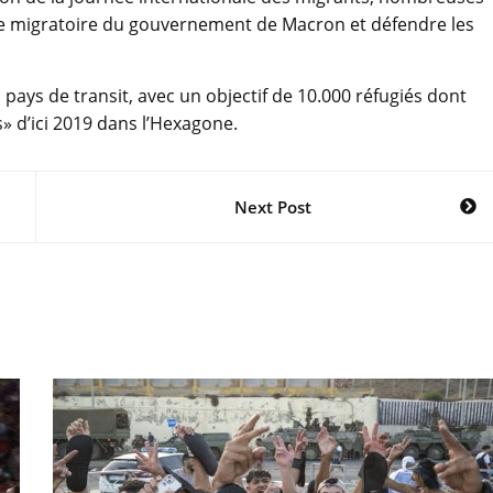
que migratoire du gouvernement de Macron et défendre les
 pays de transit, avec un objectif de 10.000 réfugiés dont
» d’ici 2019 dans l’Hexagone.
Next Post