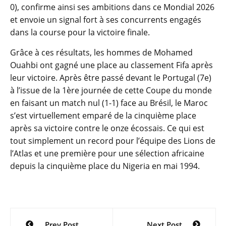
0), confirme ainsi ses ambitions dans ce Mondial 2026
et envoie un signal fort à ses concurrents engagés
dans la course pour la victoire finale.
Grâce à ces résultats, les hommes de Mohamed
Ouahbi ont gagné une place au classement Fifa après
leur victoire. Après être passé devant le Portugal (7e)
à l’issue de la 1ère journée de cette Coupe du monde
en faisant un match nul (1-1) face au Brésil, le Maroc
s’est virtuellement emparé de la cinquième place
après sa victoire contre le onze écossais. Ce qui est
tout simplement un record pour l’équipe des Lions de
l’Atlas et une première pour une sélection africaine
depuis la cinquième place du Nigeria en mai 1994.
Navigation
Prev Post
Next Post