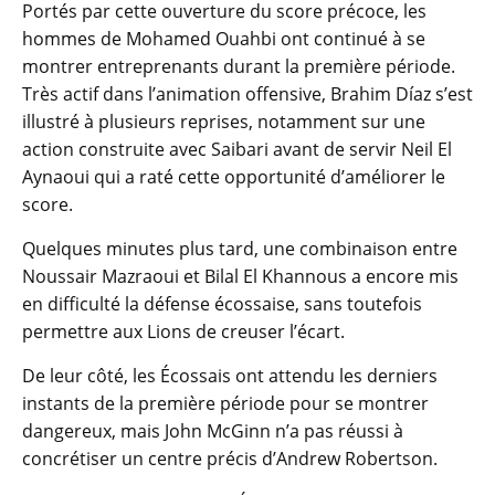
Portés par cette ouverture du score précoce, les
hommes de Mohamed Ouahbi ont continué à se
montrer entreprenants durant la première période.
Très actif dans l’animation offensive, Brahim Díaz s’est
illustré à plusieurs reprises, notamment sur une
action construite avec Saibari avant de servir Neil El
Aynaoui qui a raté cette opportunité d’améliorer le
score.
Quelques minutes plus tard, une combinaison entre
Noussair Mazraoui et Bilal El Khannous a encore mis
en difficulté la défense écossaise, sans toutefois
permettre aux Lions de creuser l’écart.
De leur côté, les Écossais ont attendu les derniers
instants de la première période pour se montrer
dangereux, mais John McGinn n’a pas réussi à
concrétiser un centre précis d’Andrew Robertson.