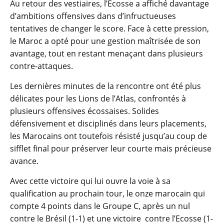
Au retour des vestiaires, l’Écosse a affiché davantage
d’ambitions offensives dans d’infructueuses
tentatives de changer le score. Face à cette pression,
le Maroc a opté pour une gestion maîtrisée de son
avantage, tout en restant menaçant dans plusieurs
contre-attaques.
Les dernières minutes de la rencontre ont été plus
délicates pour les Lions de l’Atlas, confrontés à
plusieurs offensives écossaises. Solides
défensivement et disciplinés dans leurs placements,
les Marocains ont toutefois résisté jusqu’au coup de
sifflet final pour préserver leur courte mais précieuse
avance.
Avec cette victoire qui lui ouvre la voie à sa
qualification au prochain tour, le onze marocain qui
compte 4 points dans le Groupe C, après un nul
contre le Brésil (1-1) et une victoire contre l’Ecosse (1-