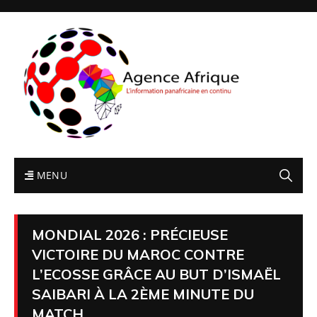
MENU
MONDIAL 2026 : PRÉCIEUSE
VICTOIRE DU MAROC CONTRE
L’ECOSSE GRÂCE AU BUT D’ISMAËL
SAIBARI À LA 2ÈME MINUTE DU
MATCH