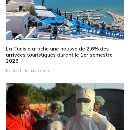
La Tunisie affiche une hausse de 2,6% des
arrivées touristiques durant le 1er semestre
2026
Posted On:
06/08/2026