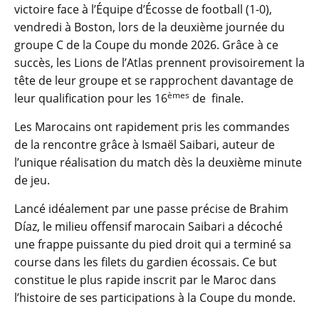
victoire face à l’Équipe d’Écosse de football (1-0),
vendredi à Boston, lors de la deuxième journée du
groupe C de la Coupe du monde 2026. Grâce à ce
succès, les Lions de l’Atlas prennent provisoirement la
tête de leur groupe et se rapprochent davantage de
èmes
leur qualification pour les 16
de finale.
Les Marocains ont rapidement pris les commandes
de la rencontre grâce à Ismaël Saibari, auteur de
l’unique réalisation du match dès la deuxième minute
de jeu.
Lancé idéalement par une passe précise de Brahim
Díaz, le milieu offensif marocain Saibari a décoché
une frappe puissante du pied droit qui a terminé sa
course dans les filets du gardien écossais. Ce but
constitue le plus rapide inscrit par le Maroc dans
l’histoire de ses participations à la Coupe du monde.