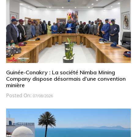
Guinée-Conakry : La société Nimba Mining
Company dispose désormais d’une convention
minière
Posted On:
07/08/2026