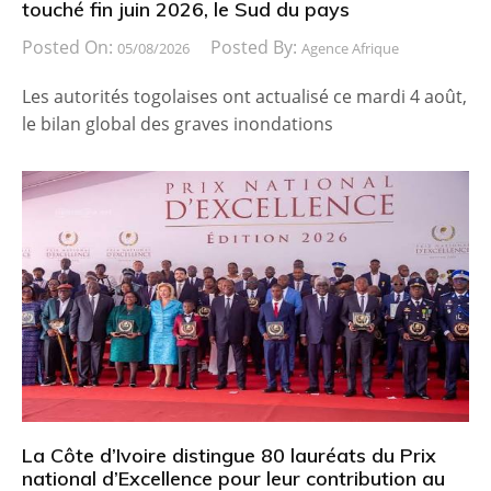
touché fin juin 2026, le Sud du pays
Posted On:
Posted By:
05/08/2026
Agence Afrique
Les autorités togolaises ont actualisé ce mardi 4 août,
le bilan global des graves inondations
La Côte d’Ivoire distingue 80 lauréats du Prix
national d’Excellence pour leur contribution au