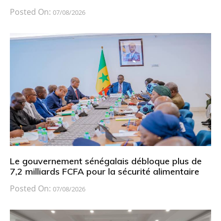
Posted On:
07/08/2026
Le gouvernement sénégalais débloque plus de
7,2 milliards FCFA pour la sécurité alimentaire
Posted On:
07/08/2026