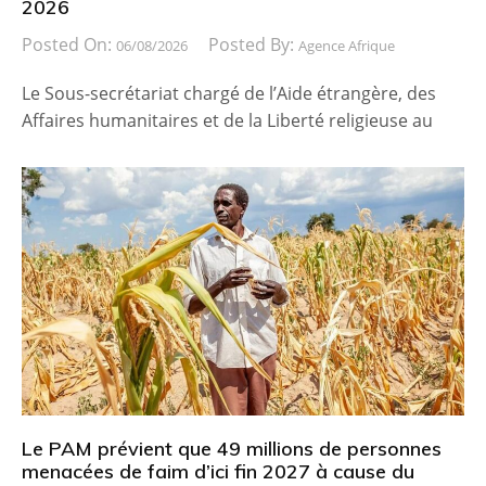
2026
Posted On:
Posted By:
06/08/2026
Agence Afrique
Le Sous-secrétariat chargé de l’Aide étrangère, des
Affaires humanitaires et de la Liberté religieuse au
Le PAM prévient que 49 millions de personnes
menacées de faim d’ici fin 2027 à cause du