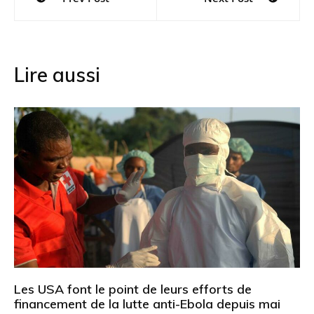
de
l’article
Lire aussi
Les USA font le point de leurs efforts de
financement de la lutte anti-Ebola depuis mai